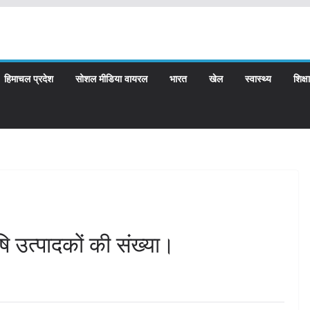
हिमाचल प्रदेश
सोशल मीडिया वायरल
भारत
खेल
स्वास्थ्य
शिक्षा
ृषि उत्पादकों की संख्या।