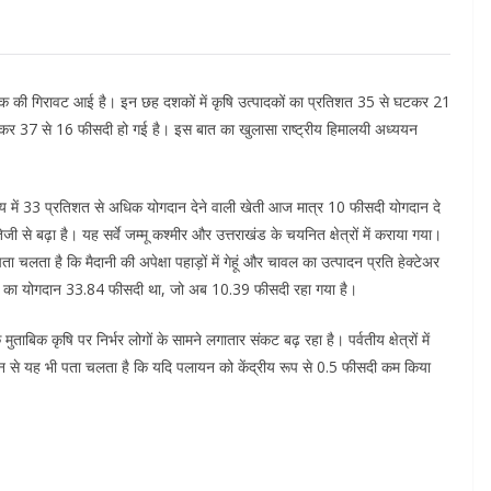
े अधिक की गिरावट आई है। इन छह दशकों में कृषि उत्पादकों का प्रतिशत 35 से घटकर 21
 घटकर 37 से 16 फीसदी हो गई है। इस बात का खुलासा राष्ट्रीय हिमालयी अध्ययन
लू आय में 33 प्रतिशत से अधिक योगदान देने वाली खेती आज मात्र 10 फीसदी योगदान दे
 तेजी से बढ़ा है। यह सर्वे जम्मू कश्मीर और उत्तराखंड के चयनित क्षेत्रों में कराया गया।
ा है कि मैदानी की अपेक्षा पहाड़ों में गेहूं और चावल का उत्पादन प्रति हेक्टेअर
कृषि का योगदान 33.84 फीसदी था, जो अब 10.39 फीसदी रहा गया है।
बिक कृषि पर निर्भर लोगों के सामने लगातार संकट बढ़ रहा है। पर्वतीय क्षेत्रों में
न से यह भी पता चलता है कि यदि पलायन को केंद्रीय रूप से 0.5 फीसदी कम किया