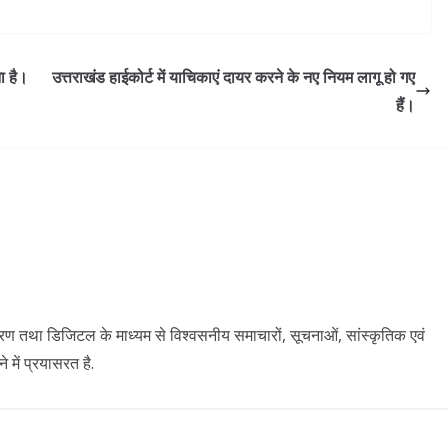
ना है।
उत्तराखंड हाईकोर्ट में याचिकाएं दायर करने के नए नियम लागू हो गए
हैं।
ारण तथा डिजिटल के माध्यम से विश्वसनीय समाचारों, सूचनाओं, सांस्कृतिक एवं
में प्रयासरत है.