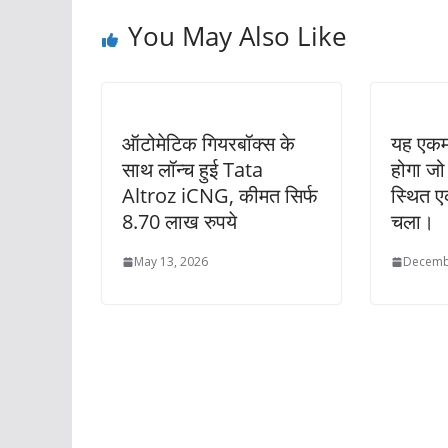
You May Also Like
ऑटोमेटिक गियरबॉक्स के
यह एकमा
साथ लॉन्च हुई Tata
होगा जो
Altroz iCNG, कीमत सिर्फ
स्थित ए
8.70 लाख रुपये
चला।
May 13, 2026
Decemb