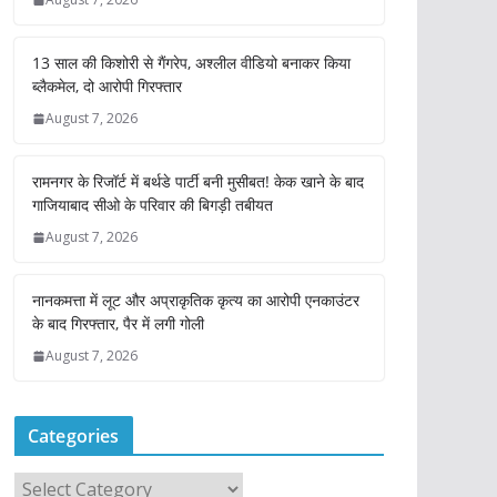
13 साल की किशोरी से गैंगरेप, अश्लील वीडियो बनाकर किया
ब्लैकमेल, दो आरोपी गिरफ्तार
August 7, 2026
रामनगर के रिजॉर्ट में बर्थडे पार्टी बनी मुसीबत! केक खाने के बाद
गाजियाबाद सीओ के परिवार की बिगड़ी तबीयत
August 7, 2026
नानकमत्ता में लूट और अप्राकृतिक कृत्य का आरोपी एनकाउंटर
के बाद गिरफ्तार, पैर में लगी गोली
August 7, 2026
Categories
C