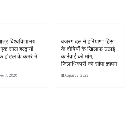
त्र विश्वविद्यालय
बजरंग दल ने हरियाणा हिंसा
 एक साल हल्द्वानी
के दोषियों के खिलाफ उठाई
क होटल के कमरे में
कार्रवाई की मांग,
जिलाधिकारी को सौंपा ज्ञापन
er 7, 2020
August 3, 2023