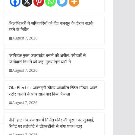
जिलाधिकारी ने अधिकारियों को दिए मानसून के दौरान सतर्क
रहने के निर्देश
August 7, 2026
प्लास्टिक मुक्त उत्तराखंड बनाने की अपील, पर्यटकों से
जिम्मेदारी निभाने को कहा मुख्यमंत्री धामी ने
August 7, 2026
Ola Electric अपनाएगी डीलर-आधारित रिटेल मॉडल, अपने
स्टोर चलाने के पांच साल बाद किया फैसला
August 7, 2026
पौड़ी हाट गांव शंकराचार्य निर्मित मंदिर की सुरक्षा पर सुनवाई,
रिपोर्ट पर हाईकोर्ट ने टीएचडीसी से मांगा शपथ पत्र
August 7, 2026