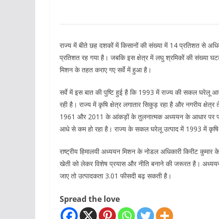
राज्य में बीते छह दशकों में किसानों की संख्या में 14 प्रतिशत स
प्रतिशत रह गया है। जबकि इस क्षेत्र में लघु श्रमिकों की संख्या
मिशन के तहत कराए गए सर्वे में हुआ है।
सर्वे में इस बात की पुष्टि हुई है कि 1993 में राज्य की सकल घरे
रही है। राज्य में कृषि क्षेत्र लगातार सिकुड़ रहा है और नगरीय क्षेत्र
1961 और 2011 के आंकड़ों के तुलनात्मक अध्ययन के आधार पर पता चलत
आधे से कम हो रहा है। राज्य के सकल घरेलू उत्पाद में 1993 में 
राष्ट्रीय हिमालयी अध्ययन मिशन के नोडल अधिकारी किरीट कुमार के मुता
खेती को लेकर विशेष प्रयास और नीति बनाने की जरूरत है। अध्यय
जाए तो उत्पादकता 3.01 फीसदी बढ़ सकती है।
Spread the love