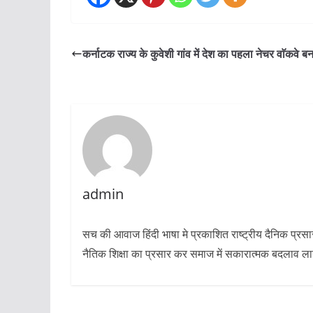
कर्नाटक राज्य के कुवेशी गांव में देश का पहला नेचर वाॅकवे ब
admin
सच की आवाज हिंदी भाषा मे प्रकाशित राष्ट्रीय दैनिक प्रस
नैतिक शिक्षा का प्रसार कर समाज में सकारात्मक बदलाव लाने 