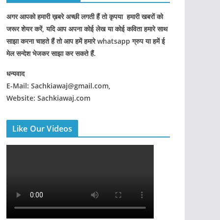
अगर आपको हमारी ख़बरे अच्छी लगती हैं तो कृपया हमारी खबरों को
जरूर शेयर करें, यदि आप अपना कोई लेख या कोई कविता हमारे साथ
साझा करना चाहते हैं तो आप हमें हमारे whatsapp ग्रुप या हमें ई
मेल सन्देश भेजकर साझा कर सकते हैं.
धन्यवाद
E-Mail: Sachkiawaj@gmail.com,
Website: Sachkiawaj.com
Like Our Videos