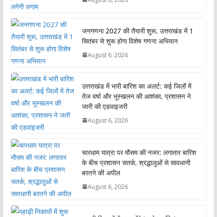
जनगणना 2027 की तैयारी शुरू, उत्तराखंड में 1
सितंबर से शुरू होगा विशेष गणना अभियान
August 6, 2026
उत्तराखंड में भारी बारिश का अलर्ट: कई जिलों में
तेज वर्षा और भूस्खलन की आशंका, प्रशासन ने
जारी की एडवाइजरी
August 6, 2026
चारधाम यात्रा पर मौसम की नजर: लगातार बारिश
के बीच प्रशासन सतर्क, श्रद्धालुओं से सावधानी
बरतने की अपील
August 6, 2026