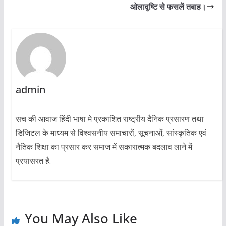
ओलावृष्टि से फसलें तबाह।
admin
सच की आवाज हिंदी भाषा मे प्रकाशित राष्ट्रीय दैनिक प्रसारण तथा
डिजिटल के माध्यम से विश्वसनीय समाचारों, सूचनाओं, सांस्कृतिक एवं
नैतिक शिक्षा का प्रसार कर समाज में सकारात्मक बदलाव लाने में
प्रयासरत है.
You May Also Like