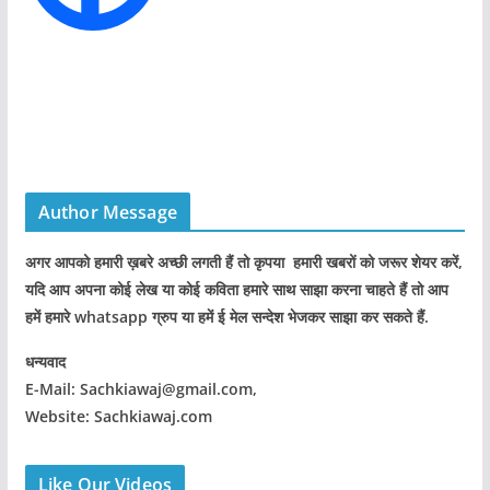
Author Message
अगर आपको हमारी ख़बरे अच्छी लगती हैं तो कृपया हमारी खबरों को जरूर शेयर करें,
यदि आप अपना कोई लेख या कोई कविता हमारे साथ साझा करना चाहते हैं तो आप
हमें हमारे whatsapp ग्रुप या हमें ई मेल सन्देश भेजकर साझा कर सकते हैं.
धन्यवाद
E-Mail: Sachkiawaj@gmail.com,
Website: Sachkiawaj.com
Like Our Videos