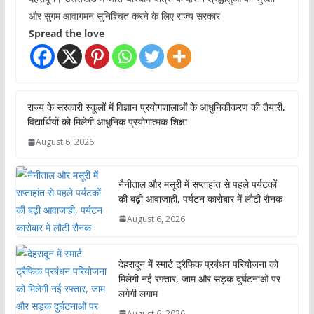
और सुगम आवागमन सुनिश्चित करने के लिए राज्य सरकार
Spread the love
राज्य के सरकारी स्कूलों में विज्ञान प्रयोगशालाओं के आधुनिकीकरण की तैयारी,
विद्यार्थियों को मिलेगी आधुनिक प्रयोगात्मक शिक्षा
August 6, 2026
नैनीताल और मसूरी में सप्ताहांत से पहले पर्यटकों
की बढ़ी आवाजाही, पर्यटन कारोबार में लौटी रौनक
August 6, 2026
देहरादून में स्मार्ट ट्रैफिक प्रबंधन परियोजना को
मिलेगी नई रफ्तार, जाम और सड़क दुर्घटनाओं पर
लगेगी लगाम
August 6, 2026