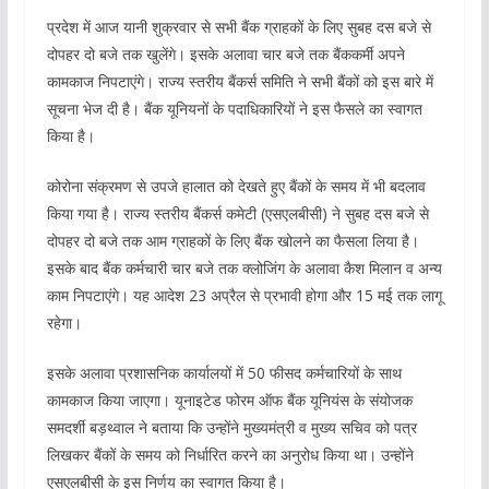
प्रदेश में आज यानी शुक्रवार से सभी बैंक ग्राहकों के लिए सुबह दस बजे से
दोपहर दो बजे तक खुलेंगे। इसके अलावा चार बजे तक बैंककर्मी अपने
कामकाज निपटाएंगे। राज्य स्तरीय बैंकर्स समिति ने सभी बैंकों को इस बारे में
सूचना भेज दी है। बैंक यूनियनों के पदाधिकारियों ने इस फैसले का स्वागत
किया है।
कोरोना संक्रमण से उपजे हालात को देखते हुए बैंकों के समय में भी बदलाव
किया गया है। राज्य स्तरीय बैंकर्स कमेटी (एसएलबीसी) ने सुबह दस बजे से
दोपहर दो बजे तक आम ग्राहकों के लिए बैंक खोलने का फैसला लिया है।
इसके बाद बैंक कर्मचारी चार बजे तक क्लोजिंग के अलावा कैश मिलान व अन्य
काम निपटाएंगे। यह आदेश 23 अप्रैल से प्रभावी होगा और 15 मई तक लागू
रहेगा।
इसके अलावा प्रशासनिक कार्यालयों में 50 फीसद कर्मचारियों के साथ
कामकाज किया जाएगा। यूनाइटेड फोरम ऑफ बैंक यूनियंस के संयोजक
समदर्शी बड़थ्वाल ने बताया कि उन्होंने मुख्यमंत्री व मुख्य सचिव को पत्र
लिखकर बैंकों के समय को निर्धारित करने का अनुरोध किया था। उन्होंने
एसएलबीसी के इस निर्णय का स्वागत किया है।