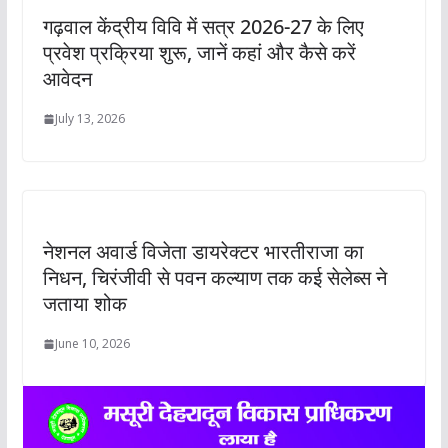
गढ़वाल केंद्रीय विवि में सत्र 2026-27 के लिए
प्रवेश प्रक्रिया शुरू, जानें कहां और कैसे करें
आवेदन
July 13, 2026
नेशनल अवार्ड विजेता डायरेक्टर भारतीराजा का
निधन, चिरंजीवी से पवन कल्याण तक कई सेलेब्स ने
जताया शोक
June 10, 2026