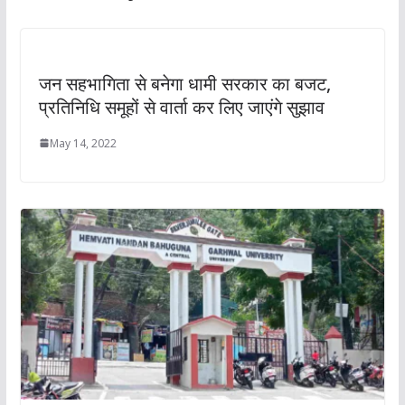
जन सहभागिता से बनेगा धामी सरकार का बजट,
प्रतिनिधि समूहों से वार्ता कर लिए जाएंगे सुझाव
May 14, 2022