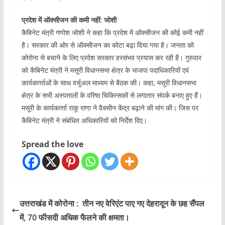
प्रदेश में ऑक्सीजन की कमी नहीं: जोशी
कैबिनेट मंत्री गणोश जोशी ने कहा कि प्रदेश में ऑक्सीजन की कोई कमी नहीं
है। सरकार की ओर से ऑक्सीजन का कोटा बढ़ा दिया गया है। जनता को
कोरोना से बचाने के लिए प्रदेश सरकार हरसंभव प्रयास कर रही है। गुरुवार
को कैबिनेट मंत्री ने मसूरी विधानसभा क्षेत्र के भाजपा पदाधिकारियों एवं
कार्यकर्त्‍ताओं के साथ वर्चुअल माध्यम से बैठक की। कहा, मसूरी विधानसभा
क्षेत्र के सभी अस्पतालों के वरिष्ठ चिकित्सकों से लगातार संपर्क बनाए हुए हैं।
मसूरी के कार्यकर्त्‍ता राकू राणा ने वैक्सीन केंद्र बढ़ाने की मांग की। जिस पर
कैबिनेट मंत्री ने संबंधित अधिकारियों को निर्देश दिए।
Spread the love
उत्तराखंड में कोरोना : तीन नए वेरिएंट पाए गए देहरादून के छह सैंपल
में, 70 फीसदी अधिक फैलने की क्षमता।