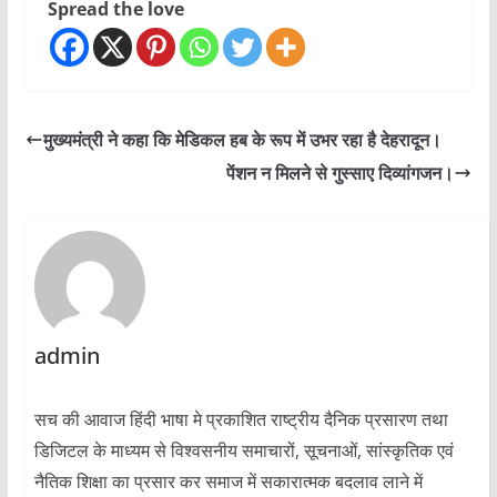
Spread the love
मुख्यमंत्री ने कहा कि मेडिकल हब के रूप में उभर रहा है देहरादून।
पेंशन न मिलने से गुस्साए दिव्यांगजन।
admin
सच की आवाज हिंदी भाषा मे प्रकाशित राष्ट्रीय दैनिक प्रसारण तथा
डिजिटल के माध्यम से विश्वसनीय समाचारों, सूचनाओं, सांस्कृतिक एवं
नैतिक शिक्षा का प्रसार कर समाज में सकारात्मक बदलाव लाने में