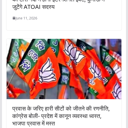
जुटेंगे ATOAI सदस्य
June 11, 2026
प्रवास के जरिए हारी सीटों को जीतने की रणनीति,
कांग्रेस बोली- प्रदेश में कानून व्यवस्था ध्वस्त,
भाजपा प्रवास में मस्त