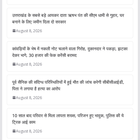
उत्तराखंड के सबसे बड़े आयकर दाता ऋषभ पंत की सीएम धामी से गुहार, घर
बनाने के लिए जमीन दिला दो सरकार
August 8, 2026
कांवड़ियों के भेष में नकली नोट चलाने वाला गिरोह, दुकानदार ने पकड़ा, झटका
देकर भागे, 30 हजार की फेक करेंसी बरामद
August 8, 2026
पूर्व सैनिक की संदिग्ध परिस्थितियों में हुई मौत की जांच करेगी सीबीसीआईडी,
पिता ने लगाया है हत्या का आरोप
August 8, 2026
10 साल बाद परिवार से मिला लापता शख्स, परिजन हुए भावुक, पुलिस की ये
ट्रिक आई काम
August 8, 2026