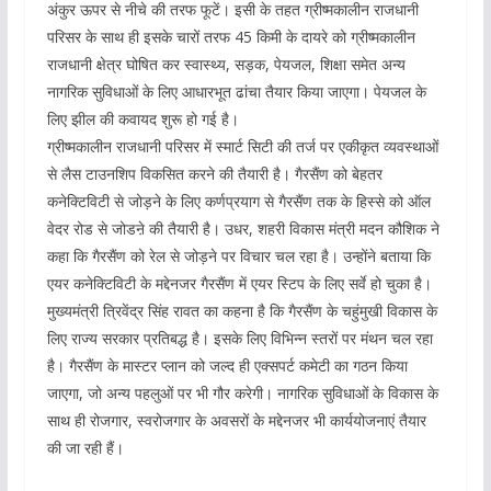
अंकुर ऊपर से नीचे की तरफ फूटें। इसी के तहत ग्रीष्मकालीन राजधानी
परिसर के साथ ही इसके चारों तरफ 45 किमी के दायरे को ग्रीष्मकालीन
राजधानी क्षेत्र घोषित कर स्वास्थ्य, सड़क, पेयजल, शिक्षा समेत अन्य
नागरिक सुविधाओं के लिए आधारभूत ढांचा तैयार किया जाएगा। पेयजल के
लिए झील की कवायद शुरू हो गई है।
ग्रीष्मकालीन राजधानी परिसर में स्मार्ट सिटी की तर्ज पर एकीकृत व्यवस्थाओं
से लैस टाउनशिप विकसित करने की तैयारी है। गैरसैंण को बेहतर
कनेक्टिविटी से जोड़ने के लिए कर्णप्रयाग से गैरसैंण तक के हिस्से को ऑल
वेदर रोड से जोडऩे की तैयारी है। उधर, शहरी विकास मंत्री मदन कौशिक ने
कहा कि गैरसैंण को रेल से जोड़ने पर विचार चल रहा है। उन्होंने बताया कि
एयर कनेक्टिविटी के मद्देनजर गैरसैंण में एयर स्टिप के लिए सर्वे हो चुका है।
मुख्यमंत्री त्रिवेंद्र सिंह रावत का कहना है कि गैरसैंण के चहुंमुखी विकास के
लिए राज्य सरकार प्रतिबद्ध है। इसके लिए विभिन्न स्तरों पर मंथन चल रहा
है। गैरसैंण के मास्टर प्लान को जल्द ही एक्सपर्ट कमेटी का गठन किया
जाएगा, जो अन्य पहलुओं पर भी गौर करेगी। नागरिक सुविधाओं के विकास के
साथ ही रोजगार, स्वरोजगार के अवसरों के मद्देनजर भी कार्ययोजनाएं तैयार
की जा रही हैं।