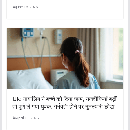
June 16, 2026
Uk: नाबालिग ने बच्चे को दिया जन्म, नजदीकियां बढ़ीं
तो पुणे ले गया युवक, गर्भवती होने पर मुनस्यारी छोड़ा
April 15, 2026