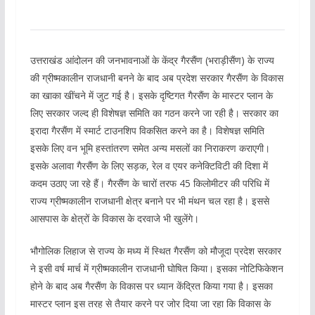
उत्तराखंड आंदोलन की जनभावनाओं के केंद्र गैरसैंण (भराड़ीसैंण) के राज्य
की ग्रीष्मकालीन राजधानी बनने के बाद अब प्रदेश सरकार गैरसैंण के विकास
का खाका खींचने में जुट गई है। इसके दृष्टिगत गैरसैंण के मास्टर प्लान के
लिए सरकार जल्द ही विशेषज्ञ समिति का गठन करने जा रही है। सरकार का
इरादा गैरसैंण में स्मार्ट टाउनशिप विकसित करने का है। विशेषज्ञ समिति
इसके लिए वन भूमि हस्तांतरण समेत अन्य मसलों का निराकरण कराएगी।
इसके अलावा गैरसैंण के लिए सड़क, रेल व एयर कनेक्टिविटी की दिशा में
कदम उठाए जा रहे हैं। गैरसैंण के चारों तरफ 45 किलोमीटर की परिधि में
राज्य ग्रीष्मकालीन राजधानी क्षेत्र बनाने पर भी मंथन चल रहा है। इससे
आसपास के क्षेत्रों के विकास के दरवाजे भी खुलेंगे।
भौगोलिक लिहाज से राज्य के मध्य में स्थित गैरसैंण को मौजूदा प्रदेश सरकार
ने इसी वर्ष मार्च में ग्रीष्मकालीन राजधानी घोषित किया। इसका नोटिफिकेशन
होने के बाद अब गैरसैंण के विकास पर ध्यान केंद्रित किया गया है। इसका
मास्टर प्लान इस तरह से तैयार करने पर जोर दिया जा रहा कि विकास के