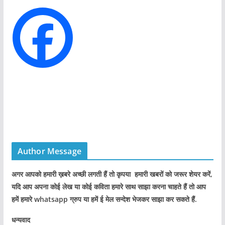
r
i
e
s
Author Message
अगर आपको हमारी ख़बरे अच्छी लगती हैं तो कृपया हमारी खबरों को जरूर शेयर करें,
यदि आप अपना कोई लेख या कोई कविता हमारे साथ साझा करना चाहते हैं तो आप
हमें हमारे whatsapp ग्रुप या हमें ई मेल सन्देश भेजकर साझा कर सकते हैं.
धन्यवाद