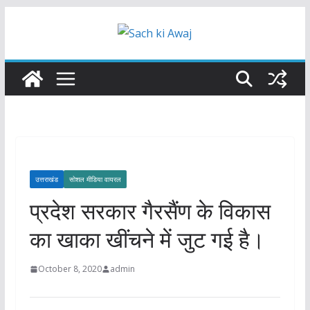
Skip
to
content
उत्तराखंड
सोशल मीडिया वायरल
प्रदेश सरकार गैरसैंण के विकास
का खाका खींचने में जुट गई है।
October 8, 2020
admin