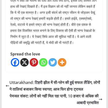
पीएम ने कहा कि भविष्य की दशा और दिशा क्या होगी, इसके लिए अक्सर लोग
हाथ की रेखाएं दिखाते हैं। मैं इस विज्ञान को तो नहीं जानता लेकिन कहते हैं
कि ये भी एक शास्त्र है। अगर इसी संदर्भ को राष्ट्र जीवन से जोड़कर देखूं
तो राष्ट्र की भाग्य रेखाएं हमारी सड़कें होती हैं। हमारे हाईवे, एक्सप्रेसवे,
रेलवे, वाटरवे ये हमारे राष्ट्र की भाग्य रेखाएं होती हैं। बीते एक दशक से
हमारा देश विकसित भारत बनाने के लिए विकास की ऐसी ही भाग्य रेखाओं के
निर्माण में जुटा है। ये रेखाएं सिर्फ आज की सुविधा नहीं है। ये आने वाली
पीढि़यों की समृद्धि की गारंटी हैं, ये मोदी की भी गारंटी हैं।
Spread the love
Uttarakhand: टिहरी झील में सी-प्लेन की हुई सफल लैंडिंग, लोगों
ने तालियां बजाकर किया स्वागत; आज फिर होगा ट्रायल
पेयजल संकट: लोगों को नहीं मिल रहा पानी, 10 हजार से अधिक की
आबादी प्रभावित