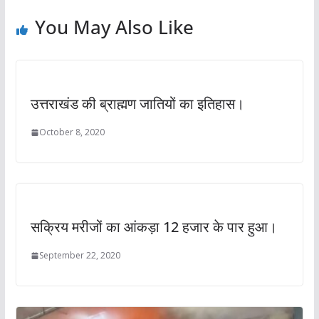
You May Also Like
उत्तराखंड की ब्राह्मण जातियों का इतिहास।
October 8, 2020
सक्रिय मरीजों का आंकड़ा 12 हजार के पार हुआ।
September 22, 2020