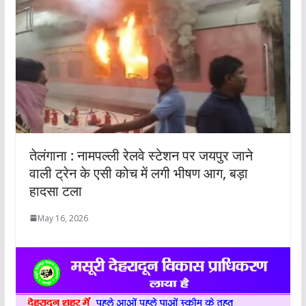
तेलंगाना : नामपल्ली रेलवे स्टेशन पर जयपुर जाने
वाली ट्रेन के एसी कोच में लगी भीषण आग, बड़ा
हादसा टला
May 16, 2026