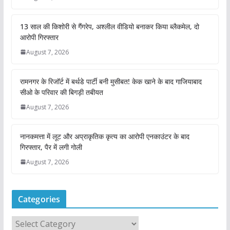
13 साल की किशोरी से गैंगरेप, अश्लील वीडियो बनाकर किया ब्लैकमेल, दो
आरोपी गिरफ्तार
August 7, 2026
रामनगर के रिजॉर्ट में बर्थडे पार्टी बनी मुसीबत! केक खाने के बाद गाजियाबाद
सीओ के परिवार की बिगड़ी तबीयत
August 7, 2026
नानकमत्ता में लूट और अप्राकृतिक कृत्य का आरोपी एनकाउंटर के बाद
गिरफ्तार, पैर में लगी गोली
August 7, 2026
Categories
C