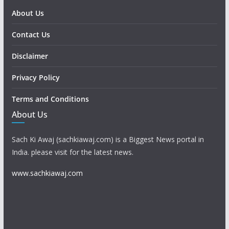
About Us
Contact Us
Disclaimer
Privacy Policy
Terms and Conditions
About Us
Sach Ki Awaj (sachkiawaj.com) is a Biggest News portal in
India. please visit for the latest news.
www.sachkiawaj.com