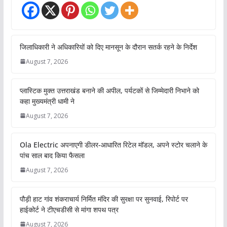
जिलाधिकारी ने अधिकारियों को दिए मानसून के दौरान सतर्क रहने के निर्देश
August 7, 2026
प्लास्टिक मुक्त उत्तराखंड बनाने की अपील, पर्यटकों से जिम्मेदारी निभाने को
कहा मुख्यमंत्री धामी ने
August 7, 2026
Ola Electric अपनाएगी डीलर-आधारित रिटेल मॉडल, अपने स्टोर चलाने के
पांच साल बाद किया फैसला
August 7, 2026
पौड़ी हाट गांव शंकराचार्य निर्मित मंदिर की सुरक्षा पर सुनवाई, रिपोर्ट पर
हाईकोर्ट ने टीएचडीसी से मांगा शपथ पत्र
August 7, 2026