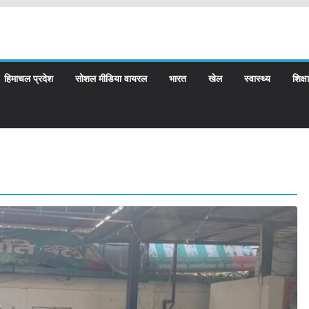
हिमाचल प्रदेश
सोशल मीडिया वायरल
भारत
खेल
स्वास्थ्य
शिक्षा