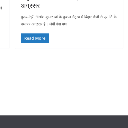
अग्रसर
को
मुख्यमंत्री नीतीश कुमार जी के कुशल नेतृत्व में बिहार तेजी से प्रगति के
पथ पर अग्रसर है। जेपी गंगा पथ
Read More