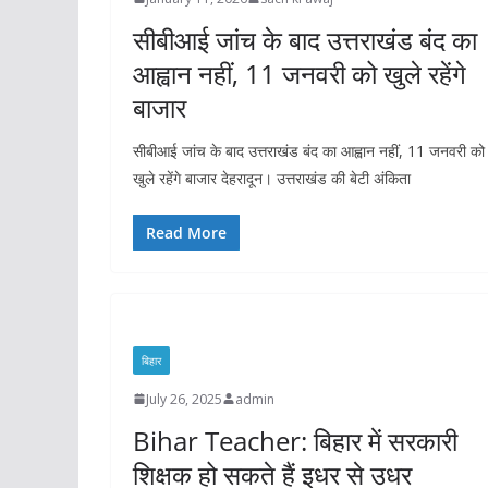
सीबीआई जांच के बाद उत्तराखंड बंद का
आह्वान नहीं, 11 जनवरी को खुले रहेंगे
बाजार
सीबीआई जांच के बाद उत्तराखंड बंद का आह्वान नहीं, 11 जनवरी को
खुले रहेंगे बाजार देहरादून। उत्तराखंड की बेटी अंकिता
Read More
बिहार
July 26, 2025
admin
Bihar Teacher: बिहार में सरकारी
शिक्षक हो सकते हैं इधर से उधर