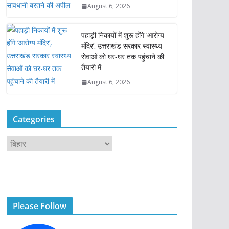
August 6, 2026
पहाड़ी निकायों में शुरू होंगे ‘आरोग्य
मंदिर’, उत्तराखंड सरकार स्वास्थ्य
सेवाओं को घर-घर तक पहुंचाने की
तैयारी में
August 6, 2026
Categories
C
a
t
e
g
Please Follow
o
r