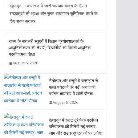
देहरादून। उत्तराखंड में जारी चारधाम यात्रा के दौरान
श्रद्धालुओं की सुरक्षा और सुगम आवागमन सुनिश्चित करने के
लिए राज्य सरकार
राज्य के सरकारी स्कूलों में विज्ञान प्रयोगशालाओं के
आधुनिकीकरण की तैयारी, विद्यार्थियों को मिलेगी आधुनिक
प्रयोगात्मक शिक्षा
August 6, 2026
नैनीताल और मसूरी में सप्ताहांत से
पहले पर्यटकों की बढ़ी आवाजाही,
पर्यटन कारोबार में लौटी रौनक
August 6, 2026
देहरादून में स्मार्ट ट्रैफिक प्रबंधन
परियोजना को मिलेगी नई रफ्तार,
जाम और सड़क दुर्घटनाओं पर लगेगी