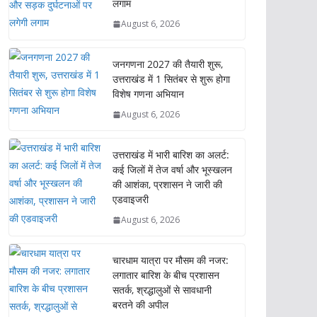
लगाम
August 6, 2026
जनगणना 2027 की तैयारी शुरू,
उत्तराखंड में 1 सितंबर से शुरू होगा
विशेष गणना अभियान
August 6, 2026
उत्तराखंड में भारी बारिश का अलर्ट:
कई जिलों में तेज वर्षा और भूस्खलन
की आशंका, प्रशासन ने जारी की
एडवाइजरी
August 6, 2026
चारधाम यात्रा पर मौसम की नजर:
लगातार बारिश के बीच प्रशासन
सतर्क, श्रद्धालुओं से सावधानी
बरतने की अपील