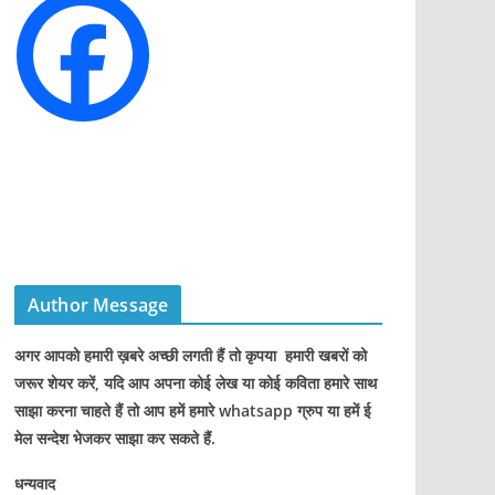
i
e
s
Author Message
अगर आपको हमारी ख़बरे अच्छी लगती हैं तो कृपया हमारी खबरों को
जरूर शेयर करें, यदि आप अपना कोई लेख या कोई कविता हमारे साथ
साझा करना चाहते हैं तो आप हमें हमारे whatsapp ग्रुप या हमें ई
मेल सन्देश भेजकर साझा कर सकते हैं.
धन्यवाद