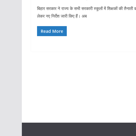
बिहार सरकार ने राज्य के सभी सरकारी स्कूलों में शिक्षकों की तैनाती 
लेकर नए निर्देश जारी किए हैं। अब
Read More