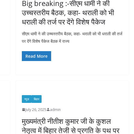
Big breaking :-सीएम धामी ने की
उच्चस्तरीय बैठक, कहा- थराली को भी
धराली की तर्ज पर देंगे विशेष पैकेज
सीएम धामी ने की उच्चस्तरीय बैठक, कहा- थराली को भी धराली की तर्ज
पर देंगे विशेष पैकेज बैठक में राज्य
Read More
न्यूज़
बिहार
July 26, 2025
admin
मुख्यमंत्री नीतीश कुमार जी के कुशल
नेतृत्व में बिहार तेजी से प्रगति के पथ पर