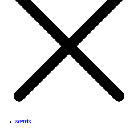
उत्तराखंड