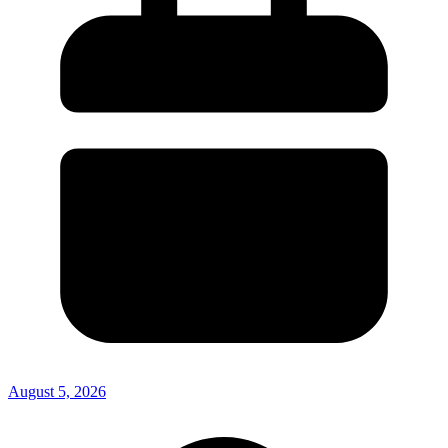
August 5, 2026