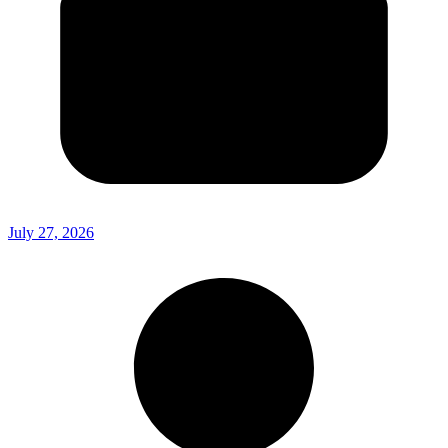
July 27, 2026