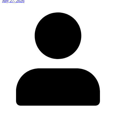
July 27, 2026