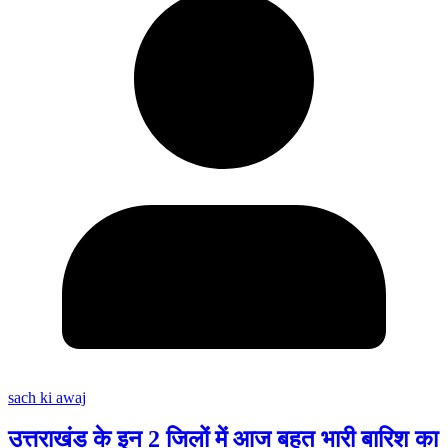
sach ki awaj
उत्तराखंड के इन 2 जिलों में आज बहुत भारी बारिश का