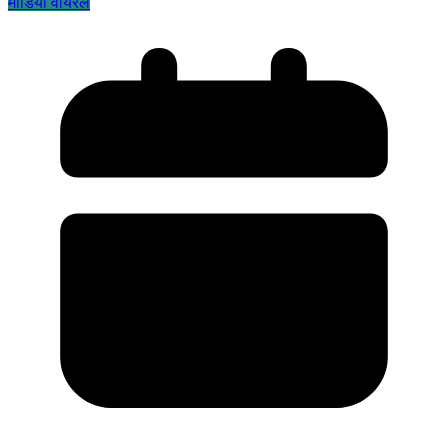
मीडिया वायरल