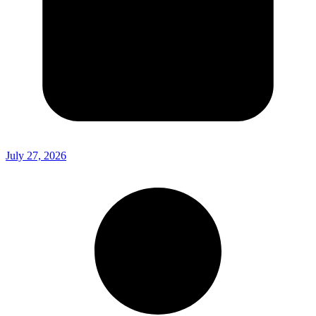
July 27, 2026