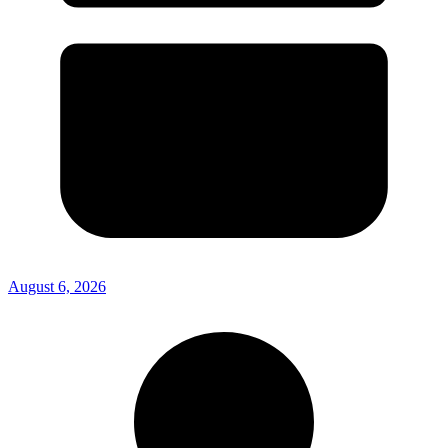
August 6, 2026