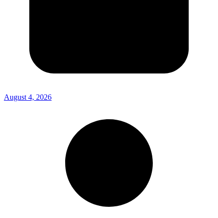
August 4, 2026