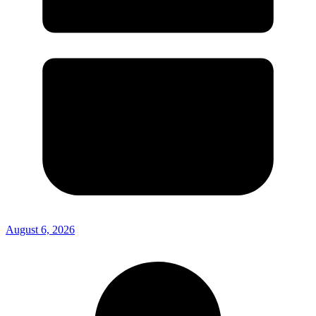
August 6, 2026