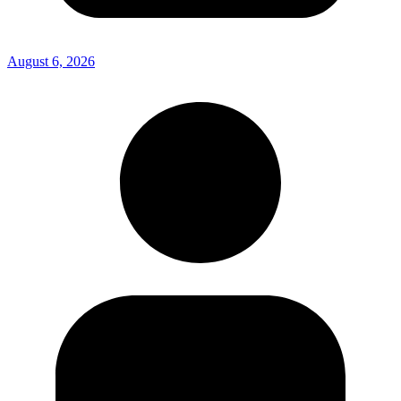
August 6, 2026