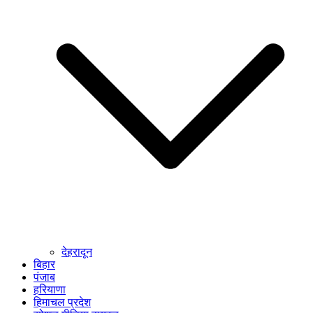
देहरादून
बिहार
पंजाब
हरियाणा
हिमाचल प्रदेश