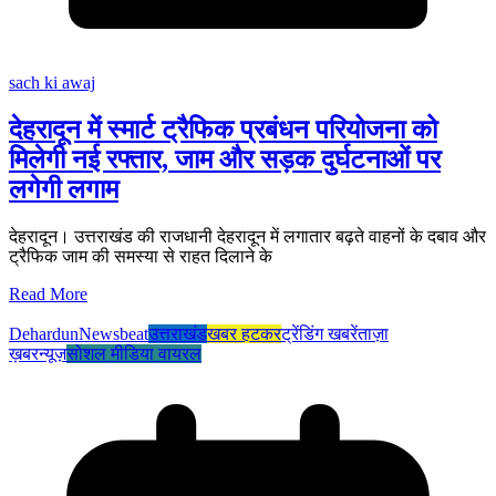
sach ki awaj
देहरादून में स्मार्ट ट्रैफिक प्रबंधन परियोजना को
मिलेगी नई रफ्तार, जाम और सड़क दुर्घटनाओं पर
लगेगी लगाम
देहरादून। उत्तराखंड की राजधानी देहरादून में लगातार बढ़ते वाहनों के दबाव और
ट्रैफिक जाम की समस्या से राहत दिलाने के
Read More
Dehardun
Newsbeat
उत्तराखंड
खबर हटकर
ट्रेंडिंग खबरें
ताज़ा
ख़बर
न्यूज़
सोशल मीडिया वायरल