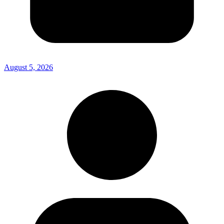
August 5, 2026