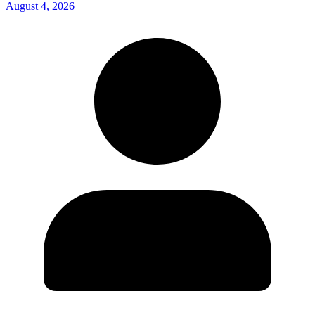
August 4, 2026