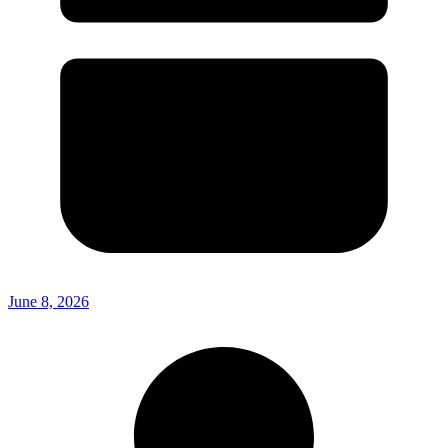
June 8, 2026