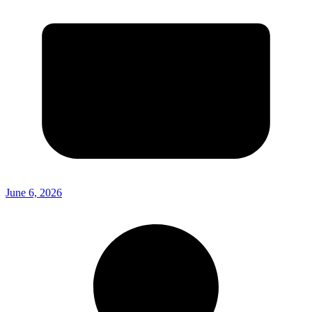
June 6, 2026