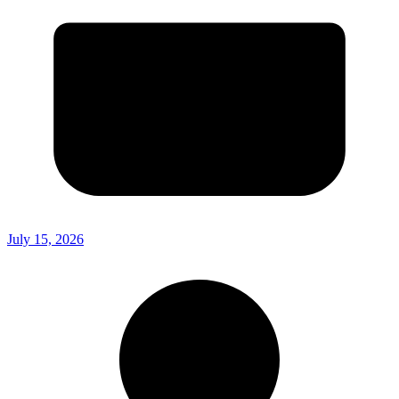
July 15, 2026