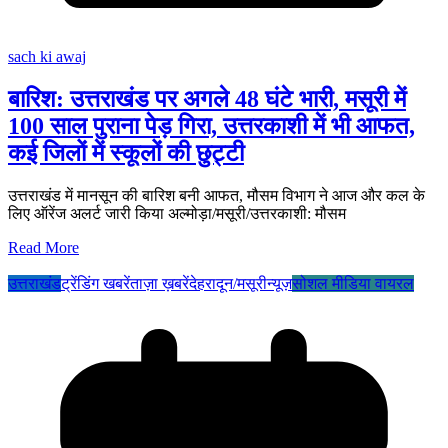
sach ki awaj
बारिश: उत्तराखंड पर अगले 48 घंटे भारी, मसूरी में
100 साल पुराना पेड़ गिरा, उत्तरकाशी में भी आफत,
कई जिलों में स्कूलों की छुट्टी
उत्तराखंड में मानसून की बारिश बनी आफत, मौसम विभाग ने आज और कल के
लिए ऑरेंज अलर्ट जारी किया अल्मोड़ा/मसूरी/उत्तरकाशी: मौसम
Read More
उत्तराखंड
ट्रेंडिंग खबरें
ताज़ा ख़बरें
देहरादून/मसूरी
न्यूज़
सोशल मीडिया वायरल