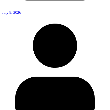
July 9, 2026