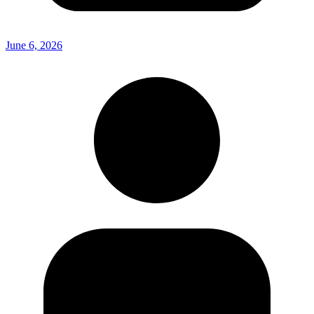
June 6, 2026