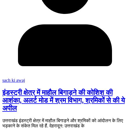
sach ki awaj
इंडस्ट्री क्षेत्र में माहौल बिगाड़ने की कोशिश की
आशंका, अलर्ट मोड में श्रम विभाग, श्रमिकों से की ये
अपील
उत्तराखंड इंडस्ट्री क्षेत्र में माहौल बिगाड़ने और श्रमिकों को आंदोलन के लिए
भड़काने के संकेत मिल रहे हैं. देहरादून: उत्तराखंड के