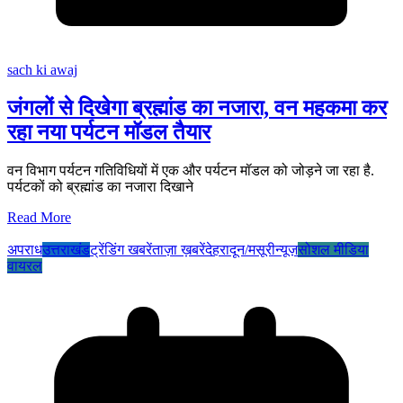
sach ki awaj
जंगलों से दिखेगा ब्रह्मांड का नजारा, वन महकमा कर
रहा नया पर्यटन मॉडल तैयार
वन विभाग पर्यटन गतिविधियों में एक और पर्यटन मॉडल को जोड़ने जा रहा है.
पर्यटकों को ब्रह्मांड का नजारा दिखाने
Read More
अपराध
उत्तराखंड
ट्रेंडिंग खबरें
ताज़ा ख़बरें
देहरादून/मसूरी
न्यूज़
सोशल मीडिया
वायरल