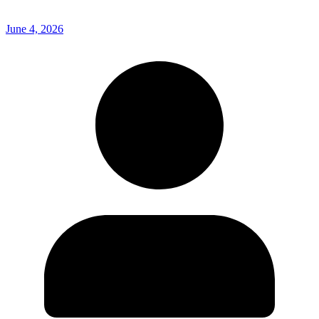
June 4, 2026