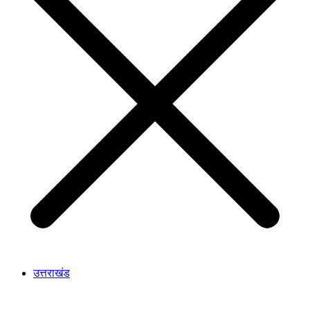
उत्तराखंड