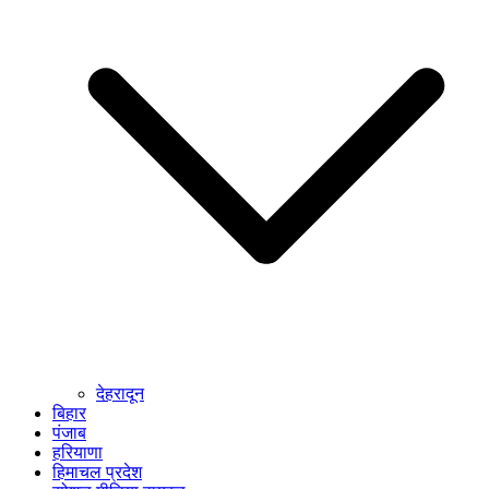
देहरादून
बिहार
पंजाब
हरियाणा
हिमाचल प्रदेश