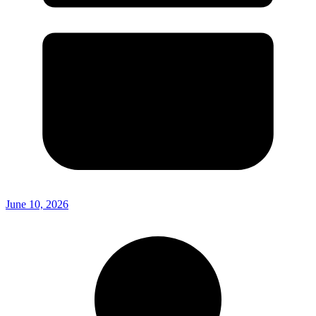
June 10, 2026