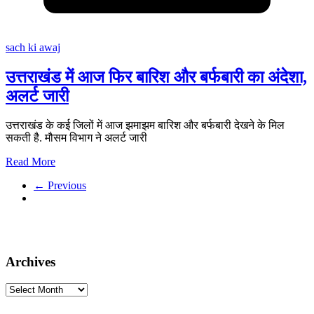
sach ki awaj
उत्तराखंड में आज फिर बारिश और बर्फबारी का अंदेशा,
अलर्ट जारी
उत्तराखंड के कई जिलों में आज झमाझम बारिश और बर्फबारी देखने के मिल
सकती है. मौसम विभाग ने अलर्ट जारी
Read More
← Previous
Archives
Archives