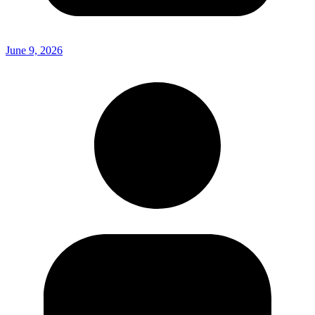
June 9, 2026