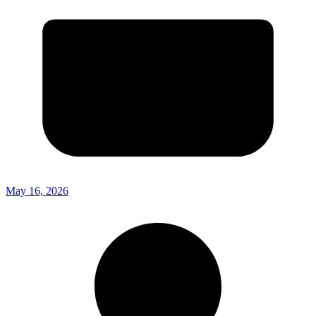
May 16, 2026