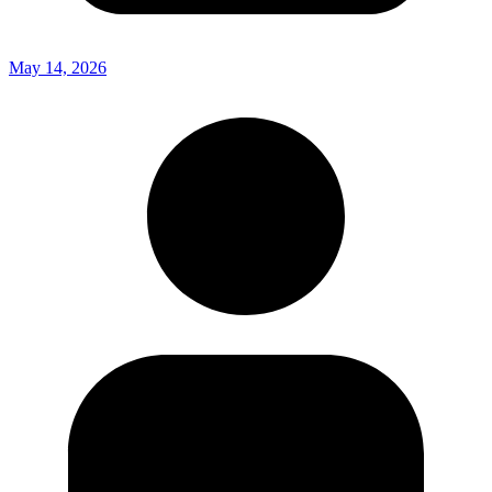
May 14, 2026