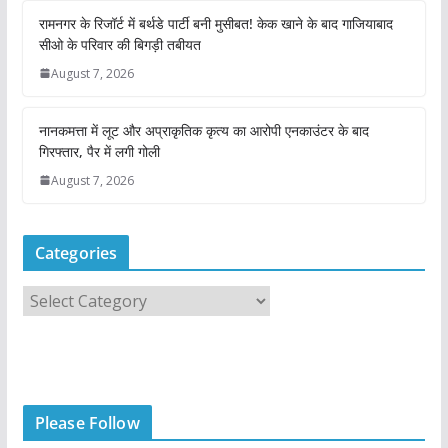
रामनगर के रिजॉर्ट में बर्थडे पार्टी बनी मुसीबत! केक खाने के बाद गाजियाबाद
सीओ के परिवार की बिगड़ी तबीयत
August 7, 2026
नानकमत्ता में लूट और अप्राकृतिक कृत्य का आरोपी एनकाउंटर के बाद
गिरफ्तार, पैर में लगी गोली
August 7, 2026
Categories
C
a
t
e
g
Please Follow
o
r