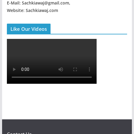
E-Mail: Sachkiawaj@gmail.com,
Website: Sachkiawaj.com
Like Our Videos