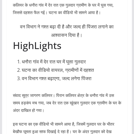
कलियर के धनौरा गांव में देर रात एक गुलदार ग्रामीण के घर में घुस गया,
जिससे दहशत फैल गई। घटना का वीडियो भी सामने आया है।
वन विभाग ने गश्त बढ़ा दी है और जल्द ही पिंजरा लगाने का
आश्वासन दिया है।
HighLights
धनौरा गांव में देर रात घर में घुसा गुलदार
घटना का वीडियो वायरल, ग्रामीणों में दहशत
वन विभाग गश्त बढ़ाएगा, जल्द लगेगा पिंजरा
संवाद सूत्र जागरण कलियर। पिरान कलियर क्षेत्र के धनौरा गांव में उस
समय हड़कंप मच गया, जब देर रात एक खूंखार गुलदार एक ग्रामीण के घर के
अंदर दाखिल हो गया।
इस घटना का एक वीडियो भी सामने आया है, जिसमें गुलदार घर के भीतर
बेखौफ घूमता हुआ साफ दिखाई दे रहा है। घर के अंदर गुलदार को देख