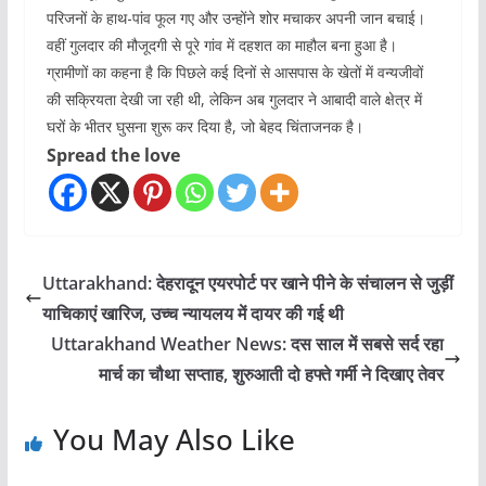
परिजनों के हाथ-पांव फूल गए और उन्होंने शोर मचाकर अपनी जान बचाई।
वहीं गुलदार की मौजूदगी से पूरे गांव में दहशत का माहौल बना हुआ है।
ग्रामीणों का कहना है कि पिछले कई दिनों से आसपास के खेतों में वन्यजीवों
की सक्रियता देखी जा रही थी, लेकिन अब गुलदार ने आबादी वाले क्षेत्र में
घरों के भीतर घुसना शुरू कर दिया है, जो बेहद चिंताजनक है।
Spread the love
Uttarakhand: देहरादून एयरपोर्ट पर खाने पीने के संचालन से जुड़ीं
याचिकाएं खारिज, उच्च न्यायलय में दायर की गई थी
Uttarakhand Weather News: दस साल में सबसे सर्द रहा
मार्च का चौथा सप्ताह, शुरुआती दो हफ्ते गर्मी ने दिखाए तेवर
You May Also Like