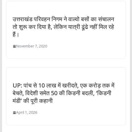
उत्तराखंड परिवहन निगम ने वाल्वो बसों का संचालन
तो शुरू कर दिया है, लेकिन यात्री ढूंढे नहीं मिल रहे
हैं।
November 7, 2020
UP: पांच से 10 लाख में खरीदते, एक करोड़ तक में
बेचते, विदेशी समेत 50 की किडनी बदली, ‘किडनी
मंडी’ की पूरी कहानी
April 1, 2026