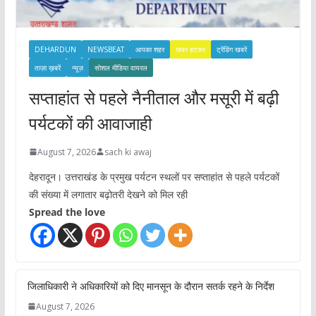
DEHARDUN
NEWSBEAT
आपका शहर
खबर हटकर
ट्रेंडिंग खबरें
ताज़ा ख़बरें
न्यूज़
सोशल मीडिया वायरल
सप्ताहांत से पहले नैनीताल और मसूरी में बढ़ी
पर्यटकों की आवाजाही
August 7, 2026
sach ki awaj
देहरादून। उत्तराखंड के प्रमुख पर्यटन स्थलों पर सप्ताहांत से पहले पर्यटकों
की संख्या में लगातार बढ़ोतरी देखने को मिल रही
Spread the love
जिलाधिकारी ने अधिकारियों को दिए मानसून के दौरान सतर्क रहने के निर्देश
August 7, 2026