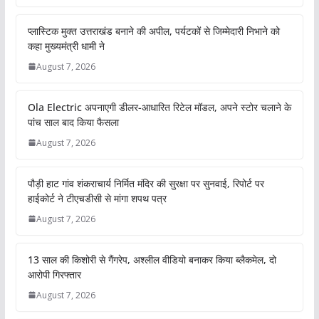
प्लास्टिक मुक्त उत्तराखंड बनाने की अपील, पर्यटकों से जिम्मेदारी निभाने को
कहा मुख्यमंत्री धामी ने
August 7, 2026
Ola Electric अपनाएगी डीलर-आधारित रिटेल मॉडल, अपने स्टोर चलाने के
पांच साल बाद किया फैसला
August 7, 2026
पौड़ी हाट गांव शंकराचार्य निर्मित मंदिर की सुरक्षा पर सुनवाई, रिपोर्ट पर
हाईकोर्ट ने टीएचडीसी से मांगा शपथ पत्र
August 7, 2026
13 साल की किशोरी से गैंगरेप, अश्लील वीडियो बनाकर किया ब्लैकमेल, दो
आरोपी गिरफ्तार
August 7, 2026