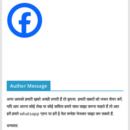
i
e
s
Author Message
अगर आपको हमारी ख़बरे अच्छी लगती हैं तो कृपया हमारी खबरों को जरूर शेयर करें,
यदि आप अपना कोई लेख या कोई कविता हमारे साथ साझा करना चाहते हैं तो आप
हमें हमारे whatsapp ग्रुप या हमें ई मेल सन्देश भेजकर साझा कर सकते हैं.
धन्यवाद