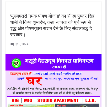
‘मुख्यमंत्री नमक पोषण योजना’ का सीएम पुष्कर सिंह
धामी ने किया शुभारंभ, कहा -जनता को पूर्ण रूप से
शुद्ध और पोषणयुक्त राशन देने के लिए संकल्पबद्ध है
सरकार।
July 6, 2024