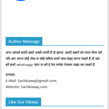
Author Message
अगर आपको हमारी ख़बरे अच्छी लगती हैं तो कृपया हमारी खबरों को जरूर शेयर करें,
यदि आप अपना कोई लेख या कोई कविता हमारे साथ साझा करना चाहते हैं तो आप
हमें हमारे whatsapp ग्रुप या हमें ई मेल सन्देश भेजकर साझा कर सकते हैं.
धन्यवाद
E-Mail: Sachkiawaj@gmail.com,
Website: Sachkiawaj.com
Like Our Videos