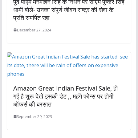
पूर्व पीएम मनमोहन सिंह के निधन पर सीएम पुष्कर सिंह
धामी बोले- उनका संपूर्ण जीवन राष्ट्र की सेवा के
प्रति समर्पित रहा
December 27, 2024
Amazon Great Indian Festival Sale, हो
गई है शुरू देखें इसकी डेट ,, महंगे फोन्स पर होगी
ऑफर्स की बरसात
September 29, 2023