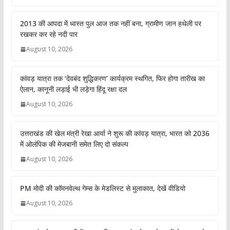
2013 की आपदा में ध्वस्त पुल आज तक नहीं बना, ग्रामीण जान हथेली पर
रखकर कर रहे नदी पार
August 10, 2026
कांवड़ यात्रा तक ‘देवबंद शुद्धिकरण’ कार्यक्रम स्थगित, फिर होगा तारीख का
ऐलान, कानूनी लड़ाई भी लड़ेगा हिंदू रक्षा दल
August 10, 2026
उत्तराखंड की खेल मंत्री रेखा आर्या ने शुरू की कांवड़ यात्रा, भारत को 2036
में ओलंपिक की मेजबानी समेत लिए दो संकल्प
August 10, 2026
PM मोदी की कॉमनवेल्थ गेम्स के मेडलिस्ट से मुलाकात, देखें वीडियो
August 10, 2026