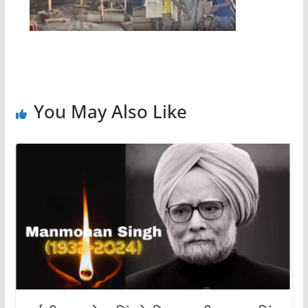
You May Also Like