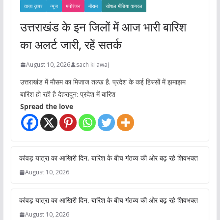
ताज़ा ख़बर
न्यूज़
मनोरंजन
मौसम
सोशल मीडिया वायरल
उत्तराखंड के इन जिलों में आज भारी बारिश
का अलर्ट जारी, रहें सतर्क
August 10, 2026
sach ki awaj
उत्तराखंड में मौसम का मिजाज तल्ख है. प्रदेश के कई हिस्सों में झमाझम
बारिश हो रही है देहरादून: प्रदेश में बारिश
Spread the love
कांवड़ यात्रा का आखिरी दिन, बारिश के बीच गंतव्य की ओर बढ़ रहे शिवभक्त
August 10, 2026
कांवड़ यात्रा का आखिरी दिन, बारिश के बीच गंतव्य की ओर बढ़ रहे शिवभक्त
August 10, 2026