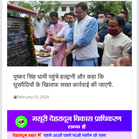
पुष्कर सिंह धामी पहुंचे हल्द्वानी और कहा कि
घुसपैठियों के खिलाफ सख्त कार्रवाई की जाएगी.
February 10, 2024