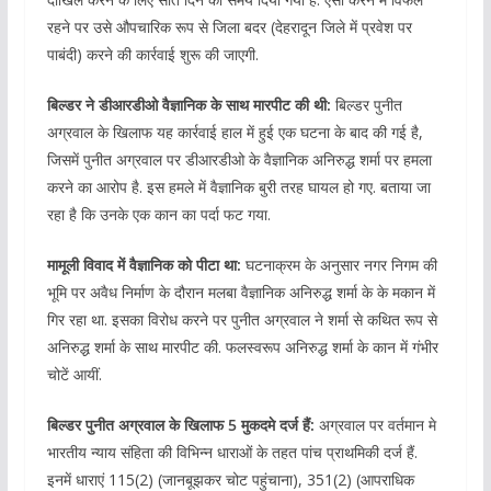
रहने पर उसे औपचारिक रूप से जिला बदर (देहरादून जिले में प्रवेश पर
पाबंदी) करने की कार्रवाई शुरू की जाएगी.
बिल्डर ने डीआरडीओ वैज्ञानिक के साथ मारपीट की थी:
बिल्डर पुनीत
अग्रवाल के खिलाफ यह कार्रवाई हाल में हुई एक घटना के बाद की गई है,
जिसमें पुनीत अग्रवाल पर डीआरडीओ के वैज्ञानिक अनिरुद्ध शर्मा पर हमला
करने का आरोप है. इस हमले में वैज्ञानिक बुरी तरह घायल हो गए. बताया जा
रहा है कि उनके एक कान का पर्दा फट गया.
मामूली विवाद में वैज्ञानिक को पीटा था:
घटनाक्रम के अनुसार नगर निगम की
भूमि पर अवैध निर्माण के दौरान मलबा वैज्ञानिक अनिरुद्ध शर्मा के के मकान में
गिर रहा था. इसका विरोध करने पर पुनीत अग्रवाल ने शर्मा से कथित रूप से
अनिरुद्ध शर्मा के साथ मारपीट की. फलस्वरूप अनिरुद्ध शर्मा के कान में गंभीर
चोटें आयीं.
बिल्डर पुनीत अग्रवाल के खिलाफ 5 मुकदमे दर्ज हैं:
अग्रवाल पर वर्तमान मे
भारतीय न्याय संहिता की विभिन्न धाराओं के तहत पांच प्राथमिकी दर्ज हैं.
इनमें धाराएं 115(2) (जानबूझकर चोट पहुंचाना), 351(2) (आपराधिक