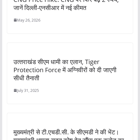
जानें दिल्ली-एनसीआर में नई कीमत
May 26, 2026
उत्‍तराखंड सीएम धामी का एलान, Tiger
Protection Force में अग्निवीरों को दी जाएगी
सीधी तैनाती
July 31, 2025
मुख्यमंत्री से टी.एचडी.सी. के सीएमडी ने की भेंट।