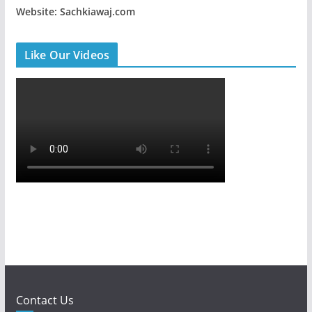
Website: Sachkiawaj.com
Like Our Videos
Contact Us