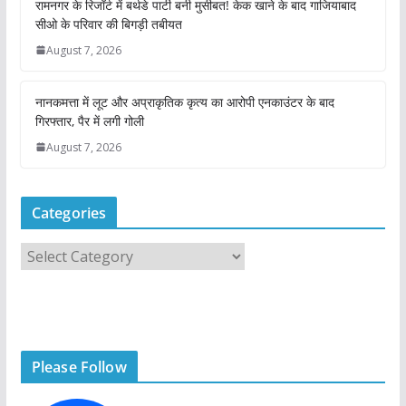
रामनगर के रिजॉर्ट में बर्थडे पार्टी बनी मुसीबत! केक खाने के बाद गाजियाबाद
सीओ के परिवार की बिगड़ी तबीयत
August 7, 2026
नानकमत्ता में लूट और अप्राकृतिक कृत्य का आरोपी एनकाउंटर के बाद
गिरफ्तार, पैर में लगी गोली
August 7, 2026
Categories
C
a
t
e
g
Please Follow
o
r