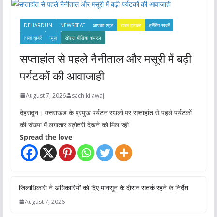
s
DEHARDUN
NEWSBEAT
आपका शहर
खबर हटकर
ट्रेंडिंग खबरें
ताज़ा ख़बरें
न्यूज़
सोशल मीडिया वायरल
सप्ताहांत से पहले नैनीताल और मसूरी में बढ़ी
पर्यटकों की आवाजाही
August 7, 2026
sach ki awaj
देहरादून। उत्तराखंड के प्रमुख पर्यटन स्थलों पर सप्ताहांत से पहले पर्यटकों
की संख्या में लगातार बढ़ोतरी देखने को मिल रही
Spread the love
जिलाधिकारी ने अधिकारियों को दिए मानसून के दौरान सतर्क रहने के निर्देश
August 7, 2026