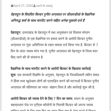
April 27, 2026
sach ki awaj
देहरादून के विवादित बिल्डर पुनीत अग्रवाल पर डीआरडीओ के वैज्ञानिक
अनिरुद्ध शर्मा के साथ मारपीट करने सहित अनेक मुकदमे दर्ज हैं
देहरादून:
उत्तराखंड के देहरादून में रक्षा अनुसंधान एवं विकास संगठन
(डीआरडीओ) के एक वैज्ञानिक पर हमला करने के आरोपी बिल्डर पुनीत
अग्रवाल पर गुंडा अधिनियम के तहत मामला दर्ज किया गया है. बिल्डर से 7
दिन के अंदर जवाब मांगा गया है. पुनीत अग्रवाल को देहरादून से जिला बदर
किए जाने की भी संभावना है.
वैज्ञानिक के साथ मारपीट करने के आरोपी बिल्डर के खिलाफ कार्रवाई
शुरू:
एक सरकारी विज्ञप्ति के अनुसार, देहरादून के जिलाधिकारी सविन बंसल
ने हिंसा तथा खुलेआम लोगों को प्रताड़ित करने की घटनाओं में बिल्डर पुनीत
अग्रवाल की संलिप्तता का स्वतः संज्ञान लिया है और कार्रवाई शुरू की है.
आरोपी बिल्डर को जवाब देने के लिए 7 दिन का समय:
बयान के अनुसार
सहस्रधारा रोड पर एटीएस कॉलोनी के निवासी बिल्डर को अपना जवाब
दाखिल करने के लिए सात दिन का समय दिया गया है. ऐसा करने में विफल