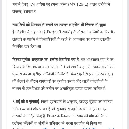
धमकी देना), 74 (गरिमा पर हमला करना) और 126(2) (गलत तरीके से
रोकना) शामिल हैं.
नाबालिगों को पिस्टल से डराने पर शस्त्र लाइसेंस भी निरस्त हो चुका
है:
विज्ञप्ति में कहा गया है कि दीवाली समारोह के दौरान नाबालिगों पर पिस्तौल
लहराने के आरोप में जिलाधिकारी ने पहले ही अग्रवाल का शस्त्र लाइसेंस
निलंबित कर दिया था.
बिल्डर पुनीत अग्रवाल का अतीत विवादित रहा है:
यह भी बताया गया है कि
बिल्डर के खिलाफ अन्य आरोपों में लोगों को अपने वाहन से टक्कर मारने का
प्रयास करना, एटीएस कॉलोनी रेजिडेंट वेलफेयर एसोसिएशन (आरडब्ल्यूए)
की बैठकों के दौरान अपशब्दों का प्रयोग करना और जाली दस्तावेजों के
माध्यम से एक विधवा की जमीन पर अनाधिकृत कब्जा करना शामिल है.
5 मई को है सुनवाई:
जिला प्रशासन के अनुसार, रायपुर पुलिस को नोटिस
तामील करवाने और पांच मई को सुनवाई से पहले उसका अनुपालन दर्ज
करवाने के निर्देश किए हैं. बिल्डर के खिलाफ कार्रवाई की मांग को लेकर
एटीएस कॉलोनी के लोगों ने शनिवार को धरना प्रदर्शन भी किया था.