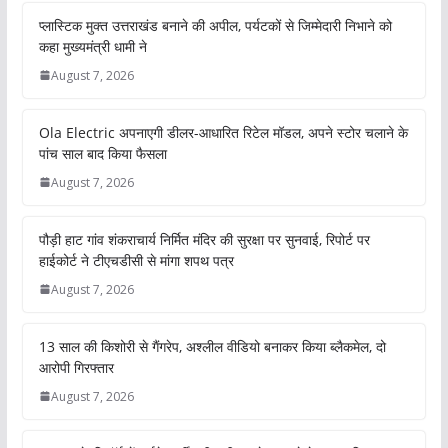
प्लास्टिक मुक्त उत्तराखंड बनाने की अपील, पर्यटकों से जिम्मेदारी निभाने को
कहा मुख्यमंत्री धामी ने
August 7, 2026
Ola Electric अपनाएगी डीलर-आधारित रिटेल मॉडल, अपने स्टोर चलाने के
पांच साल बाद किया फैसला
August 7, 2026
पौड़ी हाट गांव शंकराचार्य निर्मित मंदिर की सुरक्षा पर सुनवाई, रिपोर्ट पर
हाईकोर्ट ने टीएचडीसी से मांगा शपथ पत्र
August 7, 2026
13 साल की किशोरी से गैंगरेप, अश्लील वीडियो बनाकर किया ब्लैकमेल, दो
आरोपी गिरफ्तार
August 7, 2026