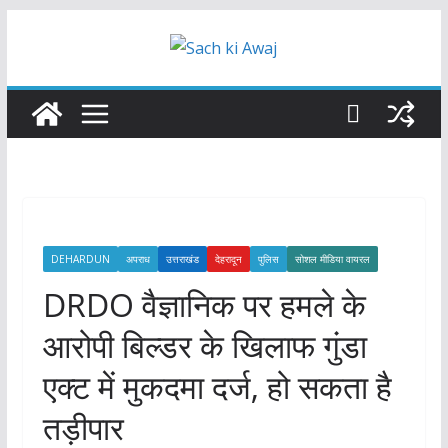
Skip
to
content
DEHARDUN
अपराध
उत्तराखंड
देहरादून
पुलिस
सोशल मीडिया वायरल
DRDO वैज्ञानिक पर हमले के
आरोपी बिल्डर के खिलाफ गुंडा
एक्ट में मुकदमा दर्ज, हो सकता है
तड़ीपार