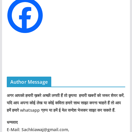
i
e
s
Author Message
अगर आपको हमारी ख़बरे अच्छी लगती हैं तो कृपया हमारी खबरों को जरूर शेयर करें,
यदि आप अपना कोई लेख या कोई कविता हमारे साथ साझा करना चाहते हैं तो आप
हमें हमारे whatsapp ग्रुप या हमें ई मेल सन्देश भेजकर साझा कर सकते हैं.
धन्यवाद
E-Mail: Sachkiawaj@gmail.com,