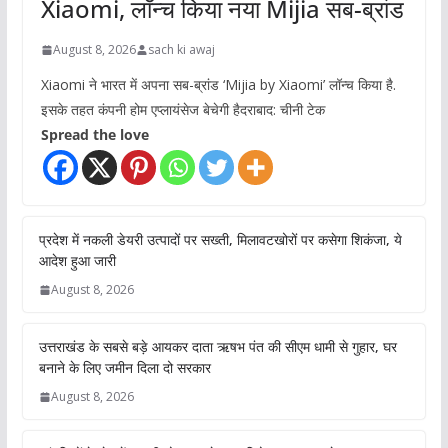
Xiaomi, लॉन्च किया नया Mijia सब-ब्रांड
August 8, 2026
sach ki awaj
Xiaomi ने भारत में अपना सब-ब्रांड ‘Mijia by Xiaomi’ लॉन्च किया है.
इसके तहत कंपनी होम एप्लायंसेज बेचेगी हैदराबाद: चीनी टेक
Spread the love
प्रदेश में नकली डेयरी उत्पादों पर सख्ती, मिलावटखोरों पर कसेगा शिकंजा, ये
आदेश हुआ जारी
August 8, 2026
उत्तराखंड के सबसे बड़े आयकर दाता ऋषभ पंत की सीएम धामी से गुहार, घर
बनाने के लिए जमीन दिला दो सरकार
August 8, 2026