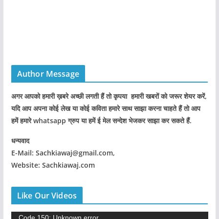
Author Message
अगर आपको हमारी ख़बरे अच्छी लगती हैं तो कृपया हमारी खबरों को जरूर शेयर करें,
यदि आप अपना कोई लेख या कोई कविता हमारे साथ साझा करना चाहते हैं तो आप
हमें हमारे whatsapp ग्रुप या हमें ई मेल सन्देश भेजकर साझा कर सकते हैं.
धन्यवाद
E-Mail: Sachkiawaj@gmail.com,
Website: Sachkiawaj.com
Like Our Videos
V
Code 150: Unknown error.