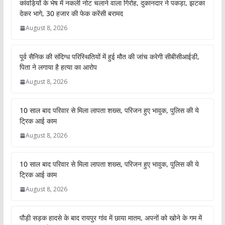
कांवड़ियों के भेष में नकली नोट चलाने वाला गिरोह, दुकानदार ने पकड़ा, झटका
देकर भागे, 30 हजार की फेक करेंसी बरामद
August 8, 2026
पूर्व सैनिक की संदिग्ध परिस्थितियों में हुई मौत की जांच करेगी सीबीसीआईडी,
पिता ने लगाया है हत्या का आरोप
August 8, 2026
10 साल बाद परिवार से मिला लापता शख्स, परिजन हुए भावुक, पुलिस की ये
ट्रिक आई काम
August 8, 2026
10 साल बाद परिवार से मिला लापता शख्स, परिजन हुए भावुक, पुलिस की ये
ट्रिक आई काम
August 8, 2026
पौड़ी सड़क हादसे के बाद रायपुर गांव में छाया मातम, अपनों को खोने के गम में