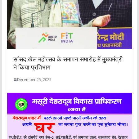
सांसद खेल महोत्सव के समापन समारोह में मुख्यमंत्री
ने किया प्रतिभाग
December 25, 2025