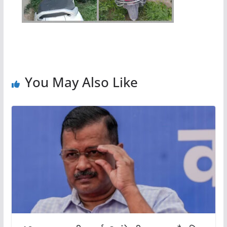
You May Also Like