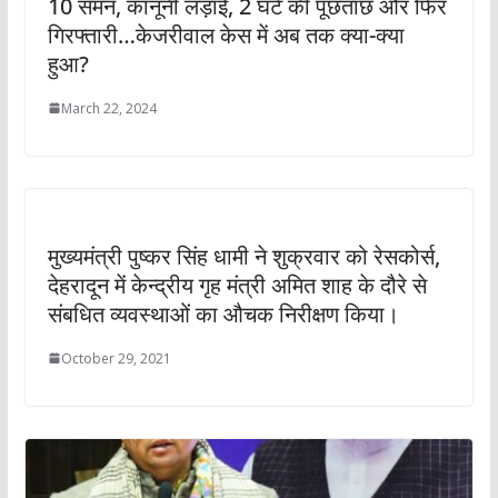
10 समन, कानूनी लड़ाई, 2 घंटे की पूछताछ और फिर
गिरफ्तारी…केजरीवाल केस में अब तक क्या-क्या
हुआ?
March 22, 2024
मुख्यमंत्री पुष्कर सिंह धामी ने शुक्रवार को रेसकोर्स,
देहरादून में केन्द्रीय गृह मंत्री अमित शाह के दौरे से
संबधित व्यवस्थाओं का औचक निरीक्षण किया।
October 29, 2021