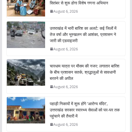
सितंबर से शुरू होगा विशेष गणना अभियान
August 6, 2026
उत्तराखंड में भारी बारिश का अलर्ट: कई जिलों में
तेज वर्षा और भूस्खलन की आशंका, प्रशासन ने
जारी की एडवाइजरी
August 6, 2026
चारधाम यात्रा पर मौसम की नजर: लगातार बारिश
के बीच प्रशासन सतर्क, श्रद्धालुओं से सावधानी
बरतने की अपील
August 6, 2026
पहाड़ी निकायों में शुरू होंगे ‘आरोग्य मंदिर’,
उत्तराखंड सरकार स्वास्थ्य सेवाओं को घर-घर तक
पहुंचाने की तैयारी में
August 6, 2026