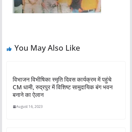
You May Also Like
विभाजन विभीषिका स्मृति दिवस कार्यक्रम में पहुंचे
CM धामी, रुद्रपुर में विशिष्ट सामुदायिक बंग भवन
बनाने का ऐलान
August 16, 2023