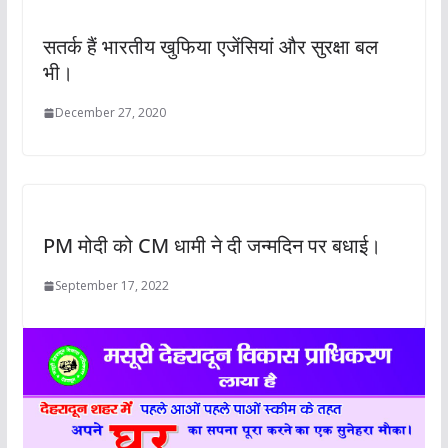
सतर्क हैं भारतीय खुफिया एजेंसियां और सुरक्षा बल
भी।
December 27, 2020
PM मोदी को CM धामी ने दी जन्मदिन पर बधाई।
September 17, 2022