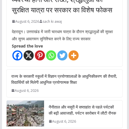
सुरक्षित यात्रा पर सरकार का विशेष फोकस
August 6, 2026
sach ki awaj
देहरादून। उत्तराखंड में जारी चारधाम यात्रा के दौरान श्रद्धालुओं की सुरक्षा
और सुगम आवागमन सुनिश्चित करने के लिए राज्य सरकार
Spread the love
राज्य के सरकारी स्कूलों में विज्ञान प्रयोगशालाओं के आधुनिकीकरण की तैयारी,
विद्यार्थियों को मिलेगी आधुनिक प्रयोगात्मक शिक्षा
August 6, 2026
नैनीताल और मसूरी में सप्ताहांत से पहले पर्यटकों
की बढ़ी आवाजाही, पर्यटन कारोबार में लौटी रौनक
August 6, 2026