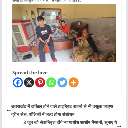
संभावित पहलुओं की गंभीरता से जांच की जा रही है.
Spread the love
उत्तराखंड में दाखिल होने वाले हाइब्रिड वाहनों से भी वसूला जाएगा
ग्रीन सेस, पॉलिसी में जल्द होगा संशोधन
3 जून को सेवानिवृत्त होंगे न्यायाधीश आशीष नैथानी, सुनाए ये