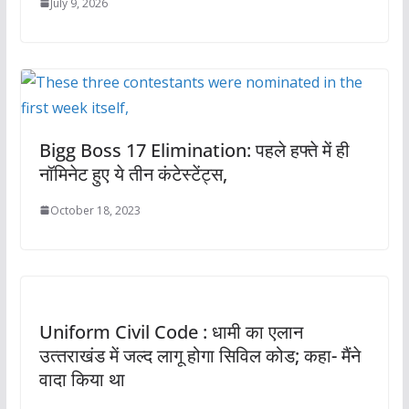
July 9, 2026
Bigg Boss 17 Elimination: पहले हफ्ते में ही
नॉमिनेट हुए ये तीन कंटेस्टेंट्स,
October 18, 2023
Uniform Civil Code : धामी का एलान
उत्‍तराखंड में जल्‍द लागू होगा सि‍विल कोड; कहा- मैंने
वादा किया था