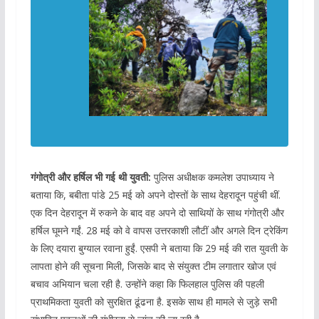
गंगोत्री और हर्षिल भी गई थी युवती:
पुलिस अधीक्षक कमलेश उपाध्याय ने
बताया कि, बबीता पांडे 25 मई को अपने दोस्तों के साथ देहरादून पहुंची थीं.
एक दिन देहरादून में रुकने के बाद वह अपने दो साथियों के साथ गंगोत्री और
हर्षिल घूमने गईं. 28 मई को वे वापस उत्तरकाशी लौटीं और अगले दिन ट्रेकिंग
के लिए दयारा बुग्याल रवाना हुईं. एसपी ने बताया कि 29 मई की रात युवती के
लापता होने की सूचना मिली, जिसके बाद से संयुक्त टीम लगातार खोज एवं
बचाव अभियान चला रही है. उन्होंने कहा कि फिलहाल पुलिस की पहली
प्राथमिकता युवती को सुरक्षित ढूंढना है. इसके साथ ही मामले से जुड़े सभी