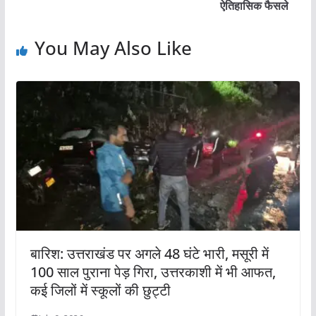
ऐतिहासिक फैसले
You May Also Like
बारिश: उत्तराखंड पर अगले 48 घंटे भारी, मसूरी में
100 साल पुराना पेड़ गिरा, उत्तरकाशी में भी आफत,
कई जिलों में स्कूलों की छुट्टी