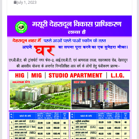
July 1, 2023