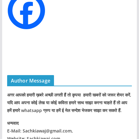
e
s
Author Message
अगर आपको हमारी ख़बरे अच्छी लगती हैं तो कृपया हमारी खबरों को जरूर शेयर करें,
यदि आप अपना कोई लेख या कोई कविता हमारे साथ साझा करना चाहते हैं तो आप
हमें हमारे whatsapp ग्रुप या हमें ई मेल सन्देश भेजकर साझा कर सकते हैं.
धन्यवाद
E-Mail: Sachkiawaj@gmail.com,
Website: Sachkiawaj.com