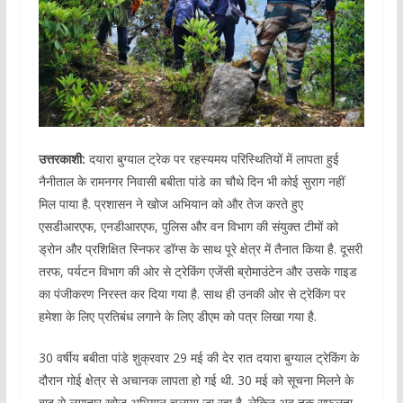
उत्तरकाशी:
दयारा बुग्याल ट्रेक पर रहस्यमय परिस्थितियों में लापता हुई
नैनीताल के रामनगर निवासी बबीता पांडे का चौथे दिन भी कोई सुराग नहीं
मिल पाया है. प्रशासन ने खोज अभियान को और तेज करते हुए
एसडीआरएफ, एनडीआरएफ, पुलिस और वन विभाग की संयुक्त टीमों को
ड्रोन और प्रशिक्षित स्निफर डॉग्स के साथ पूरे क्षेत्र में तैनात किया है. दूसरी
तरफ, पर्यटन विभाग की ओर से ट्रेकिंग एजेंसी ब्रोमाउंटेन और उसके गाइड
का पंजीकरण निरस्त कर दिया गया है. साथ ही उनकी ओर से ट्रेकिंग पर
हमेशा के लिए प्रतिबंध लगाने के लिए डीएम को पत्र लिखा गया है.
30 वर्षीय बबीता पांडे शुक्रवार 29 मई की देर रात दयारा बुग्याल ट्रेकिंग के
दौरान गोई क्षेत्र से अचानक लापता हो गई थी. 30 मई को सूचना मिलने के
बाद से लगातार खोज अभियान चलाया जा रहा है. लेकिन अब तक सफलता