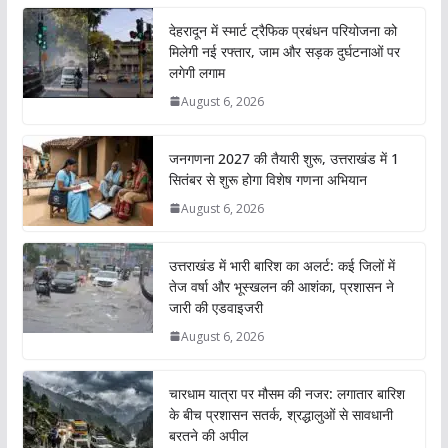
देहरादून में स्मार्ट ट्रैफिक प्रबंधन परियोजना को
मिलेगी नई रफ्तार, जाम और सड़क दुर्घटनाओं पर
लगेगी लगाम
August 6, 2026
जनगणना 2027 की तैयारी शुरू, उत्तराखंड में 1
सितंबर से शुरू होगा विशेष गणना अभियान
August 6, 2026
उत्तराखंड में भारी बारिश का अलर्ट: कई जिलों में
तेज वर्षा और भूस्खलन की आशंका, प्रशासन ने
जारी की एडवाइजरी
August 6, 2026
चारधाम यात्रा पर मौसम की नजर: लगातार बारिश
के बीच प्रशासन सतर्क, श्रद्धालुओं से सावधानी
बरतने की अपील