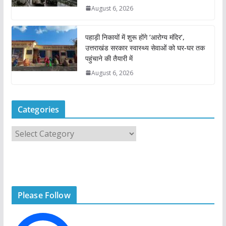
August 6, 2026
पहाड़ी निकायों में शुरू होंगे ‘आरोग्य मंदिर’,
उत्तराखंड सरकार स्वास्थ्य सेवाओं को घर-घर तक
पहुंचाने की तैयारी में
August 6, 2026
Categories
C
a
t
e
g
Please Follow
o
r
i