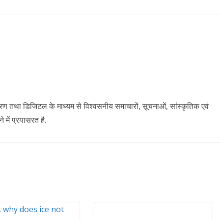
ारण तथा डिजिटल के माध्यम से विश्वसनीय समाचारों, सूचनाओं, सांस्कृतिक एवं
में प्रयासरत है.