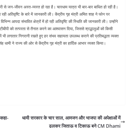
री से जन-जीवन अस्‍त-व्‍यस्‍त हो रहा है। चारधाम यात्रा भी बार-बार बाधित हो रही है।
 हो रही अतिवृष्टि के बारे में जानकारी ली। केंद्रीय गृह मंत्री अमित शाह ने फोन पर
िभिन्न आपदा संभावित क्षेत्रों में हो रही अतिवृष्टि की स्थिति की जानकारी ली। उन्होंने
ीबीपी को तत्परता से तैनात करने का आश्वासन दिया, जिससे श्रद्धालुओं को किसी
ें भी लगातार निगरानी रखते हुए हर संभव सहायता उपलब्ध कराने की प्रतिबद्धता व्यक्त
 धामी ने राज्य की ओर से केंद्रीय गृह मंत्री का हार्दिक आभार व्यक्त किया।
, कहा-
धामी सरकार के चार साल, आमजन और भाजपा की अपेक्षाओं में
ढलकर जिताऊ व टिकाऊ बने CM Dhami