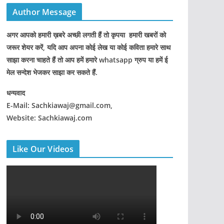
Author Message
अगर आपको हमारी ख़बरे अच्छी लगती हैं तो कृपया हमारी खबरों को
जरूर शेयर करें, यदि आप अपना कोई लेख या कोई कविता हमारे साथ
साझा करना चाहते हैं तो आप हमें हमारे whatsapp ग्रुप या हमें ई
मेल सन्देश भेजकर साझा कर सकते हैं.
धन्यवाद
E-Mail: Sachkiawaj@gmail.com,
Website: Sachkiawaj.com
Like Our Videos