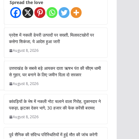
Spread the love
प्रदेश में नकली डेयरी उत्पादों पर सख्ती, मिलावटखोरों पर
कसेगा शिकंजा, ये आदेश हुआ जारी
August 8, 2026
उत्तराखंड के सबसे बड़े आयकर दाता ऋषभ पंत की सीएम धामी
से गुहार, घर बनाने के लिए जमीन दिला दो सरकार
August 8, 2026
कांवड़ियों के भेष में नकली नोट चलाने वाला गिरोह, दुकानदार ने
पकड़ा, झटका देकर भागे, 30 हजार की फेक करेंसी बरामद
August 8, 2026
पूर्व सैनिक की संदिग्ध परिस्थितियों में हुई मौत की जांच करेगी