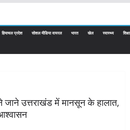
हिमाचल प्रदेश
सोशल मीडिया वायरल
भारत
खेल
स्वास्थ्य
शिक्षा
ने जाने उत्तराखंड में मानसून के हालात,
 आश्वासन