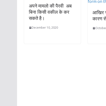
अपने मामलो की पैरवी अब
बिना किसी वकील के कर
आखिर च
सकते है।
कारण से
December 10, 2020
October