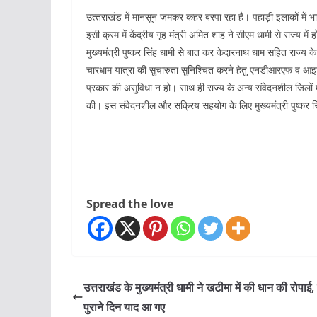
उत्‍तराखंड में मानसून जमकर कहर बरपा रहा है। पहाड़ी इलाकों में भा
इसी क्रम में केंद्रीय गृह मंत्री अमित शाह ने सीएम धामी से राज्‍य में
मुख्यमंत्री पुष्कर सिंह धामी से बात कर केदारनाथ धाम सहित राज्य के व
चारधाम यात्रा की सुचारुता सुनिश्चित करने हेतु एनडीआरएफ व आइट
प्रकार की असुविधा न हो। साथ ही राज्य के अन्य संवेदनशील जिलों म
की। इस संवेदनशील और सक्रिय सहयोग के लिए मुख्यमंत्री पुष्कर सिंह
Spread the love
उत्तराखंड के मुख्यमंत्री धामी ने खटीमा में की धान की रोपाई
पुराने दिन याद आ गए