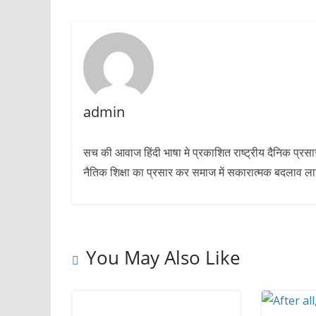
admin
सच की आवाज हिंदी भाषा मे प्रकाशित राष्ट्रीय दैनिक प्रस
नैतिक शिक्षा का प्रसार कर समाज में सकारात्मक बदलाव लाने 
You May Also Like