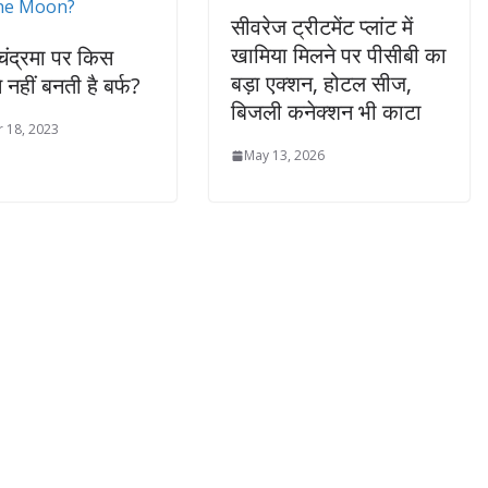
सीवरेज ट्रीटमेंट प्लांट में
खामिया मिलने पर पीसीबी का
ंद्रमा पर किस
बड़ा एक्शन, होटल सीज,
 नहीं बनती है बर्फ?
बिजली कनेक्शन भी काटा
 18, 2023
May 13, 2026