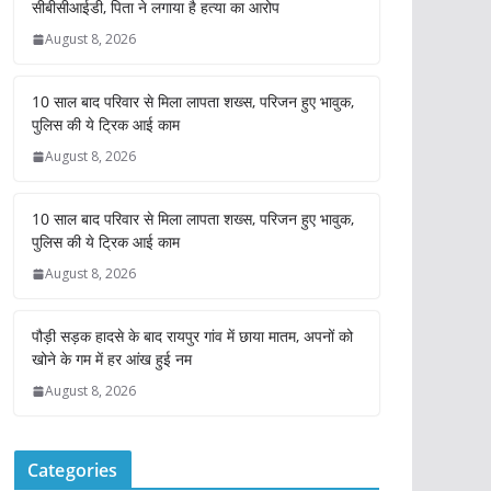
सीबीसीआईडी, पिता ने लगाया है हत्या का आरोप
August 8, 2026
10 साल बाद परिवार से मिला लापता शख्स, परिजन हुए भावुक,
पुलिस की ये ट्रिक आई काम
August 8, 2026
10 साल बाद परिवार से मिला लापता शख्स, परिजन हुए भावुक,
पुलिस की ये ट्रिक आई काम
August 8, 2026
पौड़ी सड़क हादसे के बाद रायपुर गांव में छाया मातम, अपनों को
खोने के गम में हर आंख हुई नम
August 8, 2026
Categories