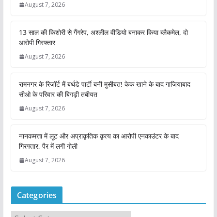
August 7, 2026
13 साल की किशोरी से गैंगरेप, अश्लील वीडियो बनाकर किया ब्लैकमेल, दो
आरोपी गिरफ्तार
August 7, 2026
रामनगर के रिजॉर्ट में बर्थडे पार्टी बनी मुसीबत! केक खाने के बाद गाजियाबाद
सीओ के परिवार की बिगड़ी तबीयत
August 7, 2026
नानकमत्ता में लूट और अप्राकृतिक कृत्य का आरोपी एनकाउंटर के बाद
गिरफ्तार, पैर में लगी गोली
August 7, 2026
Categories
C