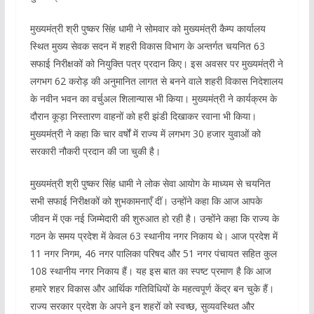
मुख्यमंत्री श्री पुष्कर सिंह धामी ने सोमवार को मुख्यमंत्री कैम्प कार्यालय
स्थित मुख्य सेवक सदन में शहरी विकास विभाग के अन्तर्गत चयनित 63
सफाई निरीक्षकों को नियुक्ति पत्र प्रदान किए। इस अवसर पर मुख्यमंत्री ने
लगभग 62 करोड़ की अनुमानित लागत से बनने वाले शहरी विकास निदेशालय
के नवीन भवन का वर्चुअल शिलान्यास भी किया। मुख्यमंत्री ने कार्यक्रम के
दौरान कूड़ा निस्तारण वाहनों को हरी झंडी दिखाकर रवाना भी किया।
मुख्यमंत्री ने कहा कि चार वर्षों में राज्य में लगभग 30 हजार युवाओं को
सरकारी नौकरी प्रदान की जा चुकी है।
मुख्यमंत्री श्री पुष्कर सिंह धामी ने लोक सेवा आयोग के माध्यम से चयनित
सभी सफाई निरीक्षकों को शुभकामनाएँ दीं। उन्होंने कहा कि आज आपके
जीवन में एक नई जिम्मेदारी की शुरुआत हो रही है। उन्होंने कहा कि राज्य के
गठन के समय प्रदेश में केवल 63 स्थानीय नगर निकाय थे। आज प्रदेश में
11 नगर निगम, 46 नगर पालिका परिषद और 51 नगर पंचायत सहित कुल
108 स्थानीय नगर निकाय हैं। यह इस बात का स्पष्ट प्रमाण है कि आज
हमारे शहर विकास और आर्थिक गतिविधियों के महत्वपूर्ण केंद्र बन चुके हैं।
राज्य सरकार प्रदेश के अपने इन शहरों को स्वच्छ, सुव्यवस्थित और