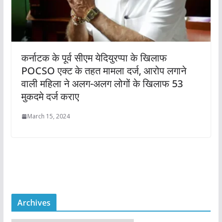
कर्नाटक के पूर्व सीएम येदियुरप्पा के खिलाफ
POCSO एक्ट के तहत मामला दर्ज, आरोप लगाने
वाली महिला ने अलग-अलग लोगों के खिलाफ 53
मुकदमे दर्ज कराए
March 15, 2024
Archives