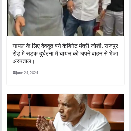
घायल के लिए देवदूत बने कैबिनेट मंत्री जोशी, राजपुर
रोड़ में सड़क दुर्घटना में घायल को अपने वाहन से भेजा
अस्पताल।
June 24, 2024