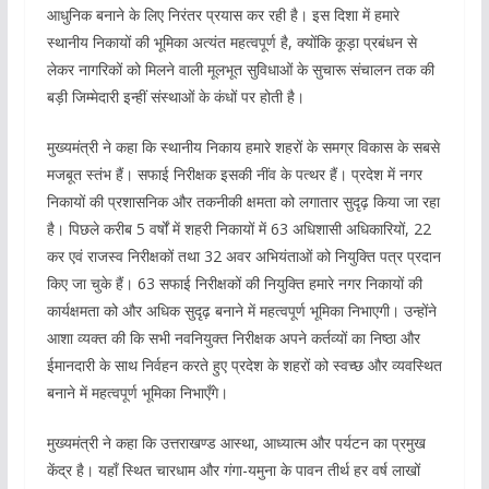
आधुनिक बनाने के लिए निरंतर प्रयास कर रही है। इस दिशा में हमारे
स्थानीय निकायों की भूमिका अत्यंत महत्वपूर्ण है, क्योंकि कूड़ा प्रबंधन से
लेकर नागरिकों को मिलने वाली मूलभूत सुविधाओं के सुचारू संचालन तक की
बड़ी जिम्मेदारी इन्हीं संस्थाओं के कंधों पर होती है।
मुख्यमंत्री ने कहा कि स्थानीय निकाय हमारे शहरों के समग्र विकास के सबसे
मजबूत स्तंभ हैं। सफाई निरीक्षक इसकी नींव के पत्थर हैं। प्रदेश में नगर
निकायों की प्रशासनिक और तकनीकी क्षमता को लगातार सुदृढ़ किया जा रहा
है। पिछले करीब 5 वर्षों में शहरी निकायों में 63 अधिशासी अधिकारियों, 22
कर एवं राजस्व निरीक्षकों तथा 32 अवर अभियंताओं को नियुक्ति पत्र प्रदान
किए जा चुके हैं। 63 सफाई निरीक्षकों की नियुक्ति हमारे नगर निकायों की
कार्यक्षमता को और अधिक सुदृढ़ बनाने में महत्वपूर्ण भूमिका निभाएगी। उन्होंने
आशा व्यक्त की कि सभी नवनियुक्त निरीक्षक अपने कर्तव्यों का निष्ठा और
ईमानदारी के साथ निर्वहन करते हुए प्रदेश के शहरों को स्वच्छ और व्यवस्थित
बनाने में महत्वपूर्ण भूमिका निभाएँगे।
मुख्यमंत्री ने कहा कि उत्तराखण्ड आस्था, आध्यात्म और पर्यटन का प्रमुख
केंद्र है। यहाँ स्थित चारधाम और गंगा-यमुना के पावन तीर्थ हर वर्ष लाखों