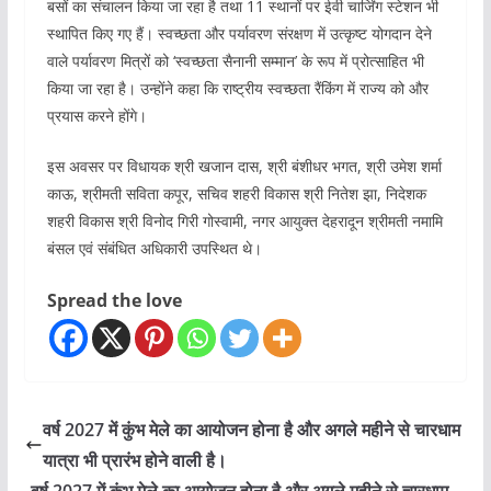
बसों का संचालन किया जा रहा है तथा 11 स्थानों पर ईवी चार्जिंग स्टेशन भी
स्थापित किए गए हैं। स्वच्छता और पर्यावरण संरक्षण में उत्कृष्ट योगदान देने
वाले पर्यावरण मित्रों को ‘स्वच्छता सैनानी सम्मान’ के रूप में प्रोत्साहित भी
किया जा रहा है। उन्होंने कहा कि राष्ट्रीय स्वच्छता रैंकिंग में राज्य को और
प्रयास करने होंगे।
इस अवसर पर विधायक श्री खजान दास, श्री बंशीधर भगत, श्री उमेश शर्मा
काऊ, श्रीमती सविता कपूर, सचिव शहरी विकास श्री नितेश झा, निदेशक
शहरी विकास श्री विनोद गिरी गोस्वामी, नगर आयुक्त देहरादून श्रीमती नमामि
बंसल एवं संबंधित अधिकारी उपस्थित थे।
Spread the love
वर्ष 2027 में कुंभ मेले का आयोजन होना है और अगले महीने से चारधाम
यात्रा भी प्रारंभ होने वाली है।
वर्ष 2027 में कुंभ मेले का आयोजन होना है और अगले महीने से चारधाम