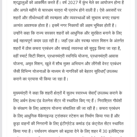
श्रद्धालुओं को आकर्षित करते हैं। वर्ष 2027 में कुंभ मेले का आयोजन होना है
और अगले महीने से चारधाम यात्रा भी प्रारंभ होने वाली है। ऐसे अवसरों पर
शहरों और तीर्थस्थलों की स्वच्छता और व्यवस्थाओं को सुचारू बनाए रखना
अत्यंत आवश्यक होता है। इसमें नगर निकायों की अहम भूमिका होती है।
उन्होंने कहा कि राज्य सरकार शहरों को आधुनिक और सुरक्षित बनाने के लिए
कई महत्वपूर्ण कदम उठा रही है। जहाँ एक ओर स्वच्छ भारत मिशन के अंतर्गत
शहरों में ठोस कचरा प्रबंधन और सफाई व्यवस्था को सुदृढ़ किया जा रहा है,
वहीं स्मार्ट सिटी मिशन, प्रधानमंत्री स्वनिधि योजना, प्रधानमंत्री आवास
योजना, अमृत मिशन, खुले में शौच मुक्त अभियान और लीगेसी वेस्ट प्रबंधन
जैसी विभिन्न योजनाओं के माध्यम से नागरिकों को बेहतर सुविधाएँ उपलब्ध
कराने का प्रयास भी किया जा रहा है।
मुख्यमंत्री ने कहा कि शहरी क्षेत्रों में सुलभ स्वास्थ्य सेवाएँ उपलब्ध कराने के
लिए अर्बन हेल्थ एंड वेलनेस सेंटर भी स्थापित किए गए हैं। निराश्रित गौवंशों
के संरक्षण के लिए आश्रय योजना संचालित की जा रही है। कचरा प्रबंधन
के लिए आधुनिक मैकेनाइज्ड ट्रांसफर स्टेशन का निर्माण किया गया है और
कूड़ा वाहनों की निगरानी के लिए इंटीग्रेटेड कमांड एंड कंट्रोल सेंटर स्थापित
किया गया है। पर्यावरण संरक्षण को बढ़ावा देने के लिए शहर में 30 इलेक्ट्रिक