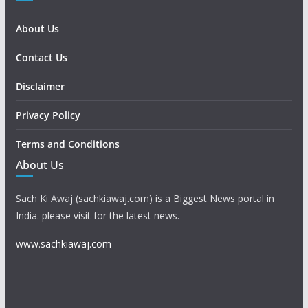
About Us
Contact Us
Disclaimer
Privacy Policy
Terms and Conditions
About Us
Sach Ki Awaj (sachkiawaj.com) is a Biggest News portal in
India. please visit for the latest news.
www.sachkiawaj.com