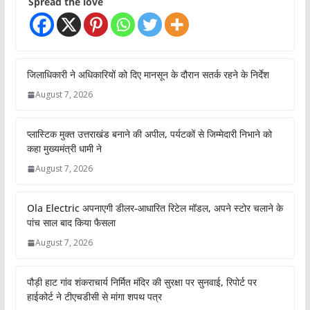
Spread the love
जिलाधिकारी ने अधिकारियों को दिए मानसून के दौरान सतर्क रहने के निर्देश
August 7, 2026
प्लास्टिक मुक्त उत्तराखंड बनाने की अपील, पर्यटकों से जिम्मेदारी निभाने को
कहा मुख्यमंत्री धामी ने
August 7, 2026
Ola Electric अपनाएगी डीलर-आधारित रिटेल मॉडल, अपने स्टोर चलाने के
पांच साल बाद किया फैसला
August 7, 2026
पौड़ी हाट गांव शंकराचार्य निर्मित मंदिर की सुरक्षा पर सुनवाई, रिपोर्ट पर
हाईकोर्ट ने टीएचडीसी से मांगा शपथ पत्र