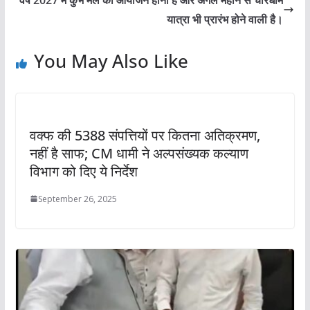
यात्रा भी प्रारंभ होने वाली है।
You May Also Like
वक्फ की 5388 संपत्तियों पर कितना अतिक्रमण,
नहीं है साफ; CM धामी ने अल्पसंख्यक कल्याण
विभाग को दिए ये निर्देश
September 26, 2025