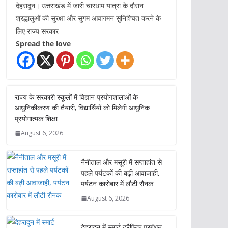
देहरादून। उत्तराखंड में जारी चारधाम यात्रा के दौरान
श्रद्धालुओं की सुरक्षा और सुगम आवागमन सुनिश्चित करने के
लिए राज्य सरकार
Spread the love
राज्य के सरकारी स्कूलों में विज्ञान प्रयोगशालाओं के
आधुनिकीकरण की तैयारी, विद्यार्थियों को मिलेगी आधुनिक
प्रयोगात्मक शिक्षा
August 6, 2026
नैनीताल और मसूरी में सप्ताहांत से
पहले पर्यटकों की बढ़ी आवाजाही,
पर्यटन कारोबार में लौटी रौनक
August 6, 2026
देहरादून में स्मार्ट ट्रैफिक प्रबंधन