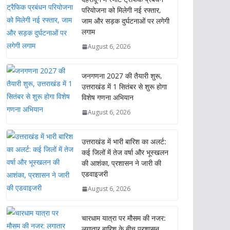
परियोजना को मिलेगी नई रफ्तार,
जाम और सड़क दुर्घटनाओं पर लगेगी
लगाम
August 6, 2026
जनगणना 2027 की तैयारी शुरू,
उत्तराखंड में 1 सितंबर से शुरू होगा
विशेष गणना अभियान
August 6, 2026
उत्तराखंड में भारी बारिश का अलर्ट:
कई जिलों में तेज वर्षा और भूस्खलन
की आशंका, प्रशासन ने जारी की
एडवाइजरी
August 6, 2026
चारधाम यात्रा पर मौसम की नजर:
लगातार बारिश के बीच प्रशासन