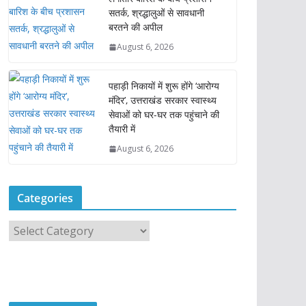
सतर्क, श्रद्धालुओं से सावधानी
बरतने की अपील
August 6, 2026
पहाड़ी निकायों में शुरू होंगे ‘आरोग्य
मंदिर’, उत्तराखंड सरकार स्वास्थ्य
सेवाओं को घर-घर तक पहुंचाने की
तैयारी में
August 6, 2026
Categories
C
a
t
e
g