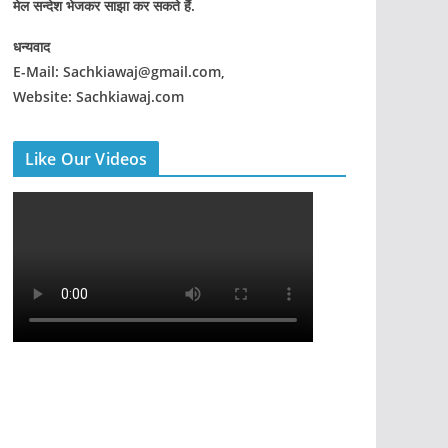
मेल सन्देश भेजकर साझा कर सकते हैं.
धन्यवाद
E-Mail: Sachkiawaj@gmail.com,
Website: Sachkiawaj.com
Like Our Videos