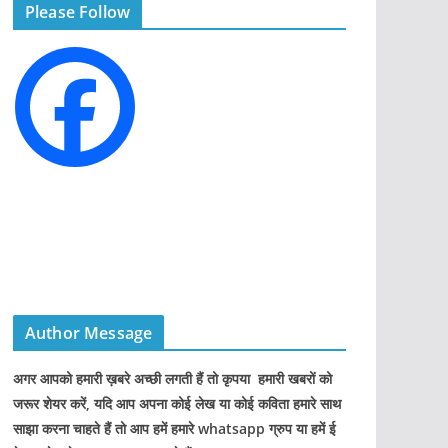
Please Follow
o
r
i
e
s
Author Message
अगर आपको हमारी ख़बरे अच्छी लगती हैं तो कृपया हमारी खबरों को
जरूर शेयर करें, यदि आप अपना कोई लेख या कोई कविता हमारे साथ
साझा करना चाहते हैं तो आप हमें हमारे whatsapp ग्रुप या हमें ई