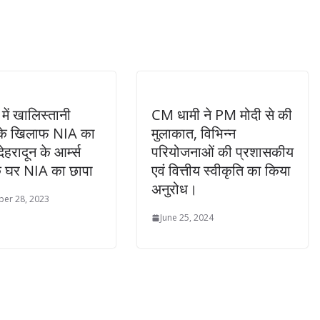
 में खालिस्तानी
CM धामी ने PM मोदी से की
क के खिलाफ NIA का
मुलाकात, विभिन्न
ेहरादून के आर्म्स
परियोजनाओं की प्रशासकीय
े घर NIA का छापा
एवं वित्तीय स्वीकृति का किया
अनुरोध।
er 28, 2023
June 25, 2024