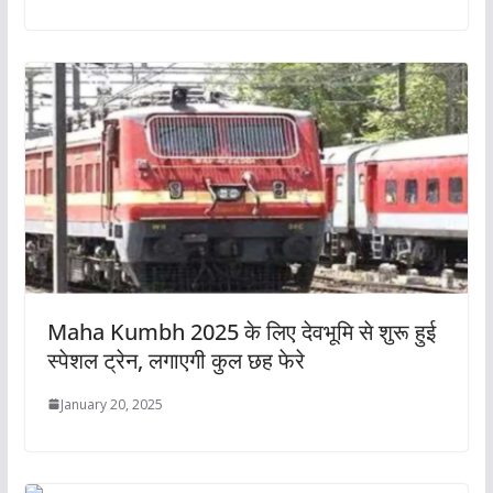
Maha Kumbh 2025 के लिए देवभूमि से शुरू हुई
स्‍पेशल ट्रेन, लगाएगी कुल छह फेरे
January 20, 2025