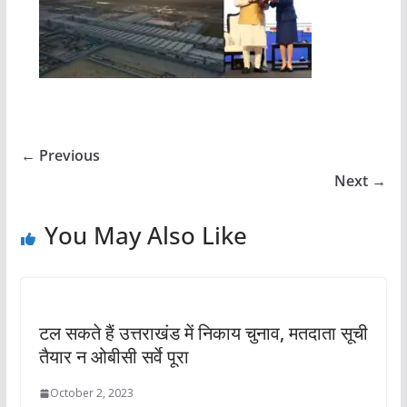
← Previous
Next →
You May Also Like
टल सकते हैं उत्तराखंड में निकाय चुनाव, मतदाता सूची
तैयार न ओबीसी सर्वे पूरा
October 2, 2023