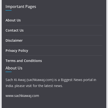
Important Pages
About Us
Contact Us
Disclaimer
Privacy Policy
Terms and Conditions
About Us
Sach Ki Awaj (sachkiawaj.com) is a Biggest News portal in
India. please visit for the latest news.
www.sachkiawaj.com