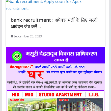
bank recruitment : अपेक्स भर्ती के लिए जल्दी
आवेदन जेब करें ..
September 25, 2023