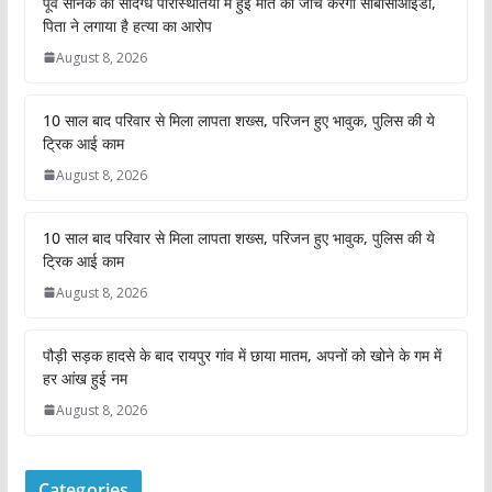
पूर्व सैनिक की संदिग्ध परिस्थितियों में हुई मौत की जांच करेगी सीबीसीआईडी,
पिता ने लगाया है हत्या का आरोप
August 8, 2026
10 साल बाद परिवार से मिला लापता शख्स, परिजन हुए भावुक, पुलिस की ये
ट्रिक आई काम
August 8, 2026
10 साल बाद परिवार से मिला लापता शख्स, परिजन हुए भावुक, पुलिस की ये
ट्रिक आई काम
August 8, 2026
पौड़ी सड़क हादसे के बाद रायपुर गांव में छाया मातम, अपनों को खोने के गम में
हर आंख हुई नम
August 8, 2026
Categories