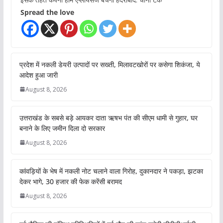
Spread the love
प्रदेश में नकली डेयरी उत्पादों पर सख्ती, मिलावटखोरों पर कसेगा शिकंजा, ये
आदेश हुआ जारी
August 8, 2026
उत्तराखंड के सबसे बड़े आयकर दाता ऋषभ पंत की सीएम धामी से गुहार, घर
बनाने के लिए जमीन दिला दो सरकार
August 8, 2026
कांवड़ियों के भेष में नकली नोट चलाने वाला गिरोह, दुकानदार ने पकड़ा, झटका
देकर भागे, 30 हजार की फेक करेंसी बरामद
August 8, 2026