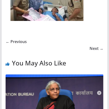
← Previous
Next →
You May Also Like