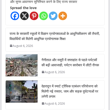
और सुगम आवागमन सुनिश्चित करने के लिए राज्य सरकार
Spread the love
राज्य के सरकारी स्कूलों में विज्ञान प्रयोगशालाओं के आधुनिकीकरण की तैयारी,
विद्यार्थियों को मिलेगी आधुनिक प्रयोगात्मक शिक्षा
August 6, 2026
नैनीताल और मसूरी में सप्ताहांत से पहले पर्यटकों
की बढ़ी आवाजाही, पर्यटन कारोबार में लौटी रौनक
August 6, 2026
देहरादून में स्मार्ट ट्रैफिक प्रबंधन परियोजना को
मिलेगी नई रफ्तार, जाम और सड़क दुर्घटनाओं पर
लगेगी लगाम
August 6, 2026