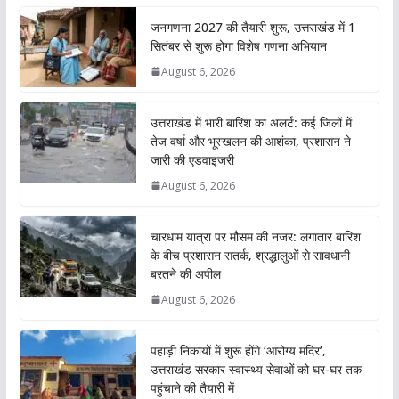
जनगणना 2027 की तैयारी शुरू, उत्तराखंड में 1
सितंबर से शुरू होगा विशेष गणना अभियान
August 6, 2026
उत्तराखंड में भारी बारिश का अलर्ट: कई जिलों में
तेज वर्षा और भूस्खलन की आशंका, प्रशासन ने
जारी की एडवाइजरी
August 6, 2026
चारधाम यात्रा पर मौसम की नजर: लगातार बारिश
के बीच प्रशासन सतर्क, श्रद्धालुओं से सावधानी
बरतने की अपील
August 6, 2026
पहाड़ी निकायों में शुरू होंगे ‘आरोग्य मंदिर’,
उत्तराखंड सरकार स्वास्थ्य सेवाओं को घर-घर तक
पहुंचाने की तैयारी में