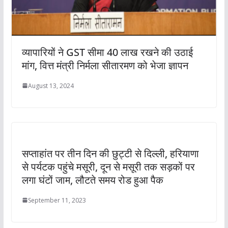
व्यापारियों ने GST सीमा 40 लाख रखने की उठाई
मांग, वित्त मंत्री निर्मला सीतारमण को भेजा ज्ञापन
August 13, 2024
सप्ताहांत पर तीन दिन की छुट्टी से दिल्ली, हरियाणा
से पर्यटक पहुंचे मसूरी, दून से मसूरी तक सड़कों पर
लगा घंटों जाम, लौटते समय रोड हुआ पैक
September 11, 2023