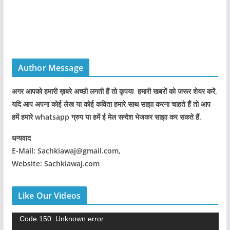
Author Message
अगर आपको हमारी ख़बरे अच्छी लगती हैं तो कृपया हमारी खबरों को जरूर शेयर करें,
यदि आप अपना कोई लेख या कोई कविता हमारे साथ साझा करना चाहते हैं तो आप
हमें हमारे whatsapp ग्रुप या हमें ई मेल सन्देश भेजकर साझा कर सकते हैं.
धन्यवाद
E-Mail: Sachkiawaj@gmail.com,
Website: Sachkiawaj.com
Like Our Videos
V
Code 150: Unknown error.