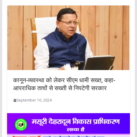
कानून-व्यवस्था को लेकर सीएम धामी सख्‍त, कहा-
आपराधिक तत्वों से सख्ती से निपटेगी सरकार
September 10, 2024