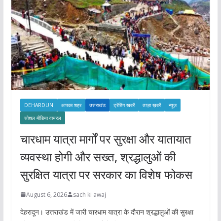
DEHARDUN
आपका शहर
उत्तराखंड
ट्रेंडिंग खबरें
ताज़ा ख़बरें
न्यूज़
सोशल मीडिया वायरल
चारधाम यात्रा मार्गों पर सुरक्षा और यातायात
व्यवस्था होगी और सख्त, श्रद्धालुओं की
सुरक्षित यात्रा पर सरकार का विशेष फोकस
August 6, 2026
sach ki awaj
देहरादून। उत्तराखंड में जारी चारधाम यात्रा के दौरान श्रद्धालुओं की सुरक्षा