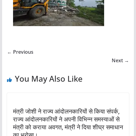
← Previous
Next →
You May Also Like
मंत्री जोशी ने राज्य आंदोलनकारियों से किया संपर्क,
राज्य आंदोलनकारियों ने अपनी विभिन्न समस्याओं से
मंत्री को कराया अवगत, मंत्री ने दिया शीघ्र समाधान
का भरोसा।