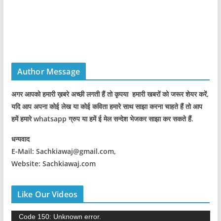
Author Message
अगर आपको हमारी ख़बरे अच्छी लगती हैं तो कृपया हमारी खबरों को जरूर शेयर करें,
यदि आप अपना कोई लेख या कोई कविता हमारे साथ साझा करना चाहते हैं तो आप
हमें हमारे whatsapp ग्रुप या हमें ई मेल सन्देश भेजकर साझा कर सकते हैं.
धन्यवाद
E-Mail: Sachkiawaj@gmail.com,
Website: Sachkiawaj.com
Like Our Videos
V
Code 150: Unknown error.