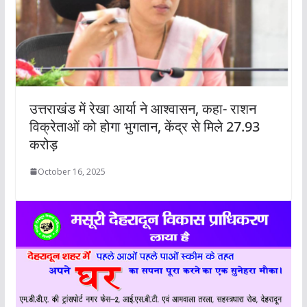
उत्तराखंड में रेखा आर्या ने आश्वासन, कहा- राशन
विक्रेताओं को होगा भुगतान, केंद्र से मिले 27.93
करोड़
October 16, 2025