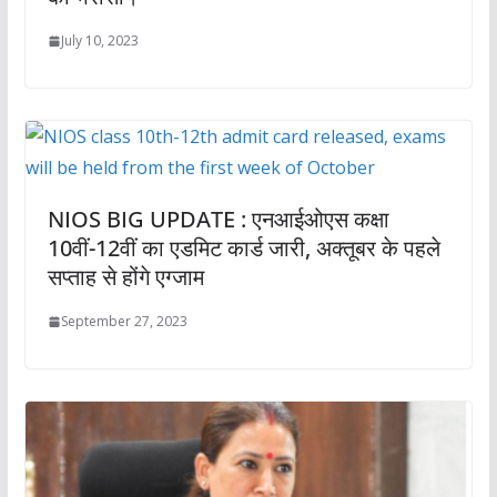
July 10, 2023
NIOS BIG UPDATE : एनआईओएस कक्षा
10वीं-12वीं का एडमिट कार्ड जारी, अक्तूबर के पहले
सप्ताह से होंगे एग्जाम
September 27, 2023