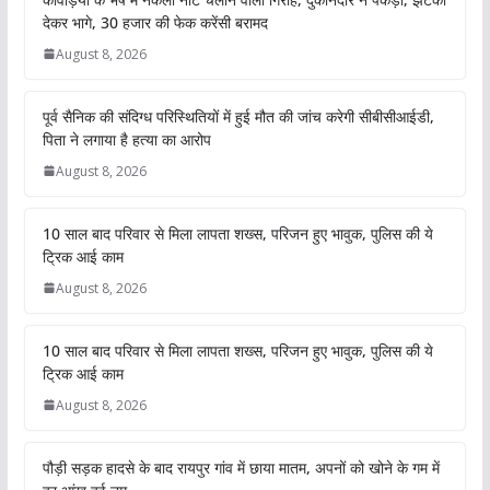
देकर भागे, 30 हजार की फेक करेंसी बरामद
August 8, 2026
पूर्व सैनिक की संदिग्ध परिस्थितियों में हुई मौत की जांच करेगी सीबीसीआईडी,
पिता ने लगाया है हत्या का आरोप
August 8, 2026
10 साल बाद परिवार से मिला लापता शख्स, परिजन हुए भावुक, पुलिस की ये
ट्रिक आई काम
August 8, 2026
10 साल बाद परिवार से मिला लापता शख्स, परिजन हुए भावुक, पुलिस की ये
ट्रिक आई काम
August 8, 2026
पौड़ी सड़क हादसे के बाद रायपुर गांव में छाया मातम, अपनों को खोने के गम में