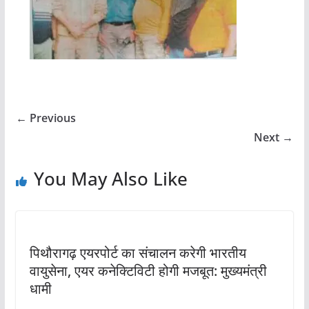
← Previous
Next →
You May Also Like
पिथौरागढ़ एयरपोर्ट का संचालन करेगी भारतीय
वायुसेना, एयर कनेक्टिविटी होगी मजबूत: मुख्‍यमंत्री
धामी