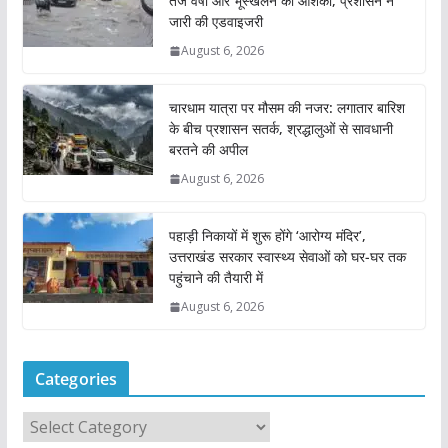
तेज वर्षा और भूस्खलन की आशंका, प्रशासन ने
जारी की एडवाइजरी
August 6, 2026
चारधाम यात्रा पर मौसम की नजर: लगातार बारिश
के बीच प्रशासन सतर्क, श्रद्धालुओं से सावधानी
बरतने की अपील
August 6, 2026
पहाड़ी निकायों में शुरू होंगे ‘आरोग्य मंदिर’,
उत्तराखंड सरकार स्वास्थ्य सेवाओं को घर-घर तक
पहुंचाने की तैयारी में
August 6, 2026
Categories
C