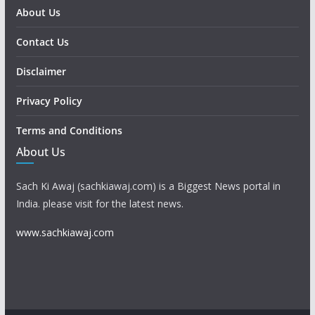
About Us
Contact Us
Disclaimer
Privacy Policy
Terms and Conditions
About Us
Sach Ki Awaj (sachkiawaj.com) is a Biggest News portal in
India. please visit for the latest news.
www.sachkiawaj.com