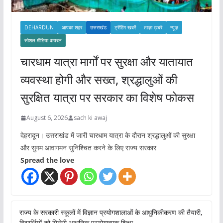
DEHARDUN
आपका शहर
उत्तराखंड
ट्रेंडिंग खबरें
ताज़ा ख़बरें
न्यूज़
सोशल मीडिया वायरल
चारधाम यात्रा मार्गों पर सुरक्षा और यातायात
व्यवस्था होगी और सख्त, श्रद्धालुओं की
सुरक्षित यात्रा पर सरकार का विशेष फोकस
August 6, 2026
sach ki awaj
देहरादून। उत्तराखंड में जारी चारधाम यात्रा के दौरान श्रद्धालुओं की सुरक्षा
और सुगम आवागमन सुनिश्चित करने के लिए राज्य सरकार
Spread the love
राज्य के सरकारी स्कूलों में विज्ञान प्रयोगशालाओं के आधुनिकीकरण की तैयारी,
विद्यार्थियों को मिलेगी आधुनिक प्रयोगात्मक शिक्षा