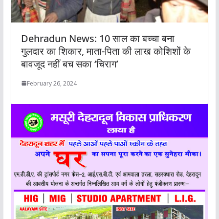
Dehradun News: 10 साल का बच्चा बना
गुलदार का शिकार, माता-पिता की लाख कोशिशों के
बावजूद नहीं बच सका ‘चिराग’
February 26, 2024