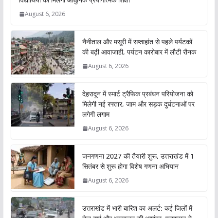
August 6, 2026
नैनीताल और मसूरी में सप्ताहांत से पहले पर्यटकों
की बढ़ी आवाजाही, पर्यटन कारोबार में लौटी रौनक
August 6, 2026
देहरादून में स्मार्ट ट्रैफिक प्रबंधन परियोजना को
मिलेगी नई रफ्तार, जाम और सड़क दुर्घटनाओं पर
लगेगी लगाम
August 6, 2026
जनगणना 2027 की तैयारी शुरू, उत्तराखंड में 1
सितंबर से शुरू होगा विशेष गणना अभियान
August 6, 2026
उत्तराखंड में भारी बारिश का अलर्ट: कई जिलों में