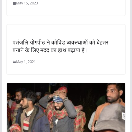
May 15, 2023
पतंजलि योगपीठ ने कोविड व्यवस्थाओं को बेहतर
बनाने के लिए मदद का हाथ बढ़ाया है।
May 1, 2021