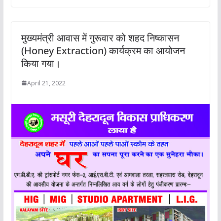
मुख्यमंत्री आवास में गुरूवार को शहद निष्कासन
(Honey Extraction) कार्यक्रम का आयोजन
किया गया।
April 21, 2022