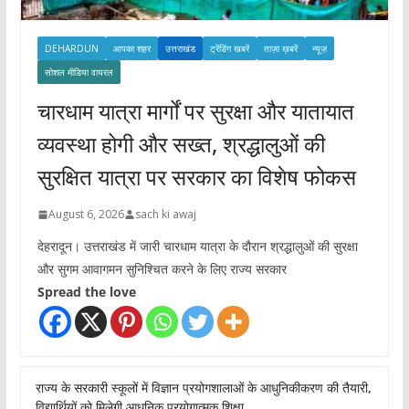
DEHARDUN
आपका शहर
उत्तराखंड
ट्रेंडिंग खबरें
ताज़ा ख़बरें
न्यूज़
सोशल मीडिया वायरल
चारधाम यात्रा मार्गों पर सुरक्षा और यातायात
व्यवस्था होगी और सख्त, श्रद्धालुओं की
सुरक्षित यात्रा पर सरकार का विशेष फोकस
August 6, 2026
sach ki awaj
देहरादून। उत्तराखंड में जारी चारधाम यात्रा के दौरान श्रद्धालुओं की सुरक्षा
और सुगम आवागमन सुनिश्चित करने के लिए राज्य सरकार
Spread the love
राज्य के सरकारी स्कूलों में विज्ञान प्रयोगशालाओं के आधुनिकीकरण की तैयारी,
विद्यार्थियों को मिलेगी आधुनिक प्रयोगात्मक शिक्षा