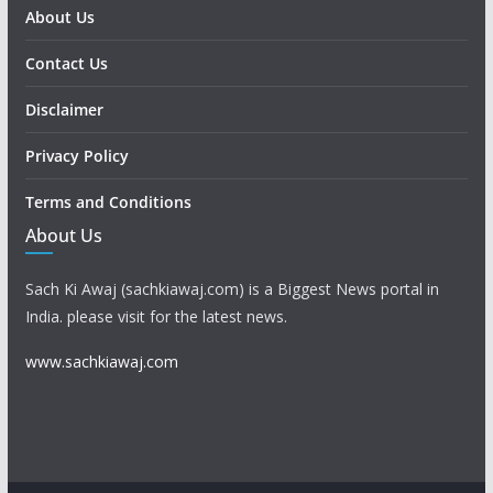
About Us
Contact Us
Disclaimer
Privacy Policy
Terms and Conditions
About Us
Sach Ki Awaj (sachkiawaj.com) is a Biggest News portal in
India. please visit for the latest news.
www.sachkiawaj.com