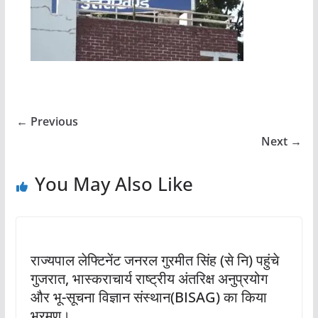
← Previous
Next →
You May Also Like
राज्यपाल लेफ्टिनेंट जनरल गुरमीत सिंह (से नि) पहुंचे
गुजरात, भास्कराचार्य राष्ट्रीय अंतरिक्ष अनुप्रयोग
और भू-सूचना विज्ञान संस्थान(BISAG) का किया
भ्रमण।