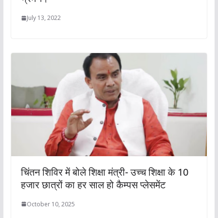
July 13, 2022
चिंतन शिविर में बोले शिक्षा मंत्री- उच्च शिक्षा के 10
हजार छात्रों का हर साल हो कैम्पस प्लेसमेंट
October 10, 2025