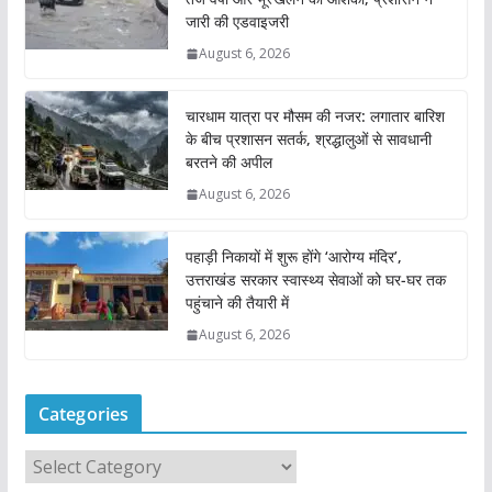
जारी की एडवाइजरी
August 6, 2026
चारधाम यात्रा पर मौसम की नजर: लगातार बारिश
के बीच प्रशासन सतर्क, श्रद्धालुओं से सावधानी
बरतने की अपील
August 6, 2026
पहाड़ी निकायों में शुरू होंगे ‘आरोग्य मंदिर’,
उत्तराखंड सरकार स्वास्थ्य सेवाओं को घर-घर तक
पहुंचाने की तैयारी में
August 6, 2026
Categories
C
a