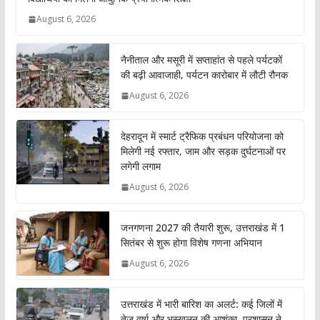
August 6, 2026
नैनीताल और मसूरी में सप्ताहांत से पहले पर्यटकों
की बढ़ी आवाजाही, पर्यटन कारोबार में लौटी रौनक
August 6, 2026
देहरादून में स्मार्ट ट्रैफिक प्रबंधन परियोजना को
मिलेगी नई रफ्तार, जाम और सड़क दुर्घटनाओं पर
लगेगी लगाम
August 6, 2026
जनगणना 2027 की तैयारी शुरू, उत्तराखंड में 1
सितंबर से शुरू होगा विशेष गणना अभियान
August 6, 2026
उत्तराखंड में भारी बारिश का अलर्ट: कई जिलों में
तेज वर्षा और भूस्खलन की आशंका, प्रशासन ने