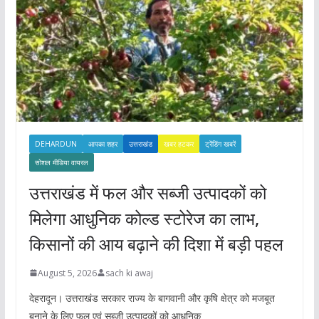
DEHARDUN
आपका शहर
उत्तराखंड
खबर हटकर
ट्रेंडिंग खबरें
सोशल मीडिया वायरल
उत्तराखंड में फल और सब्जी उत्पादकों को
मिलेगा आधुनिक कोल्ड स्टोरेज का लाभ,
किसानों की आय बढ़ाने की दिशा में बड़ी पहल
August 5, 2026
sach ki awaj
देहरादून। उत्तराखंड सरकार राज्य के बागवानी और कृषि क्षेत्र को मजबूत
बनाने के लिए फल एवं सब्जी उत्पादकों को आधुनिक