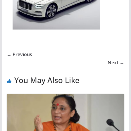
← Previous
Next →
You May Also Like