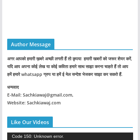
Author Message
अगर आपको हमारी ख़बरे अच्छी लगती हैं तो कृपया हमारी खबरों को जरूर शेयर करें,
यदि आप अपना कोई लेख या कोई कविता हमारे साथ साझा करना चाहते हैं तो आप
हमें हमारे whatsapp ग्रुप या हमें ई मेल सन्देश भेजकर साझा कर सकते हैं.
धन्यवाद
E-Mail: Sachkiawaj@gmail.com,
Website: Sachkiawaj.com
Like Our Videos
V
Code 150: Unknown error.