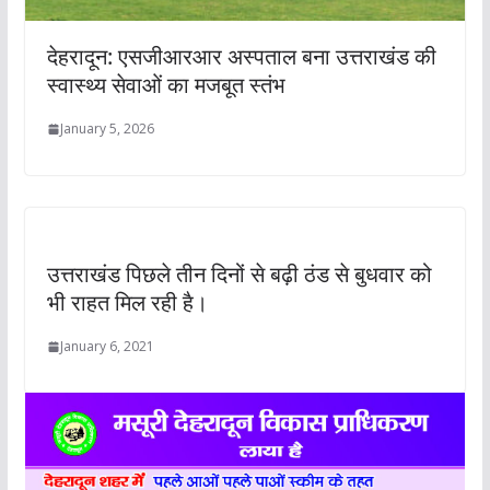
देहरादून: एसजीआरआर अस्पताल बना उत्तराखंड की
स्वास्थ्य सेवाओं का मजबूत स्तंभ
January 5, 2026
उत्तराखंड पिछले तीन दिनों से बढ़ी ठंड से बुधवार को
भी राहत मिल रही है।
January 6, 2021