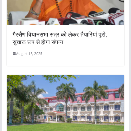
गैरसैंण विधानसभा सत्र को लेकर तैयारियां पूरी,
सुचारू रूप से होगा संपन्न
August 18, 2025