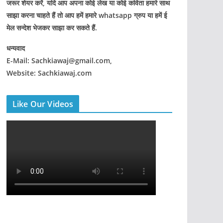
जरूर शेयर करें, यदि आप अपना कोई लेख या कोई कविता हमारे साथ
साझा करना चाहते हैं तो आप हमें हमारे whatsapp ग्रुप या हमें ई
मेल सन्देश भेजकर साझा कर सकते हैं.
धन्यवाद
E-Mail: Sachkiawaj@gmail.com,
Website: Sachkiawaj.com
Like Our Videos