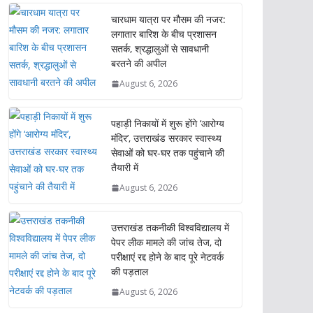
चारधाम यात्रा पर मौसम की नजर:
लगातार बारिश के बीच प्रशासन
सतर्क, श्रद्धालुओं से सावधानी
बरतने की अपील
August 6, 2026
पहाड़ी निकायों में शुरू होंगे ‘आरोग्य
मंदिर’, उत्तराखंड सरकार स्वास्थ्य
सेवाओं को घर-घर तक पहुंचाने की
तैयारी में
August 6, 2026
उत्तराखंड तकनीकी विश्वविद्यालय में
पेपर लीक मामले की जांच तेज, दो
परीक्षाएं रद्द होने के बाद पूरे नेटवर्क
की पड़ताल
August 6, 2026