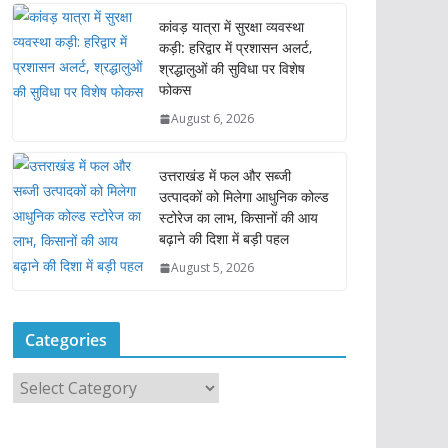
कांवड़ यात्रा में सुरक्षा व्यवस्था
कड़ी: हरिद्वार में प्रशासन अलर्ट,
श्रद्धालुओं की सुविधा पर विशेष
फोकस
August 6, 2026
उत्तराखंड में फल और सब्जी
उत्पादकों को मिलेगा आधुनिक कोल्ड
स्टोरेज का लाभ, किसानों की आय
बढ़ाने की दिशा में बड़ी पहल
August 5, 2026
Categories
C
a
t