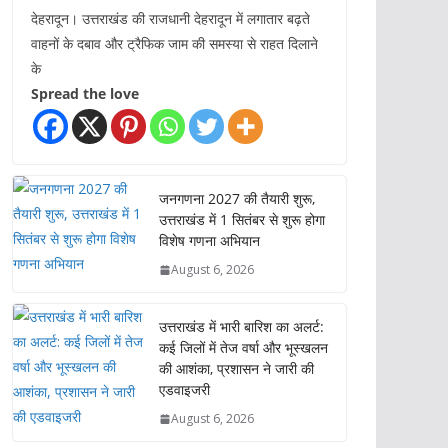
देहरादून। उत्तराखंड की राजधानी देहरादून में लगातार बढ़ते
वाहनों के दबाव और ट्रैफिक जाम की समस्या से राहत दिलाने
के
Spread the love
जनगणना 2027 की तैयारी शुरू,
उत्तराखंड में 1 सितंबर से शुरू होगा
विशेष गणना अभियान
August 6, 2026
उत्तराखंड में भारी बारिश का अलर्ट:
कई जिलों में तेज वर्षा और भूस्खलन
की आशंका, प्रशासन ने जारी की
एडवाइजरी
August 6, 2026