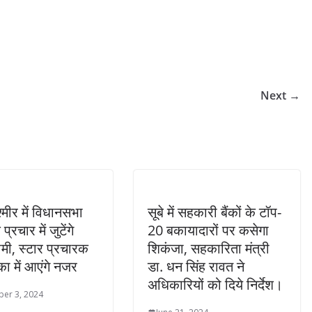
Next →
्मीर में विधानसभा
सूबे में सहकारी बैंकों के टॉप-
प्रचार में जुटेंगे
20 बकायादारों पर कसेगा
मी, स्टार प्रचारक
शिकंजा, सहकारिता मंत्री
का में आएंगे नजर
डा. धन सिंह रावत ने
अधिकारियों को दिये निर्देश।
er 3, 2024