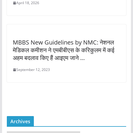
April 18, 2026
MBBS New Guidelines by NMC: नेशनल
मेडिकल कमीशन ने एमबीबीएस के करिकुलम में कई
अहम बदलाव किए हैं आइएम जाने …
September 12, 2023
Archives