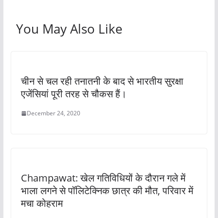
You May Also Like
चीन से चल रही तनातनी के बाद से भारतीय सुरक्षा
एजेंसियां पूरी तरह से चौकस हैं।
December 24, 2020
Champawat: खेल गतिविधियों के दौरान गले में
भाला लगने से पॉलिटेक्निक छात्र की मौत, परिवार में
मचा कोहराम