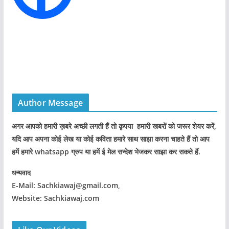
Author Message
अगर आपको हमारी ख़बरे अच्छी लगती हैं तो कृपया हमारी खबरों को जरूर शेयर करें,
यदि आप अपना कोई लेख या कोई कविता हमारे साथ साझा करना चाहते हैं तो आप
हमें हमारे whatsapp ग्रुप या हमें ई मेल सन्देश भेजकर साझा कर सकते हैं.
धन्यवाद
E-Mail: Sachkiawaj@gmail.com,
Website: Sachkiawaj.com