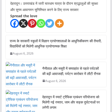
देहरादून। उत्तराखंड में जारी चारधाम यात्रा के दौरान श्रद्धालुओं की सुरक्षा
और सुगम आवागमन सुनिश्चित करने के लिए राज्य सरकार
Spread the love
राज्य के सरकारी स्कूलों में विज्ञान प्रयोगशालाओं के आधुनिकीकरण की तैयारी,
विद्यार्थियों को मिलेगी आधुनिक प्रयोगात्मक शिक्षा
August 6, 2026
नैनीताल और मसूरी में सप्ताहांत से पहले पर्यटकों
की बढ़ी आवाजाही, पर्यटन कारोबार में लौटी रौनक
August 6, 2026
देहरादून में स्मार्ट ट्रैफिक प्रबंधन परियोजना को
मिलेगी नई रफ्तार, जाम और सड़क दुर्घटनाओं पर
लगेगी लगाम