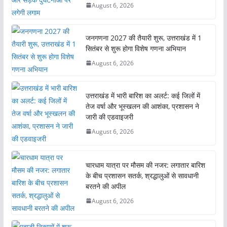
August 6, 2026
जनगणना 2027 की तैयारी शुरू, उत्तराखंड में 1
सितंबर से शुरू होगा विशेष गणना अभियान
August 6, 2026
उत्तराखंड में भारी बारिश का अलर्ट: कई जिलों में
तेज वर्षा और भूस्खलन की आशंका, प्रशासन ने
जारी की एडवाइजरी
August 6, 2026
चारधाम यात्रा पर मौसम की नजर: लगातार बारिश
के बीच प्रशासन सतर्क, श्रद्धालुओं से सावधानी
बरतने की अपील
August 6, 2026