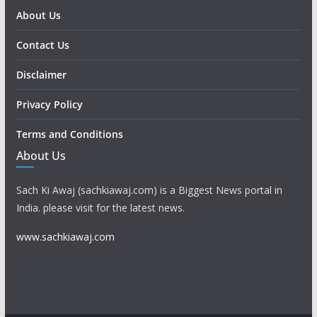
About Us
Contact Us
Disclaimer
Privacy Policy
Terms and Conditions
About Us
Sach Ki Awaj (sachkiawaj.com) is a Biggest News portal in
India. please visit for the latest news.
www.sachkiawaj.com