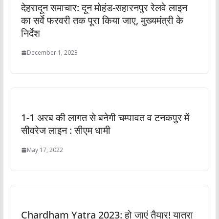
देहरादून समाचार: दून मोहंड-सहारनपुर रेलवे लाइन
का सर्वे फरवरी तक पूरा किया जाए, मुख्यमंत्री के
निर्देश
December 1, 2023
1-1 अरब की लागत से बनेगी चम्पावत व टनकपुर में
सीवरेज लाइन : सीएम धामी
May 17, 2022
Chardham Yatra 2023: हो जाएं तैयार! यात्रा