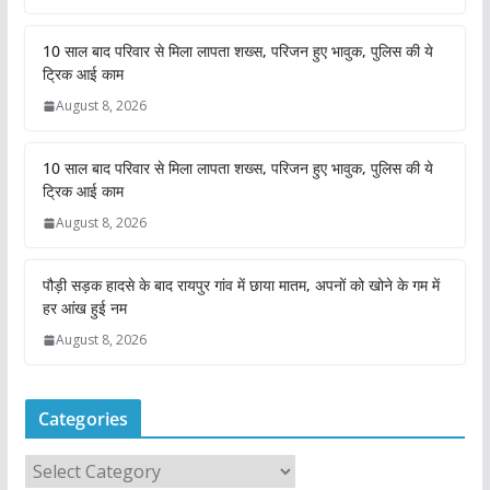
10 साल बाद परिवार से मिला लापता शख्स, परिजन हुए भावुक, पुलिस की ये
ट्रिक आई काम
August 8, 2026
10 साल बाद परिवार से मिला लापता शख्स, परिजन हुए भावुक, पुलिस की ये
ट्रिक आई काम
August 8, 2026
पौड़ी सड़क हादसे के बाद रायपुर गांव में छाया मातम, अपनों को खोने के गम में
हर आंख हुई नम
August 8, 2026
Categories
C