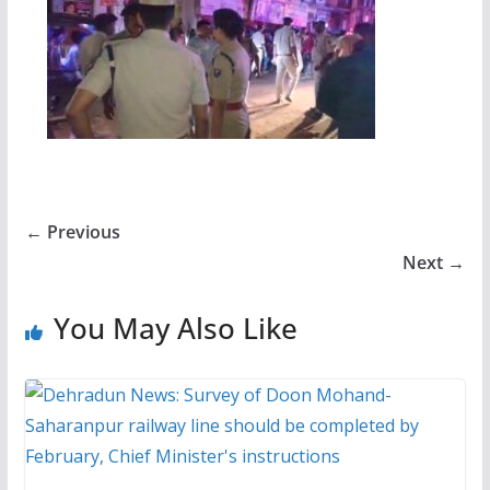
← Previous
Next →
You May Also Like