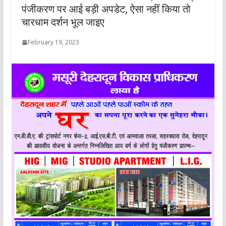
पंजीकरण पर आई बड़ी अपडेट, ऐसा नहीं किया तो
चारधाम दर्शन भूल जाइए
February 19, 2023