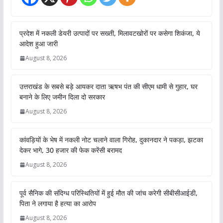
प्रदेश में नकली डेयरी उत्पादों पर सख्ती, मिलावटखोरों पर कसेगा शिकंजा, ये
आदेश हुआ जारी
August 8, 2026
उत्तराखंड के सबसे बड़े आयकर दाता ऋषभ पंत की सीएम धामी से गुहार, घर
बनाने के लिए जमीन दिला दो सरकार
August 8, 2026
कांवड़ियों के भेष में नकली नोट चलाने वाला गिरोह, दुकानदार ने पकड़ा, झटका
देकर भागे, 30 हजार की फेक करेंसी बरामद
August 8, 2026
पूर्व सैनिक की संदिग्ध परिस्थितियों में हुई मौत की जांच करेगी सीबीसीआईडी,
पिता ने लगाया है हत्या का आरोप
August 8, 2026