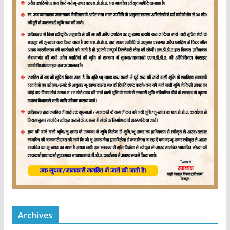
Archives