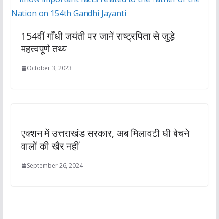
154वीं गाँधी जयंती पर जानें राष्ट्रपिता से जुड़े
महत्वपूर्ण तथ्य
October 3, 2023
एक्शन में उत्तराखंड सरकार, अब मिलावटी घी बेचने
वालों की खैर नहीं
September 26, 2024