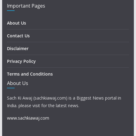
Important Pages
About Us
Contact Us
Disclaimer
Privacy Policy
Terms and Conditions
About Us
Sach Ki Awaj (sachkiawaj.com) is a Biggest News portal in
India. please visit for the latest news.
www.sachkiawaj.com