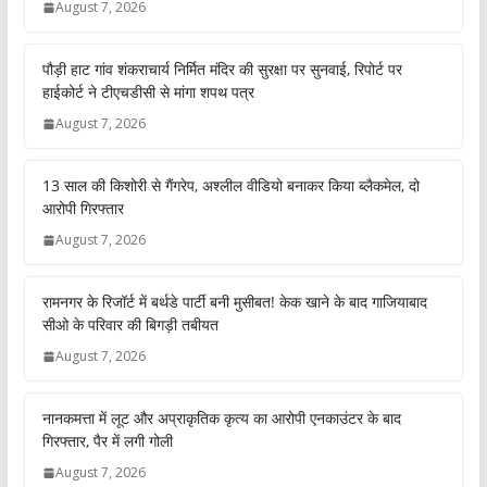
August 7, 2026
पौड़ी हाट गांव शंकराचार्य निर्मित मंदिर की सुरक्षा पर सुनवाई, रिपोर्ट पर
हाईकोर्ट ने टीएचडीसी से मांगा शपथ पत्र
August 7, 2026
13 साल की किशोरी से गैंगरेप, अश्लील वीडियो बनाकर किया ब्लैकमेल, दो
आरोपी गिरफ्तार
August 7, 2026
रामनगर के रिजॉर्ट में बर्थडे पार्टी बनी मुसीबत! केक खाने के बाद गाजियाबाद
सीओ के परिवार की बिगड़ी तबीयत
August 7, 2026
नानकमत्ता में लूट और अप्राकृतिक कृत्य का आरोपी एनकाउंटर के बाद
गिरफ्तार, पैर में लगी गोली
August 7, 2026