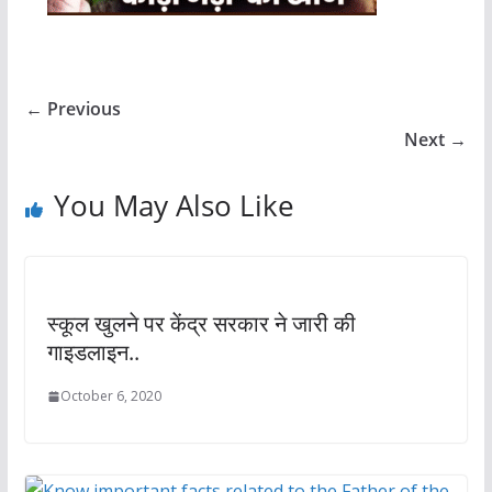
← Previous
Next →
You May Also Like
स्कूल खुलने पर केंद्र सरकार ने जारी की
गाइडलाइन..
October 6, 2020