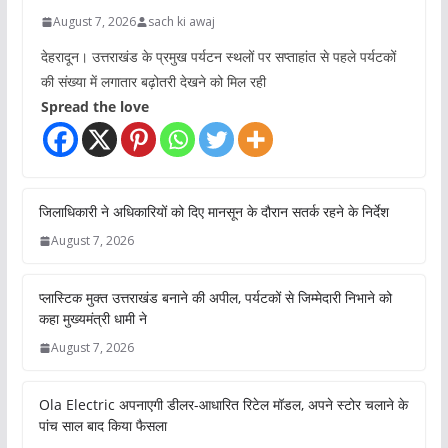
August 7, 2026
sach ki awaj
देहरादून। उत्तराखंड के प्रमुख पर्यटन स्थलों पर सप्ताहांत से पहले पर्यटकों
की संख्या में लगातार बढ़ोतरी देखने को मिल रही
Spread the love
जिलाधिकारी ने अधिकारियों को दिए मानसून के दौरान सतर्क रहने के निर्देश
August 7, 2026
प्लास्टिक मुक्त उत्तराखंड बनाने की अपील, पर्यटकों से जिम्मेदारी निभाने को
कहा मुख्यमंत्री धामी ने
August 7, 2026
Ola Electric अपनाएगी डीलर-आधारित रिटेल मॉडल, अपने स्टोर चलाने के
पांच साल बाद किया फैसला