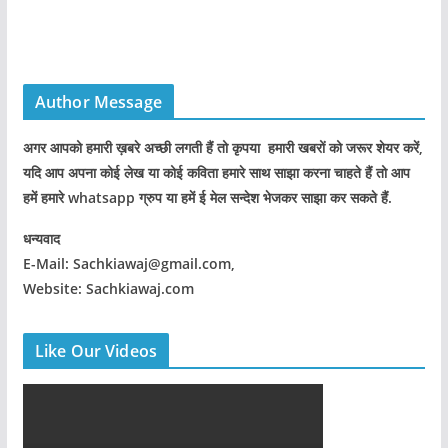
Author Message
अगर आपको हमारी ख़बरे अच्छी लगती हैं तो कृपया हमारी खबरों को जरूर शेयर करें,
यदि आप अपना कोई लेख या कोई कविता हमारे साथ साझा करना चाहते हैं तो आप
हमें हमारे whatsapp ग्रुप या हमें ई मेल सन्देश भेजकर साझा कर सकते हैं.
धन्यवाद
E-Mail: Sachkiawaj@gmail.com,
Website: Sachkiawaj.com
Like Our Videos