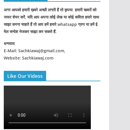
अगर आपको हमारी ख़बरे अच्छी लगती हैं तो कृपया हमारी खबरों को
जरूर शेयर करें, यदि आप अपना कोई लेख या कोई कविता हमारे साथ
साझा करना चाहते हैं तो आप हमें हमारे whatsapp ग्रुप या हमें ई
मेल सन्देश भेजकर साझा कर सकते हैं.
धन्यवाद
E-Mail: Sachkiawaj@gmail.com,
Website: Sachkiawaj.com
Like Our Videos