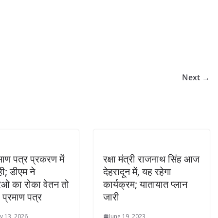
Next →
्रमाण पत्र प्रकरण में
रक्षा मंत्री राजनाथ सिंह आज
ी; डीएम ने
देहरादून में, यह रहेगा
ओ का रोका वेतन तो
कार्यक्रम; यातायात प्लान
ए प्रमाण पत्र
जारी
y 13, 2026
June 19, 2023