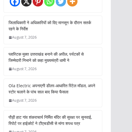
जिलाधिकारी ने अधिकारियों को दिए मानसून के दौरान सतर्क
रहने के निर्देश
August 7, 2026
प्लास्टिक मुक्त उत्तराखंड बनाने की अपील, पर्यटकों से
जिम्मेदारी निभाने को कहा मुख्यमंत्री धामी ने
August 7, 2026
Ola Electric अपनाएगी डीलर-आधारित रिटेल मॉडल, अपने
स्टोर चलाने के पांच साल बाद किया फैसला
August 7, 2026
पौड़ी हाट गांव शंकराचार्य निर्मित मंदिर की सुरक्षा पर सुनवाई,
रिपोर्ट पर हाईकोर्ट ने टीएचडीसी से मांगा शपथ पत्र
August 7, 2026