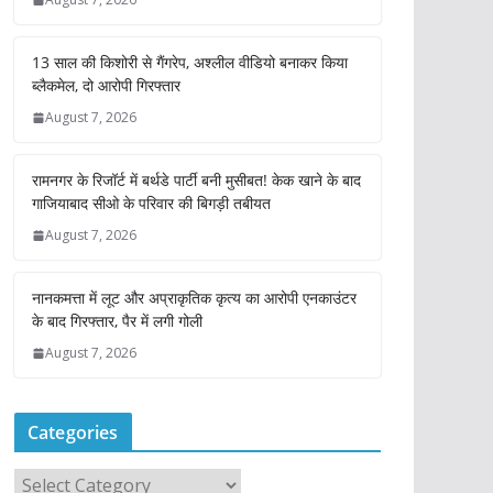
13 साल की किशोरी से गैंगरेप, अश्लील वीडियो बनाकर किया
ब्लैकमेल, दो आरोपी गिरफ्तार
August 7, 2026
रामनगर के रिजॉर्ट में बर्थडे पार्टी बनी मुसीबत! केक खाने के बाद
गाजियाबाद सीओ के परिवार की बिगड़ी तबीयत
August 7, 2026
नानकमत्ता में लूट और अप्राकृतिक कृत्य का आरोपी एनकाउंटर
के बाद गिरफ्तार, पैर में लगी गोली
August 7, 2026
Categories
C