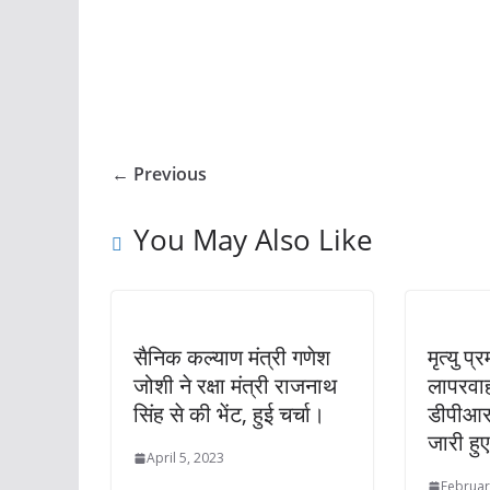
← Previous
You May Also Like
सैनिक कल्याण मंत्री गणेश
मृत्यु प
जोशी ने रक्षा मंत्री राजनाथ
लापरवाह
सिंह से की भेंट, हुई चर्चा।
डीपीआर
जारी हु
April 5, 2023
Februar