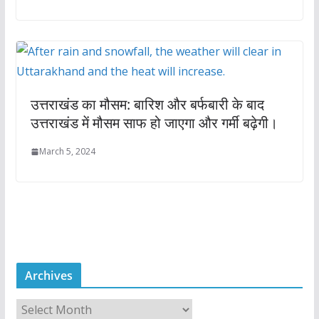
उत्तराखंड का मौसम: बारिश और बर्फबारी के बाद
उत्तराखंड में मौसम साफ हो जाएगा और गर्मी बढ़ेगी।
March 5, 2024
Archives
A