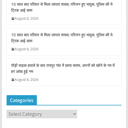
10 साल बाद परिवार से मिला लापता शख्स, परिजन हुए भावुक, पुलिस की ये
ट्रिक आई काम
August 8, 2026
10 साल बाद परिवार से मिला लापता शख्स, परिजन हुए भावुक, पुलिस की ये
ट्रिक आई काम
August 8, 2026
पौड़ी सड़क हादसे के बाद रायपुर गांव में छाया मातम, अपनों को खोने के गम में
हर आंख हुई नम
August 8, 2026
Categories
C
a
t