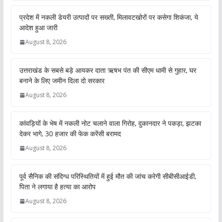
प्रदेश में नकली डेयरी उत्पादों पर सख्ती, मिलावटखोरों पर कसेगा शिकंजा, ये
आदेश हुआ जारी
August 8, 2026
उत्तराखंड के सबसे बड़े आयकर दाता ऋषभ पंत की सीएम धामी से गुहार, घर
बनाने के लिए जमीन दिला दो सरकार
August 8, 2026
कांवड़ियों के भेष में नकली नोट चलाने वाला गिरोह, दुकानदार ने पकड़ा, झटका
देकर भागे, 30 हजार की फेक करेंसी बरामद
August 8, 2026
पूर्व सैनिक की संदिग्ध परिस्थितियों में हुई मौत की जांच करेगी सीबीसीआईडी,
पिता ने लगाया है हत्या का आरोप
August 8, 2026