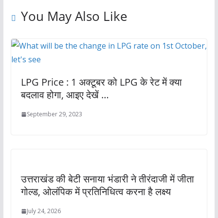
You May Also Like
LPG Price : 1 अक्टूबर को LPG के रेट में क्या
बदलाव होगा, आइए देखें …
September 29, 2023
उत्तराखंड की बेटी सनाया भंडारी ने तीरंदाजी में जीता
गोल्ड, ओलंपिक में प्रतिनिधित्व करना है लक्ष्य
July 24, 2026