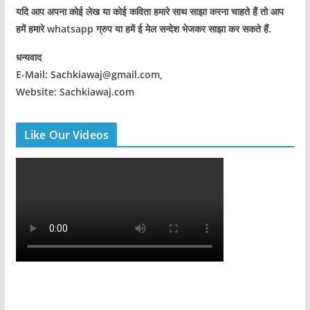
यदि आप अपना कोई लेख या कोई कविता हमारे साथ साझा करना चाहते हैं तो आप
हमें हमारे whatsapp ग्रुप या हमें ई मेल सन्देश भेजकर साझा कर सकते हैं.
धन्यवाद
E-Mail: Sachkiawaj@gmail.com,
Website: Sachkiawaj.com
Like Our Videos