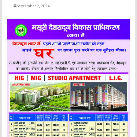
September 2, 2024