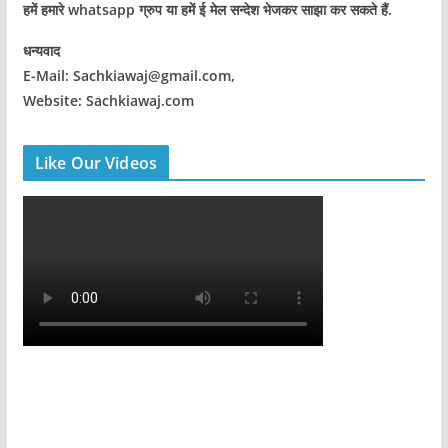
हमें हमारे whatsapp ग्रुप या हमें ई मेल सन्देश भेजकर साझा कर सकते हैं.
धन्यवाद
E-Mail: Sachkiawaj@gmail.com,
Website: Sachkiawaj.com
Like Our Videos