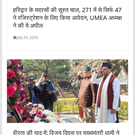
हरिद्वार के मदरसों की सुस्त चाल, 271 में से सिर्फ 47
ने रजिस्ट्रेशन के लिए किया आवेदन, UMEA अध्यक्ष
ने की ये अपील
July 29, 2026
वीरता की याद में: विजय दिवस पर मुख्यमंत्री धामी ने