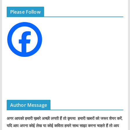
g
Please Follow
o
r
i
e
s
Author Message
अगर आपको हमारी ख़बरे अच्छी लगती हैं तो कृपया हमारी खबरों को जरूर शेयर करें,
यदि आप अपना कोई लेख या कोई कविता हमारे साथ साझा करना चाहते हैं तो आप