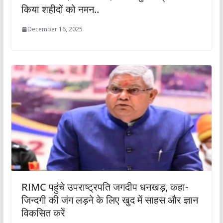
किया शहीदों को नमन..
December 16, 2025
RIMC पहुंचे उपराष्ट्रपति जगदीप धनखड़, कहा-
जिन्दगी की जंग लड़ने के लिए खुद में साहस और ज्ञान
विकसित करें