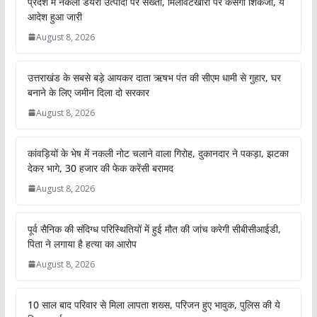
प्रदेश में नकली डेयरी उत्पादों पर सख्ती, मिलावटखोरों पर कसेगा शिकंजा, ये
आदेश हुआ जारी
August 8, 2026
उत्तराखंड के सबसे बड़े आयकर दाता ऋषभ पंत की सीएम धामी से गुहार, घर
बनाने के लिए जमीन दिला दो सरकार
August 8, 2026
कांवड़ियों के भेष में नकली नोट चलाने वाला गिरोह, दुकानदार ने पकड़ा, झटका
देकर भागे, 30 हजार की फेक करेंसी बरामद
August 8, 2026
पूर्व सैनिक की संदिग्ध परिस्थितियों में हुई मौत की जांच करेगी सीबीसीआईडी,
पिता ने लगाया है हत्या का आरोप
August 8, 2026
10 साल बाद परिवार से मिला लापता शख्स, परिजन हुए भावुक, पुलिस की ये