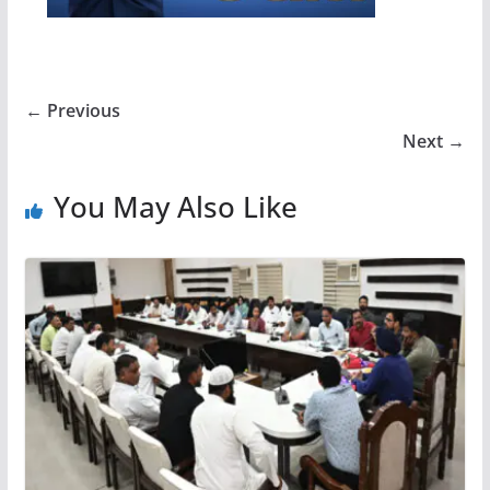
← Previous
Next →
You May Also Like