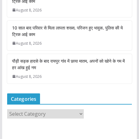
ट्रिक आई काम
August 8, 2026
10 साल बाद परिवार से मिला लापता शख्स, परिजन हुए भावुक, पुलिस की ये
ट्रिक आई काम
August 8, 2026
पौड़ी सड़क हादसे के बाद रायपुर गांव में छाया मातम, अपनों को खोने के गम में
हर आंख हुई नम
August 8, 2026
Categories
C
a
t
e