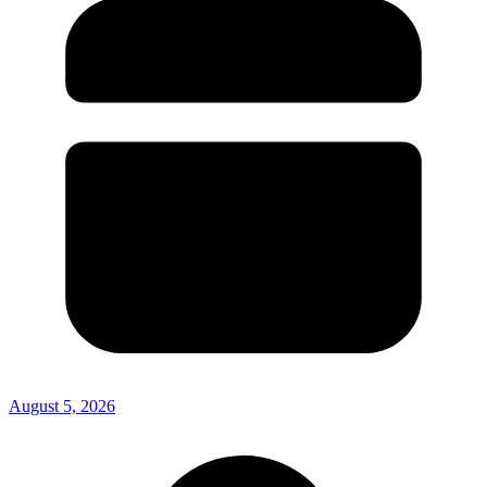
August 5, 2026