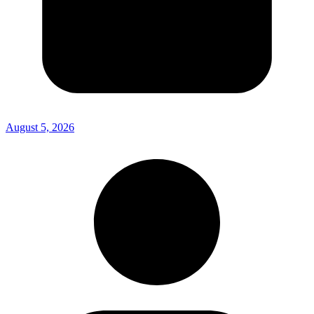
August 5, 2026