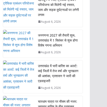
परियोजना को मिलेगी नई रफ्तार,
जाम और सड़क दुर्घटनाओं पर लगेगी
लगाम
August 6, 2026
जनगणना 2027 की तैयारी शुरू,
उत्तराखंड में 1 सितंबर से शुरू होगा
विशेष गणना अभियान
August 6, 2026
उत्तराखंड में भारी बारिश का अलर्ट:
कई जिलों में तेज वर्षा और भूस्खलन
की आशंका, प्रशासन ने जारी की
एडवाइजरी
August 6, 2026
चारधाम यात्रा पर मौसम की नजर:
लगातार बारिश के बीच प्रशासन