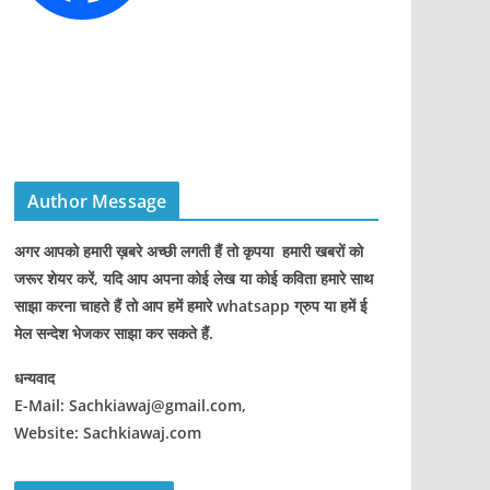
Author Message
अगर आपको हमारी ख़बरे अच्छी लगती हैं तो कृपया हमारी खबरों को
जरूर शेयर करें, यदि आप अपना कोई लेख या कोई कविता हमारे साथ
साझा करना चाहते हैं तो आप हमें हमारे whatsapp ग्रुप या हमें ई
मेल सन्देश भेजकर साझा कर सकते हैं.
धन्यवाद
E-Mail: Sachkiawaj@gmail.com,
Website: Sachkiawaj.com