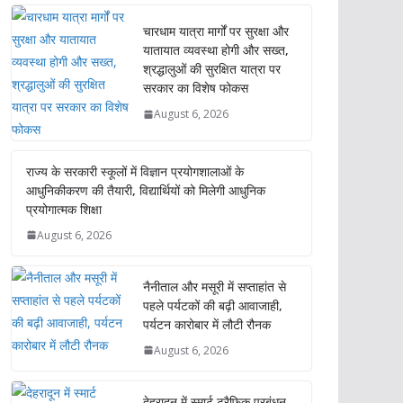
चारधाम यात्रा मार्गों पर सुरक्षा और
यातायात व्यवस्था होगी और सख्त,
श्रद्धालुओं की सुरक्षित यात्रा पर
सरकार का विशेष फोकस
August 6, 2026
राज्य के सरकारी स्कूलों में विज्ञान प्रयोगशालाओं के
आधुनिकीकरण की तैयारी, विद्यार्थियों को मिलेगी आधुनिक
प्रयोगात्मक शिक्षा
August 6, 2026
नैनीताल और मसूरी में सप्ताहांत से
पहले पर्यटकों की बढ़ी आवाजाही,
पर्यटन कारोबार में लौटी रौनक
August 6, 2026
देहरादून में स्मार्ट ट्रैफिक प्रबंधन