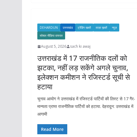
DEHARDUN
उत्तराखंड
ट्रेंडिंग खबरें
ताज़ा ख़बरें
न्यूज़
सोशल मीडिया वायरल
August 5, 2026
sach ki awaj
उत्तराखंड में 17 राजनीतिक दलों को
झटका, नहीं लड़ सकेंगे अगले चुनाव,
इलेक्शन कमीशन ने रजिस्टर्ड सूची से
हटाया
चुनाव आयोग ने उत्तराखंड में रजिस्टर्ड पार्टियों की लिस्ट से 17 गैर-
मान्यता प्राप्त राजनीतिक पार्टियों को हटाया. देहरादून: उत्तराखंड में
आगामी
Read More