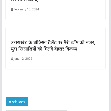
February 15, 2024
उत्तराखंड के बॉक्सिंग टैलेंट पर मैरी कॉम की नजर,
युवा खिलाड़ियों को मिलेंगे बेहतर विकल्प
June 12, 2026
Archives