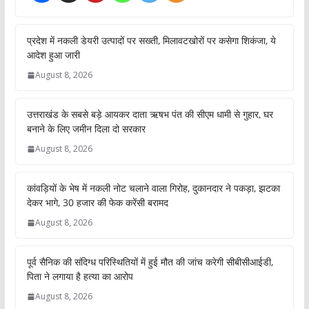
प्रदेश में नकली डेयरी उत्पादों पर सख्ती, मिलावटखोरों पर कसेगा शिकंजा, ये
आदेश हुआ जारी
August 8, 2026
उत्तराखंड के सबसे बड़े आयकर दाता ऋषभ पंत की सीएम धामी से गुहार, घर
बनाने के लिए जमीन दिला दो सरकार
August 8, 2026
कांवड़ियों के भेष में नकली नोट चलाने वाला गिरोह, दुकानदार ने पकड़ा, झटका
देकर भागे, 30 हजार की फेक करेंसी बरामद
August 8, 2026
पूर्व सैनिक की संदिग्ध परिस्थितियों में हुई मौत की जांच करेगी सीबीसीआईडी,
पिता ने लगाया है हत्या का आरोप
August 8, 2026