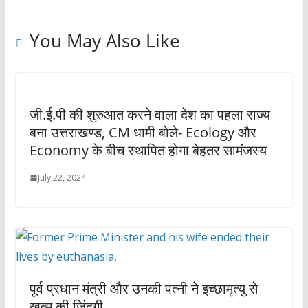
You May Also Like
जी.ई.पी की शुरुआत करने वाला देश का पहला राज्य
बना उत्तराखण्ड, CM धामी बोले- Ecology और
Economy के बीच स्थापित होगा बेहतर सामंजस्य
July 22, 2024
पूर्व प्रधान मंत्री और उनकी पत्नी ने इच्छामृत्यु से
खत्म की जिंदगी,