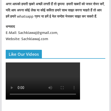
अगर आपको हमारी ख़बरे अच्छी लगती हैं तो कृपया हमारी खबरों को जरूर शेयर करें,
यदि आप अपना कोई लेख या कोई कविता हमारे साथ साझा करना चाहते हैं तो आप
हमें हमारे whatsapp ग्रुप या हमें ई मेल सन्देश भेजकर साझा कर सकते हैं.
धन्यवाद
E-Mail: Sachkiawaj@gmail.com,
Website: Sachkiawaj.com
Like Our Videos