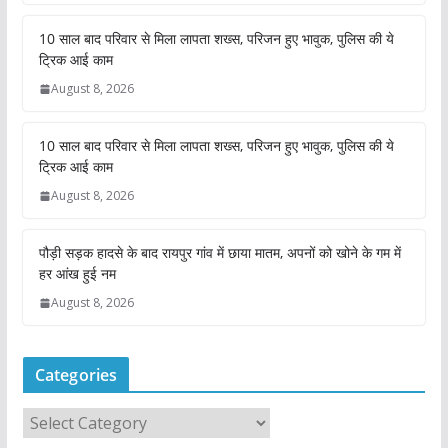
10 साल बाद परिवार से मिला लापता शख्स, परिजन हुए भावुक, पुलिस की ये
ट्रिक आई काम
August 8, 2026
10 साल बाद परिवार से मिला लापता शख्स, परिजन हुए भावुक, पुलिस की ये
ट्रिक आई काम
August 8, 2026
पौड़ी सड़क हादसे के बाद रायपुर गांव में छाया मातम, अपनों को खोने के गम में
हर आंख हुई नम
August 8, 2026
Categories
C
a