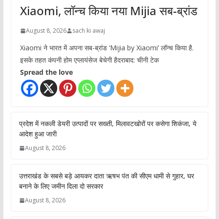
Xiaomi, लॉन्च किया नया Mijia सब-ब्रांड
August 8, 2026
sach ki awaj
Xiaomi ने भारत में अपना सब-ब्रांड ‘Mijia by Xiaomi’ लॉन्च किया है.
इसके तहत कंपनी होम एप्लायंसेज बेचेगी हैदराबाद: चीनी टेक
Spread the love
प्रदेश में नकली डेयरी उत्पादों पर सख्ती, मिलावटखोरों पर कसेगा शिकंजा, ये
आदेश हुआ जारी
August 8, 2026
उत्तराखंड के सबसे बड़े आयकर दाता ऋषभ पंत की सीएम धामी से गुहार, घर
बनाने के लिए जमीन दिला दो सरकार
August 8, 2026