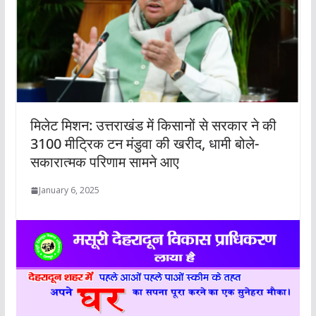
मिलेट मिशन: उत्तराखंड में किसानों से सरकार ने की
3100 मीट्रिक टन मंडुवा की खरीद, धामी बोले-
सकारात्मक परिणाम सामने आए
January 6, 2025