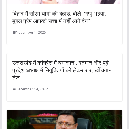
बिहार में सीएम धामी की दहाड़, बोले- ‘गप्पू भइया,
मुगल प्रेम आपको सत्ता में नहीं आने देगा’
November 1, 2025
उत्तराखंड में कांग्रेस में घमासान : वर्तमान और पूर्व
प्रदेश अध्यक्ष में नियुक्तियों को लेकर रार, खींचतान
तेज
December 14, 2022