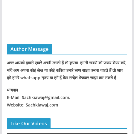
Author Message
अगर आपको हमारी ख़बरे अच्छी लगती हैं तो कृपया हमारी खबरों को जरूर शेयर करें,
यदि आप अपना कोई लेख या कोई कविता हमारे साथ साझा करना चाहते हैं तो आप
हमें हमारे whatsapp ग्रुप या हमें ई मेल सन्देश भेजकर साझा कर सकते हैं.
धन्यवाद
E-Mail: Sachkiawaj@gmail.com,
Website: Sachkiawaj.com
Like Our Videos