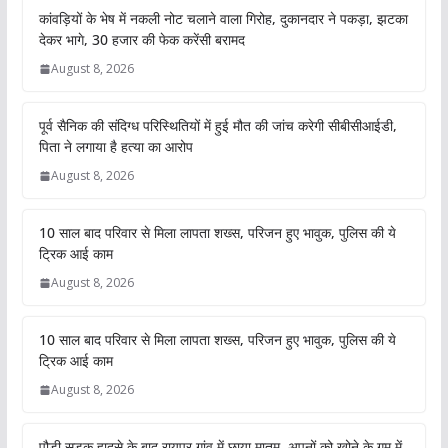
कांवड़ियों के भेष में नकली नोट चलाने वाला गिरोह, दुकानदार ने पकड़ा, झटका
देकर भागे, 30 हजार की फेक करेंसी बरामद
August 8, 2026
पूर्व सैनिक की संदिग्ध परिस्थितियों में हुई मौत की जांच करेगी सीबीसीआईडी,
पिता ने लगाया है हत्या का आरोप
August 8, 2026
10 साल बाद परिवार से मिला लापता शख्स, परिजन हुए भावुक, पुलिस की ये
ट्रिक आई काम
August 8, 2026
10 साल बाद परिवार से मिला लापता शख्स, परिजन हुए भावुक, पुलिस की ये
ट्रिक आई काम
August 8, 2026
पौड़ी सड़क हादसे के बाद रायपुर गांव में छाया मातम, अपनों को खोने के गम में