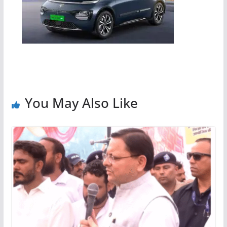
You May Also Like