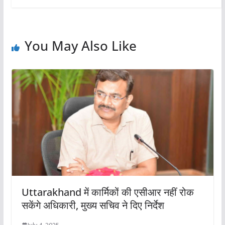
You May Also Like
Uttarakhand में कार्मिकों की एसीआर नहीं रोक
सकेंगे अधिकारी, मुख्य सचिव ने दिए निर्देश