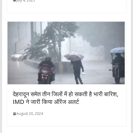
July 4, 2025
देहरादून समेत तीन जिलों में हो सकती है भारी बारिश,
IMD ने जारी किया ऑरेंज अलर्ट
August 20, 2024