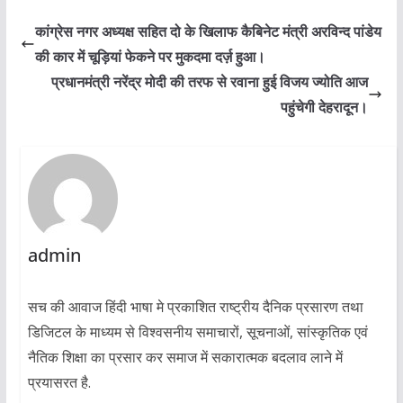
कांग्रेस नगर अध्यक्ष सहित दो के खिलाफ कैबिनेट मंत्री अरविन्द पांडेय
की कार में चूड़ियां फेकने पर मुकदमा दर्ज़ हुआ।
प्रधानमंत्री नरेंद्र मोदी की तरफ से रवाना हुई विजय ज्योति आज
पहुंचेगी देहरादून।
admin
सच की आवाज हिंदी भाषा मे प्रकाशित राष्ट्रीय दैनिक प्रसारण तथा
डिजिटल के माध्यम से विश्वसनीय समाचारों, सूचनाओं, सांस्कृतिक एवं
नैतिक शिक्षा का प्रसार कर समाज में सकारात्मक बदलाव लाने में
प्रयासरत है.