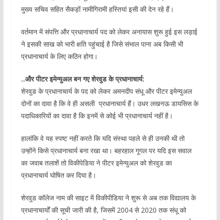
मुख्य सचिव सहित सैकड़ों नामीगिरामी हस्तियां इसी की देन रहे हैं।
वर्तमान में संपत्ति और प्रधानाचार्य पद को लेकर अनायास शुरू हुई इस लड़ाई
ने इसकी साख को भारी क्षति पहुंचाई है जिसे संभाल पाना अब किसी भी
प्रधानाचार्य के लिए कठिन होगा।
..और पीटर इमेन्युअल बन गए शेरवुड के प्रधानाचार्य:
शेरवुड के प्रधानाचार्य के पद को लेकर अमनदीप संधू और पीटर इमेन्युअल
दोनों का दावा है कि वे ही असली प्रधानाचार्य हैं। उधर लखनऊ डायसिस के
पदाधिकारियों का दावा है कि इनमें से कोई भी प्रधानाचार्य नहीं है।
हालांकि वे यह स्पष्ट नहीं करते कि यदि संस्था पहले से ही उनकी थी तो
उन्होंने किसे प्रधानाचार्य बना रखा था। बहरहाल गूगल पर यदि इस सवाल
का जवाब तलाशें तो विकीपेडिया ने पीटर इमेन्युअल को शेरवुड का
प्रधानाचार्य घोषित कर दिया है।
शेरवुड कॉलेज नाम की साइट में विकीपीडिया ने शुरू से अब तक विद्यालय के
प्रधानाचार्यों की सूची जारी की है, जिसमें 2004 से 2020 तक संधू को