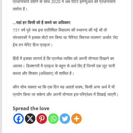
प्रधानाचार्य दर्शाने के साथ 2020 में अब पीटर इमेन्युअल को प्रधानाचार्य
दर्शाया है।
…यहां हर किसी को है कब्जे का अधिकार:
151 वर्ष पूर्व जब इस प्रतिष्ठित विद्यालय की स्थापना की गई थी तो
संस्थापकों ने इसका मोटो तय किया था ‘मेरियट क्विस्क पालमन’ अर्थात ‘लेट
ईच वन मेरिट हिज प्राइज’।
हिंदी में इसका तात्पर्य है कि प्रत्येक व्यक्ति को अपनी योग्यता दिखाने का
अवसर। डिक्शनरी में प्राइज के बहुत से अर्थ दिए हैं जिनमें एक लूट यानी
कब्जा और शिकार (अधिकार) भी शामिल है।
कौन सोच सकता था कि एक दिन यह आदर्श वाक्य, किसी अन्य अर्थ में भी
प्रयोग किया जा सकेगा और अपनी योग्यता इस परिप्रेक्ष्य में दिखाई जाएगी।
Spread the love