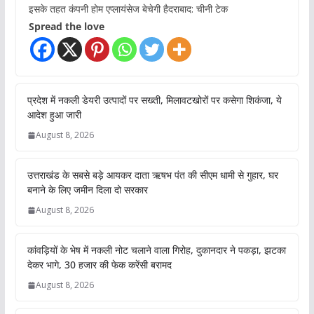
इसके तहत कंपनी होम एप्लायंसेज बेचेगी हैदराबाद: चीनी टेक
Spread the love
प्रदेश में नकली डेयरी उत्पादों पर सख्ती, मिलावटखोरों पर कसेगा शिकंजा, ये
आदेश हुआ जारी
August 8, 2026
उत्तराखंड के सबसे बड़े आयकर दाता ऋषभ पंत की सीएम धामी से गुहार, घर
बनाने के लिए जमीन दिला दो सरकार
August 8, 2026
कांवड़ियों के भेष में नकली नोट चलाने वाला गिरोह, दुकानदार ने पकड़ा, झटका
देकर भागे, 30 हजार की फेक करेंसी बरामद
August 8, 2026