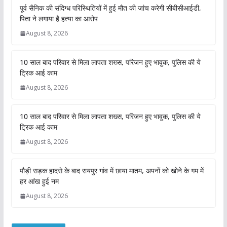
पूर्व सैनिक की संदिग्ध परिस्थितियों में हुई मौत की जांच करेगी सीबीसीआईडी,
पिता ने लगाया है हत्या का आरोप
August 8, 2026
10 साल बाद परिवार से मिला लापता शख्स, परिजन हुए भावुक, पुलिस की ये
ट्रिक आई काम
August 8, 2026
10 साल बाद परिवार से मिला लापता शख्स, परिजन हुए भावुक, पुलिस की ये
ट्रिक आई काम
August 8, 2026
पौड़ी सड़क हादसे के बाद रायपुर गांव में छाया मातम, अपनों को खोने के गम में
हर आंख हुई नम
August 8, 2026