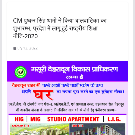
CM पुष्कर सिंह धामी ने किया बालवाटिका का
शुभारम्भ, प्रदेश में लागू हुई राष्ट्रीय शिक्षा
नीति-2020
July 13, 2022