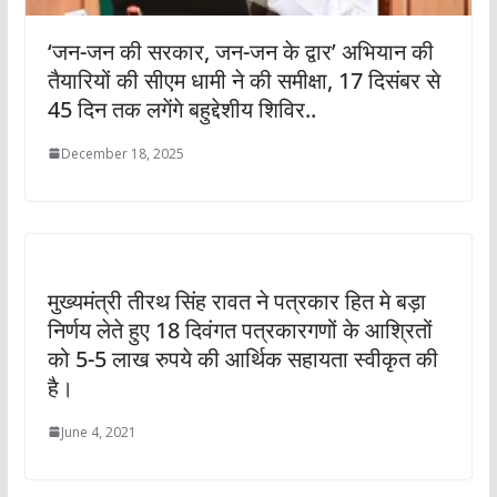
‘जन-जन की सरकार, जन-जन के द्वार’ अभियान की
तैयारियों की सीएम धामी ने की समीक्षा, 17 दिसंबर से
45 दिन तक लगेंगे बहुद्देशीय शिविर..
December 18, 2025
मुख्यमंत्री तीरथ सिंह रावत ने पत्रकार हित मे बड़ा
निर्णय लेते हुए 18 दिवंगत पत्रकारगणों के आश्रितों
को 5-5 लाख रुपये की आर्थिक सहायता स्वीकृत की
है।
June 4, 2021