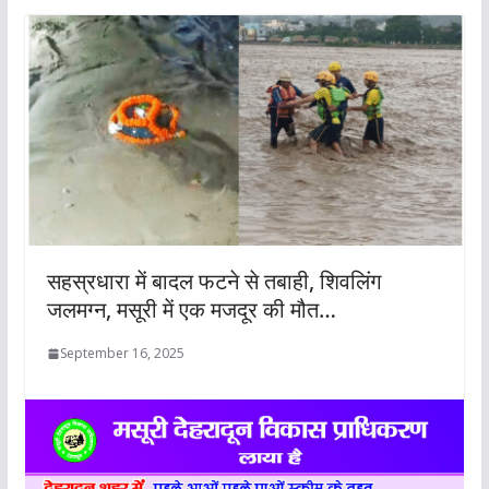
सहस्रधारा में बादल फटने से तबाही, शिवलिंग
जलमग्न, मसूरी में एक मजदूर की मौत…
September 16, 2025