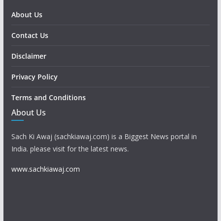
About Us
Contact Us
Disclaimer
Privacy Policy
Terms and Conditions
About Us
Sach Ki Awaj (sachkiawaj.com) is a Biggest News portal in
India. please visit for the latest news.
www.sachkiawaj.com