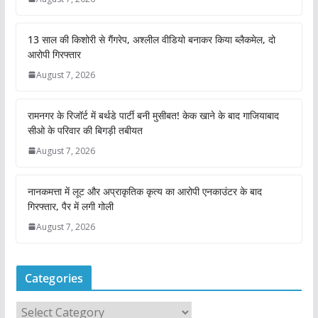
13 साल की किशोरी से गैंगरेप, अश्लील वीडियो बनाकर किया ब्लैकमेल, दो
आरोपी गिरफ्तार
August 7, 2026
रामनगर के रिजॉर्ट में बर्थडे पार्टी बनी मुसीबत! केक खाने के बाद गाजियाबाद
सीओ के परिवार की बिगड़ी तबीयत
August 7, 2026
नानकमत्ता में लूट और अप्राकृतिक कृत्य का आरोपी एनकाउंटर के बाद
गिरफ्तार, पैर में लगी गोली
August 7, 2026
Categories
C