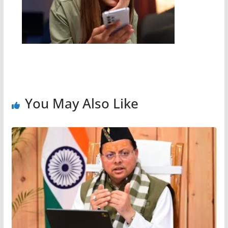
You May Also Like