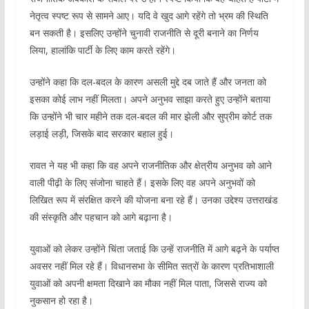
नेतृत्व स्पष्ट रूप से सामने आए। यदि वे खुद आगे रहेंगे तो भ्रम की स्थिति
बन सकती है। इसलिए उन्होंने चुनावी राजनीति से दूरी बनाने का निर्णय
लिया, हालांकि पार्टी के लिए काम करते रहेंगे।
उन्होंने कहा कि दल-बदल के कारण असली मुद्दे दब जाते हैं और जनता को
इसका कोई लाभ नहीं मिलता। अपने अनुभव साझा करते हुए उन्होंने बताया
कि उन्होंने भी चार महीने तक दल-बदल की मार झेली और सुप्रीम कोर्ट तक
लड़ाई लड़ी, जिसके बाद सरकार बहाल हुई।
रावत ने यह भी कहा कि वह अपने राजनीतिक और क्षेत्रीय अनुभव को आने
वाली पीढ़ी के लिए संजोना चाहते हैं। इसके लिए वह अपने अनुभवों को
लिखित रूप में संरक्षित करने की योजना बना रहे हैं। उनका उद्देश्य उत्तराखंड
की संस्कृति और पहचान को आगे बढ़ाना है।
युवाओं को लेकर उन्होंने चिंता जताई कि उन्हें राजनीति में आगे बढ़ने के पर्याप्त
अवसर नहीं मिल रहे हैं। विधानसभा के सीमित सत्रों के कारण प्रतिभाशाली
युवाओं को अपनी क्षमता दिखाने का मौका नहीं मिल पाता, जिससे राज्य को
नुकसान हो रहा है।