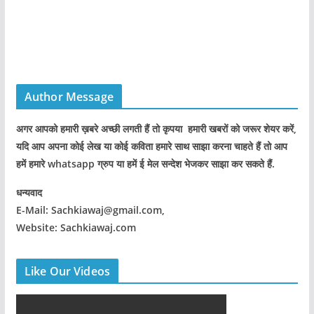
Author Message
अगर आपको हमारी ख़बरे अच्छी लगती हैं तो कृपया हमारी खबरों को जरूर शेयर करें,
यदि आप अपना कोई लेख या कोई कविता हमारे साथ साझा करना चाहते हैं तो आप
हमें हमारे whatsapp ग्रुप या हमें ई मेल सन्देश भेजकर साझा कर सकते हैं.
धन्यवाद
E-Mail: Sachkiawaj@gmail.com,
Website: Sachkiawaj.com
Like Our Videos