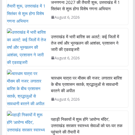
जनगणना 2027 की तैयारी शुरू, उत्तराखंड में 1
सितंबर से शुरू होगा विशेष गणना अभियान
August 6, 2026
उत्तराखंड में भारी बारिश का अलर्ट: कई जिलों में
तेज वर्षा और भूस्खलन की आशंका, प्रशासन ने
जारी की एडवाइजरी
August 6, 2026
चारधाम यात्रा पर मौसम की नजर: लगातार बारिश
के बीच प्रशासन सतर्क, श्रद्धालुओं से सावधानी
बरतने की अपील
August 6, 2026
पहाड़ी निकायों में शुरू होंगे ‘आरोग्य मंदिर’,
उत्तराखंड सरकार स्वास्थ्य सेवाओं को घर-घर तक
पहुंचाने की तैयारी में