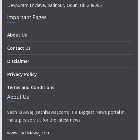
Devpuram Enclave, badripur, Ddun, Uk-248005
Important Pages
About Us
Contact Us
Disclaimer
Privacy Policy
Terms and Conditions
About Us
Sach Ki Awaj (sachkiawaj.com) is a Biggest News portal in
India. please visit for the latest news.
www.sachkiawaj.com