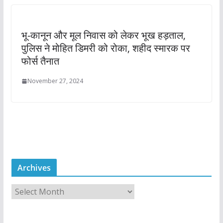
भू-कानून और मूल निवास को लेकर भूख हड़ताल,
पुलिस ने मोहित डिमरी को रोका, शहीद स्मारक पर
फोर्स तैनात
November 27, 2024
Archives
A
r
c