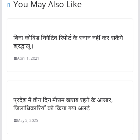
You May Also Like
बिना कोविड निगेटिव रिपोर्ट के स्नान नहीं कर सकेंगे
श्रद्धालु।
April 1, 2021
प्रदेश में तीन दिन मौसम खराब रहने के आसार,
जिलाधिकारियों को किया गया अलर्ट
May 5, 2025