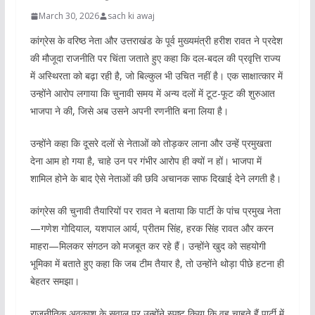
March 30, 2026
sach ki awaj
कांग्रेस के वरिष्ठ नेता और उत्तराखंड के पूर्व मुख्यमंत्री हरीश रावत ने प्रदेश
की मौजूदा राजनीति पर चिंता जताते हुए कहा कि दल-बदल की प्रवृत्ति राज्य
में अस्थिरता को बढ़ा रही है, जो बिल्कुल भी उचित नहीं है। एक साक्षात्कार में
उन्होंने आरोप लगाया कि चुनावी समय में अन्य दलों में टूट-फूट की शुरुआत
भाजपा ने की, जिसे अब उसने अपनी रणनीति बना लिया है।
उन्होंने कहा कि दूसरे दलों से नेताओं को तोड़कर लाना और उन्हें प्रमुखता
देना आम हो गया है, चाहे उन पर गंभीर आरोप ही क्यों न हों। भाजपा में
शामिल होने के बाद ऐसे नेताओं की छवि अचानक साफ दिखाई देने लगती है।
कांग्रेस की चुनावी तैयारियों पर रावत ने बताया कि पार्टी के पांच प्रमुख नेता
—गणेश गोदियाल, यशपाल आर्य, प्रीतम सिंह, हरक सिंह रावत और करन
माहरा—मिलकर संगठन को मजबूत कर रहे हैं। उन्होंने खुद को सहयोगी
भूमिका में बताते हुए कहा कि जब टीम तैयार है, तो उन्होंने थोड़ा पीछे हटना ही
बेहतर समझा।
राजनीतिक अवकाश के सवाल पर उन्होंने स्पष्ट किया कि वह चाहते हैं पार्टी में