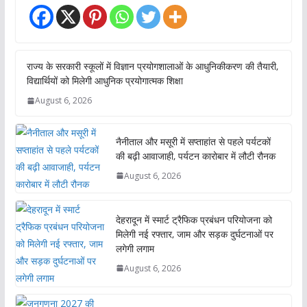
राज्य के सरकारी स्कूलों में विज्ञान प्रयोगशालाओं के आधुनिकीकरण की तैयारी,
विद्यार्थियों को मिलेगी आधुनिक प्रयोगात्मक शिक्षा
August 6, 2026
नैनीताल और मसूरी में सप्ताहांत से पहले पर्यटकों
की बढ़ी आवाजाही, पर्यटन कारोबार में लौटी रौनक
August 6, 2026
देहरादून में स्मार्ट ट्रैफिक प्रबंधन परियोजना को
मिलेगी नई रफ्तार, जाम और सड़क दुर्घटनाओं पर
लगेगी लगाम
August 6, 2026