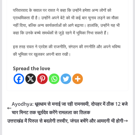
परिवारवाद के सवाल पर रावत ने कहा कि उन्होंने हमेशा अन्य लोगों को
प्राथमिकता दी है। उन्होंने अपने बेटे को भी कई बार चुनाव लड़ने का मौका
नहीं दिया, बल्कि अन्य कार्यकर्ताओं को आगे बढ़ाया। हालांकि, उन्होंने यह भी
कहा कि उनके बच्चे समर्थकों से जुड़े रहने में भूमिका निभा सकते हैं।
इस तरह रावत ने प्रदेश की राजनीति, संगठन की रणनीति और अपने भविष्य
की भूमिका पर खुलकर अपनी बात रखी।
Spread the love
Ayodhya: धूमधाम से मनाई जा रही रामनवमी, दोपहर में ठीक 12 बजे
चार मिनट तक सूर्यदेव करेंगे रामलला का तिलक
उत्तराखंड में पिरुल से बदलेगी तस्वीर, जंगल बचेंगे और आमदनी भी होगी