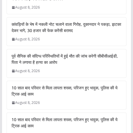
August 8, 2026
कांवड़ियों के भेष में नकली नोट चलाने वाला गिरोह, दुकानदार ने पकड़ा, झटका
देकर भागे, 30 हजार की फेक करेंसी बरामद
August 8, 2026
पूर्व सैनिक की संदिग्ध परिस्थितियों में हुई मौत की जांच करेगी सीबीसीआईडी,
पिता ने लगाया है हत्या का आरोप
August 8, 2026
10 साल बाद परिवार से मिला लापता शख्स, परिजन हुए भावुक, पुलिस की ये
ट्रिक आई काम
August 8, 2026
10 साल बाद परिवार से मिला लापता शख्स, परिजन हुए भावुक, पुलिस की ये
ट्रिक आई काम