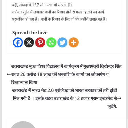
वहीं, आपदा में 137 लोग अभी भी लापता हैं।
तपोवन सुरंग में लगातार पानी का रिसाव होने से मलबा हटाने का कार्य
प्रभावित हो रहा है। पानी के रिसाव के लिए दो पंप मशीनें लगाई गई हैं।
Spread the love
उत्तराखण्ड मुक्त विश्व विद्यालय में कार्यक्रम में मुख्यमंत्री त्रिवेन्द्र सिंह
रावत 26 करोड 18 लाख की धनराशि के कार्यो का लोकार्पण व
शिलान्यास किया
उत्तराखंड में भारत नेट 2.0 प्रोजेक्ट को भारत सरकार की हरी झंडी
मिल गयी है । इसके तहत उत्तराखंड के 12 हजार ग्राम इन्टरनेट से
जुडेंगे.