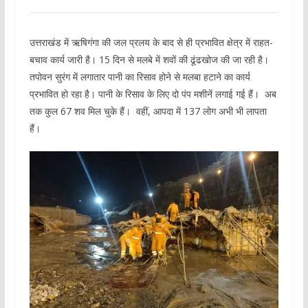
उत्तराखंड में ऋषिगंगा की जल प्रलय के बाद से ही प्रभावित क्षेत्र में राहत-
बचाव कार्य जारी है। 15 दिन से मलबे में शवों की ढूंढखोज की जा रही है।
तपोवन सुरंग में लगातार पानी का रिसाव होने से मलबा हटाने का कार्य
प्रभावित हो रहा है। पानी के रिसाव के लिए दो पंप मशीनें लगाई गई हैं। अब
तक कुल 67 शव मिल चुके हैं। वहीं, आपदा में 137 लोग अभी भी लापता
हैं।