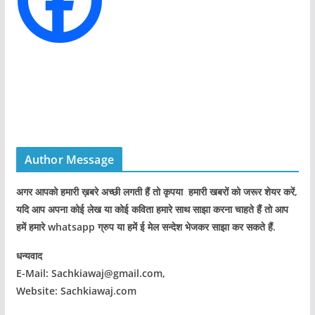
s
Author Message
अगर आपको हमारी ख़बरे अच्छी लगती हैं तो कृपया हमारी खबरों को जरूर शेयर करें,
यदि आप अपना कोई लेख या कोई कविता हमारे साथ साझा करना चाहते हैं तो आप
हमें हमारे whatsapp ग्रुप या हमें ई मेल सन्देश भेजकर साझा कर सकते हैं.
धन्यवाद
E-Mail: Sachkiawaj@gmail.com,
Website: Sachkiawaj.com