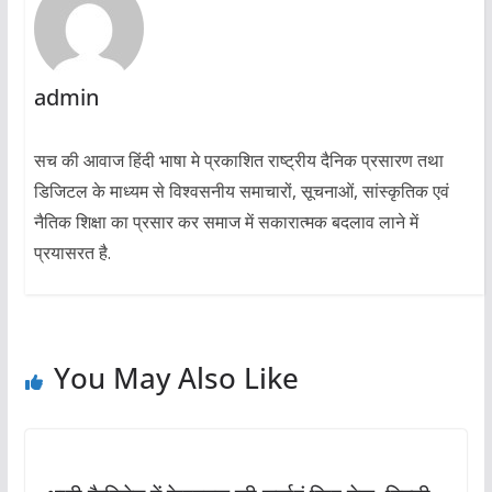
admin
सच की आवाज हिंदी भाषा मे प्रकाशित राष्ट्रीय दैनिक प्रसारण तथा
डिजिटल के माध्यम से विश्वसनीय समाचारों, सूचनाओं, सांस्कृतिक एवं
नैतिक शिक्षा का प्रसार कर समाज में सकारात्मक बदलाव लाने में
प्रयासरत है.
You May Also Like