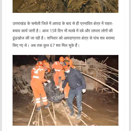
उत्तराखंड के चमोली जिले में आपदा के बाद से ही प्रभावित क्षेत्र में राहत-
बचाव कार्य जारी है। आज 15वें दिन भी मलबे में दबे और लापता लोगों की
ढूंढखोज की जा रही है। शनिवार को आपदाग्रस्त क्षेत्र से पांच शव बरामद
किए गए थे। अब तक कुल 67 शव मिल चुके हैं।