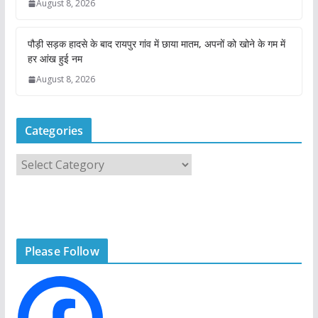
August 8, 2026
पौड़ी सड़क हादसे के बाद रायपुर गांव में छाया मातम, अपनों को खोने के गम में
हर आंख हुई नम
August 8, 2026
Categories
C
a
t
e
g
Please Follow
o
r
i
e