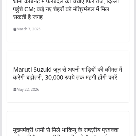
धामी कैबिनेट में फेरबदल की चर्चाएं फिर तेज, दिल्ली
पहुंचे CM; कई नए चेहरों को मंत्रिमंडल में मिल
सकती है जगह
March 7, 2025
Maruti Suzuki जून से अपनी गाड़ियों की कीमत में
करेगी बढ़ोतरी, 30,000 रुपये तक महंगी होंगी कारें
May 22, 2026
मुख्यमंत्री धामी से मिले भाकियू के राष्ट्रीय प्रवक्ता