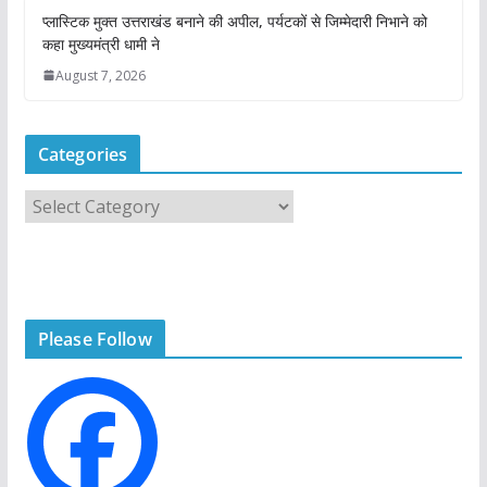
प्लास्टिक मुक्त उत्तराखंड बनाने की अपील, पर्यटकों से जिम्मेदारी निभाने को
कहा मुख्यमंत्री धामी ने
August 7, 2026
Categories
C
a
t
e
g
Please Follow
o
r
i
e
s