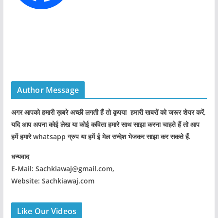
Author Message
अगर आपको हमारी ख़बरे अच्छी लगती हैं तो कृपया हमारी खबरों को जरूर शेयर करें,
यदि आप अपना कोई लेख या कोई कविता हमारे साथ साझा करना चाहते हैं तो आप
हमें हमारे whatsapp ग्रुप या हमें ई मेल सन्देश भेजकर साझा कर सकते हैं.
धन्यवाद
E-Mail: Sachkiawaj@gmail.com,
Website: Sachkiawaj.com
Like Our Videos