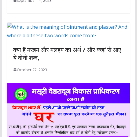
September 14, 2023
क्या हैं मरहम और मलहम का अर्थ ? और कहां से आए
ये दोनों शब्‍द,
October 27, 2023