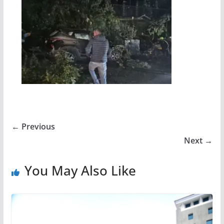
← Previous
Next →
You May Also Like