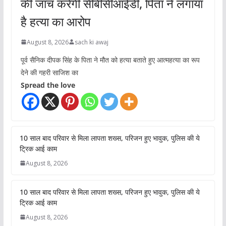
की जांच करेगी सीबीसीआईडी, पिता ने लगाया
है हत्या का आरोप
August 8, 2026
sach ki awaj
पूर्व सैनिक दीपक सिंह के पिता ने मौत को हत्या बताते हुए आत्महत्या का रूप
देने की गहरी साजिश का
Spread the love
10 साल बाद परिवार से मिला लापता शख्स, परिजन हुए भावुक, पुलिस की ये
ट्रिक आई काम
August 8, 2026
10 साल बाद परिवार से मिला लापता शख्स, परिजन हुए भावुक, पुलिस की ये
ट्रिक आई काम
August 8, 2026