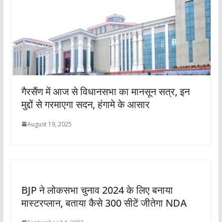
गैरसैंण में आज से विधानसभा का मानसून सत्र, इन
मुद्दों से गरमाएगा सदन, हंगामे के आसार
August 19, 2025
BJP ने लोकसभा चुनाव 2024 के लिए बनाया
मास्टरप्लान, बताया कैसे 300 सीटें जीतेगा NDA