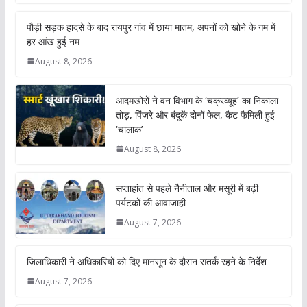
पौड़ी सड़क हादसे के बाद रायपुर गांव में छाया मातम, अपनों को खोने के गम में
हर आंख हुई नम
August 8, 2026
आदमखोरों ने वन विभाग के ‘चक्रव्यूह’ का निकाला
तोड़, पिंजरे और बंदूकें दोनों फेल, कैट फैमिली हुई
‘चालाक’
August 8, 2026
सप्ताहांत से पहले नैनीताल और मसूरी में बढ़ी
पर्यटकों की आवाजाही
August 7, 2026
जिलाधिकारी ने अधिकारियों को दिए मानसून के दौरान सतर्क रहने के निर्देश
August 7, 2026