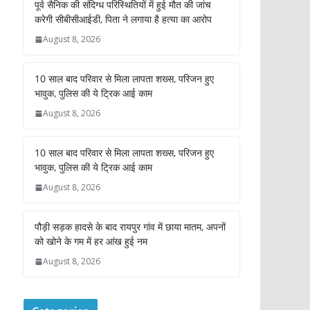
पूर्व सैनिक की संदिग्ध परिस्थितियों में हुई मौत की जांच
करेगी सीबीसीआईडी, पिता ने लगाया है हत्या का आरोप
August 8, 2026
10 साल बाद परिवार से मिला लापता शख्स, परिजन हुए
भावुक, पुलिस की ये ट्रिक आई काम
August 8, 2026
10 साल बाद परिवार से मिला लापता शख्स, परिजन हुए
भावुक, पुलिस की ये ट्रिक आई काम
August 8, 2026
पौड़ी सड़क हादसे के बाद रायपुर गांव में छाया मातम, अपनों
को खोने के गम में हर आंख हुई नम
August 8, 2026