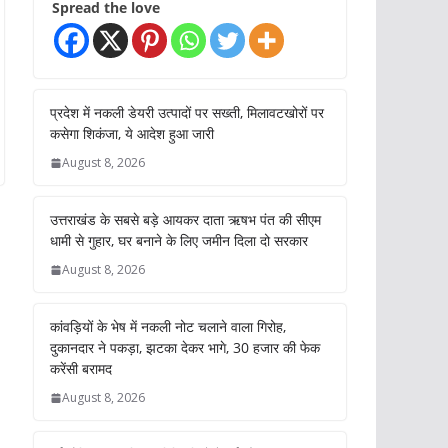
Spread the love
प्रदेश में नकली डेयरी उत्पादों पर सख्ती, मिलावटखोरों पर
कसेगा शिकंजा, ये आदेश हुआ जारी
August 8, 2026
उत्तराखंड के सबसे बड़े आयकर दाता ऋषभ पंत की सीएम
धामी से गुहार, घर बनाने के लिए जमीन दिला दो सरकार
August 8, 2026
कांवड़ियों के भेष में नकली नोट चलाने वाला गिरोह,
दुकानदार ने पकड़ा, झटका देकर भागे, 30 हजार की फेक
करेंसी बरामद
August 8, 2026