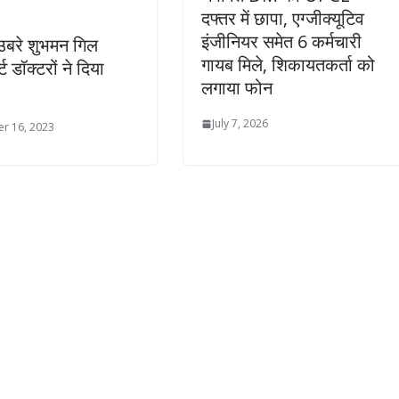
दफ्तर में छापा, एग्जीक्यूटिव
इंजीनियर समेत 6 कर्मचारी
े उबरे शुभमन गिल
गायब मिले, शिकायतकर्ता को
्ट डॉक्टरों ने दिया
लगाया फोन
July 7, 2026
r 16, 2023