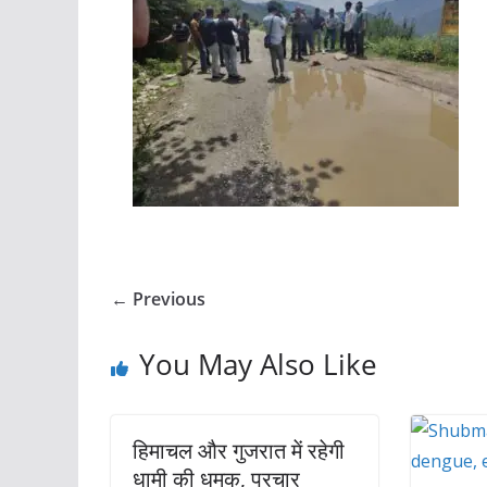
← Previous
You May Also Like
हिमाचल और गुजरात में रहेगी
धामी की धमक, प्रचार