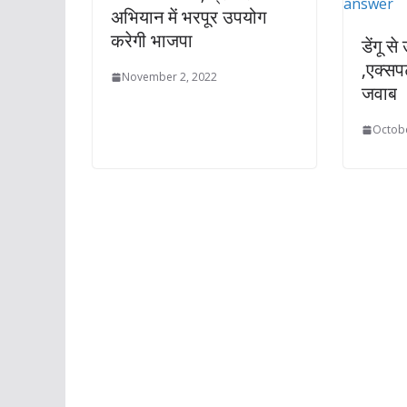
अभियान में भरपूर उपयोग
करेगी भाजपा
डेंगू स
,एक्सपर
November 2, 2022
जवाब
Octobe