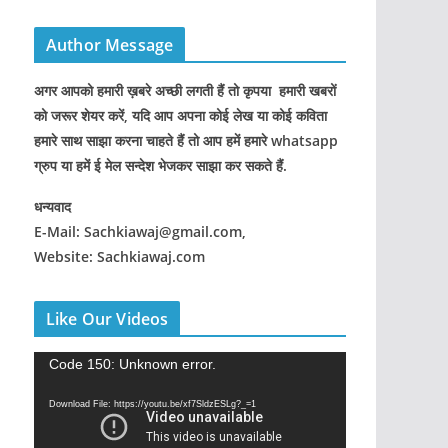
Author Message
अगर आपको हमारी ख़बरे अच्छी लगती हैं तो कृपया हमारी खबरों
को जरूर शेयर करें, यदि आप अपना कोई लेख या कोई कविता
हमारे साथ साझा करना चाहते हैं तो आप हमें हमारे whatsapp
ग्रुप या हमें ई मेल सन्देश भेजकर साझा कर सकते हैं.
धन्यवाद
E-Mail: Sachkiawaj@gmail.com,
Website: Sachkiawaj.com
Like Our Videos
V
Code 150: Unknown error.
i
Download File: https://youtu.be/xf7SldzESLg?_=1
d
e