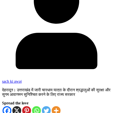
sach ki awaj
देहरादून। उत्तराखंड में जारी चारधाम यात्रा के दौरान श्रद्धालुओं की सुरक्षा और
सुगम आवागमन सुनिश्चित करने के लिए राज्य सरकार
Spread the love