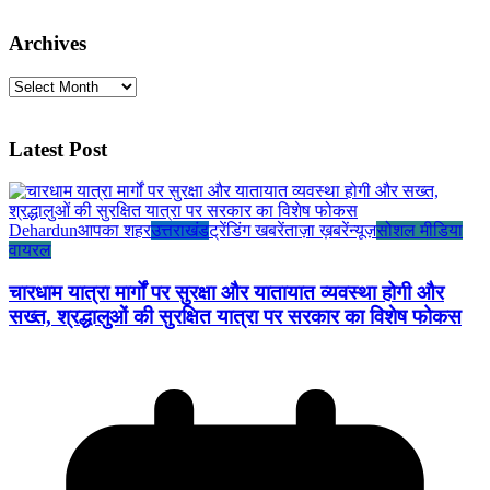
Archives
Archives
Latest Post
Dehardun
आपका शहर
उत्तराखंड
ट्रेंडिंग खबरें
ताज़ा ख़बरें
न्यूज़
सोशल मीडिया
वायरल
चारधाम यात्रा मार्गों पर सुरक्षा और यातायात व्यवस्था होगी और
सख्त, श्रद्धालुओं की सुरक्षित यात्रा पर सरकार का विशेष फोकस