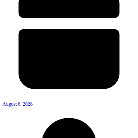
August 6, 2026