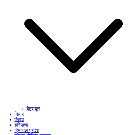
देहरादून
बिहार
पंजाब
हरियाणा
हिमाचल प्रदेश