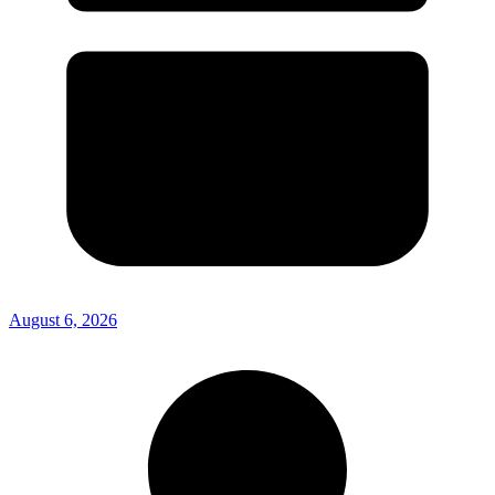
August 6, 2026