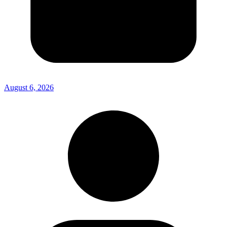
August 6, 2026