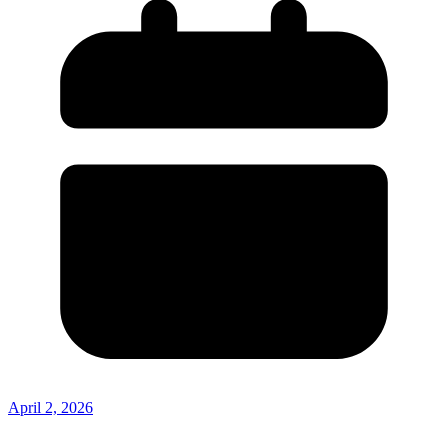
April 2, 2026