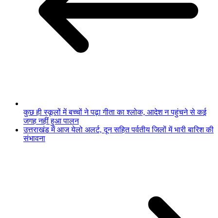
कुछ ही स्कूलों में बच्चों ने पढ़ा गीता का श्लोक, आदेश न पहुंचने से कई
जगह नहीं हुआ पालन
उत्तराखंड में आज येलो अलर्ट, दून सहित पर्वतीय जिलों में भारी बारिश की
संभावना