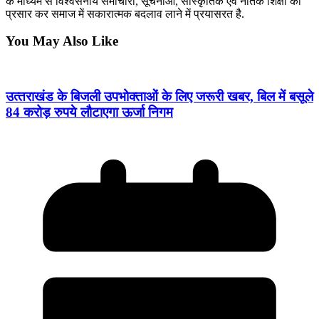
के माध्यम से विश्वसनीय समाचारों, सूचनाओं, सांस्कृतिक एवं नैतिक शिक्षा का
प्रसार कर समाज में सकारात्मक बदलाव लाने में प्रयासरत है.
You May Also Like
उत्‍तराखंड के बिजली उपभोक्ताओं के लिए जरूरी खबर, बिल में बसूले
84 करोड़ रुपये लौटाएगा ऊर्जा निगम