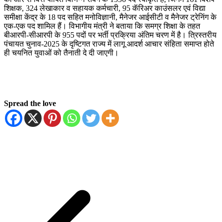
शिक्षक, 324 लेखाकार व सहायक कर्मचारी, 95 कॅरिअर काउंसलर एवं विद्या
समीक्षा केंद्र के 18 पद सहित मनोविज्ञानी, मैनेजर आईसीटी व मैनेजर ट्रेनिंग के
एक-एक पद शामिल हैं। विभागीय मंत्री ने बताया कि समग्र शिक्षा के तहत
बीआरपी-सीआरपी के 955 पदों पर भर्ती प्रक्रिया अंतिम चरण में है। त्रिस्तरीय
पंचायत चुनाव-2025 के दृष्टिगत राज्य में लागू आदर्श आचार संहिता समाप्त होते
ही चयनित युवाओं को तैनाती दे दी जाएगी।
Spread the love