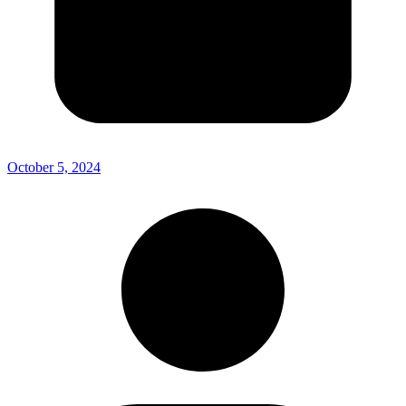
October 5, 2024