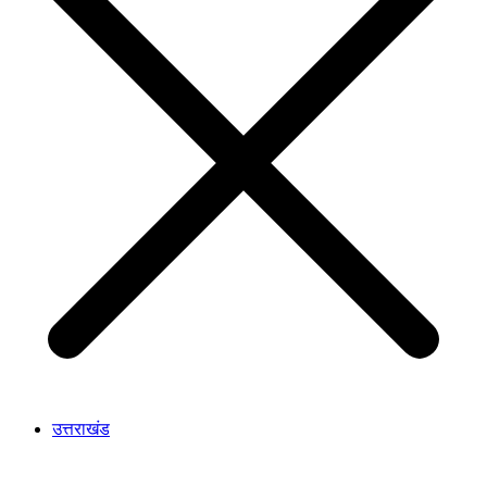
उत्तराखंड