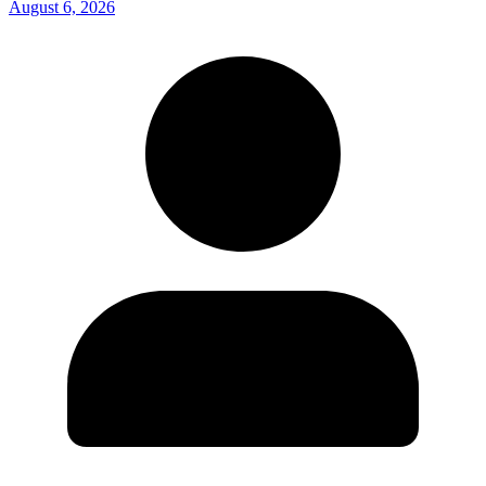
August 6, 2026