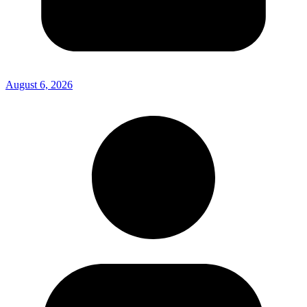
August 6, 2026