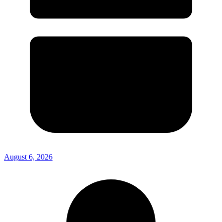
August 6, 2026