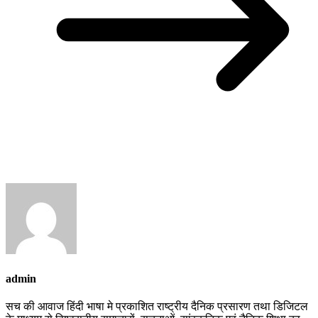
admin
सच की आवाज हिंदी भाषा मे प्रकाशित राष्ट्रीय दैनिक प्रसारण तथा डिजिटल