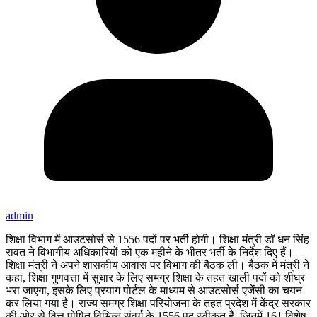
admin
शिक्षा विभाग में आउटसोर्स से 1556 पदों पर भर्ती होगी। शिक्षा मंत्री डॉ धन सिंह
रावत ने विभागीय अधिकारियों को एक महीने के भीतर भर्ती के निर्देश दिए हैं।
शिक्षा मंत्री ने अपने शासकीय आवास पर विभाग की बैठक ली। बैठक में मंत्री ने
कहा, शिक्षा गुणवत्ता में सुधार के लिए समग्र शिक्षा के तहत खाली पदों को शीघ्र
भरा जाएगा, इसके लिए प्रयाग पोर्टल के माध्यम से आउटसोर्स एजेंसी का चयन
कर लिया गया है। राज्य समग्र शिक्षा परियोजना के तहत प्रदेश में केंद्र सरकार
की ओर से वित्त पोषित विभिन्न संवर्ग के 1556 पद स्वीकृत हैं, जिनमें 161 विशेष