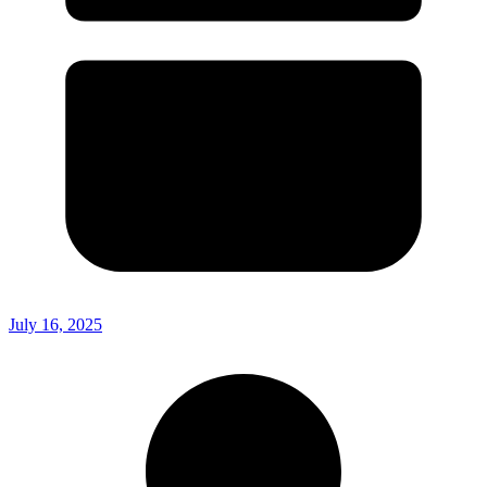
July 16, 2025