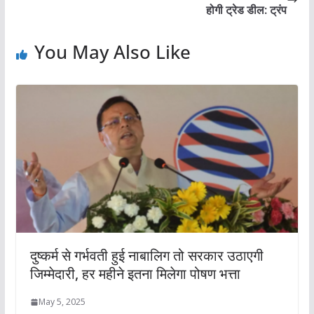
होगी ट्रेड डील: ट्रंप
You May Also Like
दुष्कर्म से गर्भवती हुई नाबालिग तो सरकार उठाएगी
जिम्मेदारी, हर महीने इतना मिलेगा पोषण भत्ता
May 5, 2025