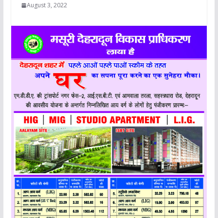
August 3, 2022