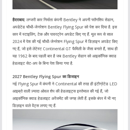
हैदराबाद:
लग्जरी कार निर्माता कंपनी Bentley ने अपनी फ्लैगशिप सेडान,
अपडेटेड चौथी-जेनरेशन Bentley Flying Spur को पेश कर दिया है. इस
कार में स्टाइलिंग, टेक और पावरट्रेन अपडेट किए गए हैं. मूल रूप से साल
2024 में पेश की गई चौथी-जेनरेशन Flying Spur में डिज़ाइन अपडेट किए
गए हैं, जो इसे लेटेस्ट Continental GT फैमिली के जैसा बनाते हैं, साथ ही
यह 1962 के बाद पहली बार है जब Bentley सेडान को आइकॉनिक क्वाड
हेडलाइट सेट-अप के बिना पेश किया गया है.
2027 Bentley Flying Spur का डिजाइन
नई Flying Spur में कंपनी ने Continental की तरह ही इंटीग्रेटेड LED
आइब्रो वाली ज़्यादा ओवल शेप की हेडलाइट्स इस्तेमाल की गई हैं, जो
आइकॉनिक क्वाड हेडलाइट अरेंजमेंट की जगह लेती हैं. इसके बंपर में भी नए
डिज़ाइन वाले वेंट्स लगाए गए हैं.