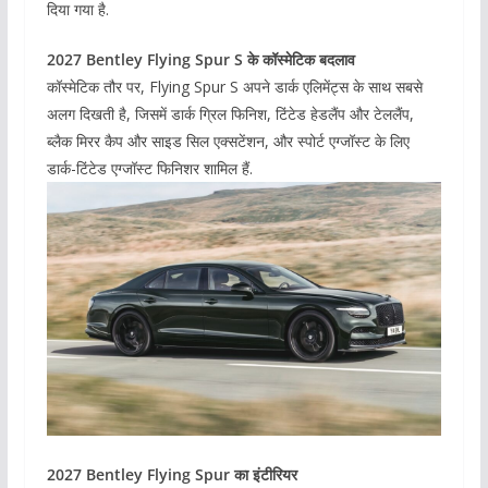
दिया गया है.
2027 Bentley Flying Spur S के कॉस्मेटिक बदलाव
कॉस्मेटिक तौर पर, Flying Spur S अपने डार्क एलिमेंट्स के साथ सबसे
अलग दिखती है, जिसमें डार्क ग्रिल फिनिश, टिंटेड हेडलैंप और टेललैंप,
ब्लैक मिरर कैप और साइड सिल एक्सटेंशन, और स्पोर्ट एग्जॉस्ट के लिए
डार्क-टिंटेड एग्जॉस्ट फिनिशर शामिल हैं.
2027 Bentley Flying Spur का इंटीरियर