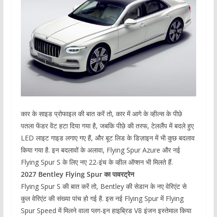
कार के साइड प्रोफाइल की बात करें तो, कार में आगे के व्हील्स के पीछे
पतला फेंडर वेंट हटा दिया गया है, जबकि पीछे की तरफ, टेललैंप में बदले हुए
LED लाइट गाइड लगाए गए हैं, और बूट लिड के डिज़ाइन में भी कुछ बदलाव
किया गया है. इन बदलावों के अलावा, Flying Spur Azure और नई
Flying Spur S के लिए नए 22-इंच के व्हील ऑप्शन भी मिलते हैं.
2027 Bentley Flying Spur का पावरट्रेन
Flying Spur S की बात करें तो, Bentley की सेडान के नए वेरिएंट से
कुल वेरिएंट की संख्या पांच हो गई है. इस नई Flying Spur में Flying
Spur Speed में मिलने वाला प्लग-इन हाइब्रिड V8 इंजन इस्तेमाल किया