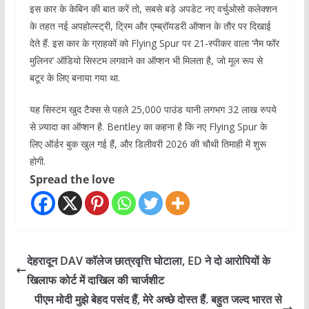
इस कार के केबिन की बात करें तो, सबसे बड़े अपडेट नए वर्चुओसो कलेक्शन
के तहत नई अपहोल्स्ट्री, ट्रिम और एम्ब्रॉयडरी ऑप्शन के तौर पर दिखाई
देते हैं. इस कार के ग्राहकों को Flying Spur पर 21-स्पीकर वाला ‘नैम फॉर
मुलिनर’ ऑडियो सिस्टम लगवाने का ऑप्शन भी मिलता है, जो मूल रूप से
बटूर के लिए बनाया गया था.
यह सिस्टम खुद टैक्स से पहले 25,000 पाउंड यानी लगभग 32 लाख रुपये
से ज़्यादा का ऑप्शन है. Bentley का कहना है कि नए Flying Spur के
लिए ऑर्डर बुक खुल गई हैं, और डिलीवरी 2026 की चौथी तिमाही में शुरू
होगी.
Spread the love
देहरादून DAV कॉलेज छात्रवृत्ति घोटाला, ED ने दो आरोपियों के
खिलाफ कोर्ट में दाखिल की चार्जशीट
पीएम मोदी मुझे बेहद पसंद हैं, मेरे अच्छे दोस्त हैं. बहुत जल्द भारत से