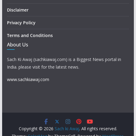
Disclaimer
Privacy Policy
Terms and Conditions
About Us
Sach Ki Awaj (sachkiawaj.com) is a Biggest News portal in
India. please visit for the latest news.
www.sachkiawaj.com
Copyright © 2026
Sach ki Awaj
. All rights reserved.