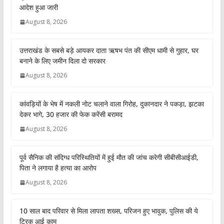
आदेश हुआ जारी
August 8, 2026
उत्तराखंड के सबसे बड़े आयकर दाता ऋषभ पंत की सीएम धामी से गुहार, घर
बनाने के लिए जमीन दिला दो सरकार
August 8, 2026
कांवड़ियों के भेष में नकली नोट चलाने वाला गिरोह, दुकानदार ने पकड़ा, झटका
देकर भागे, 30 हजार की फेक करेंसी बरामद
August 8, 2026
पूर्व सैनिक की संदिग्ध परिस्थितियों में हुई मौत की जांच करेगी सीबीसीआईडी,
पिता ने लगाया है हत्या का आरोप
August 8, 2026
10 साल बाद परिवार से मिला लापता शख्स, परिजन हुए भावुक, पुलिस की ये
ट्रिक आई काम