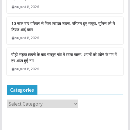
August 8, 2026
10 साल बाद परिवार से मिला लापता शख्स, परिजन हुए भावुक, पुलिस की ये
ट्रिक आई काम
August 8, 2026
पौड़ी सड़क हादसे के बाद रायपुर गांव में छाया मातम, अपनों को खोने के गम में
हर आंख हुई नम
August 8, 2026
Categories
C
a
t
e