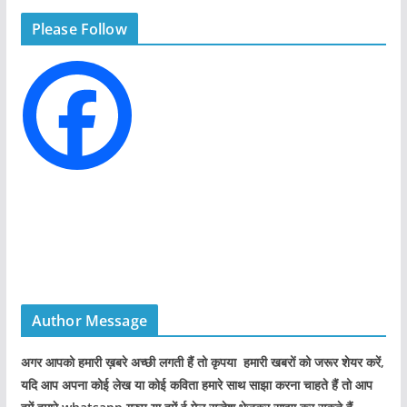
g
Please Follow
o
r
i
e
s
Author Message
अगर आपको हमारी ख़बरे अच्छी लगती हैं तो कृपया हमारी खबरों को जरूर शेयर करें,
यदि आप अपना कोई लेख या कोई कविता हमारे साथ साझा करना चाहते हैं तो आप