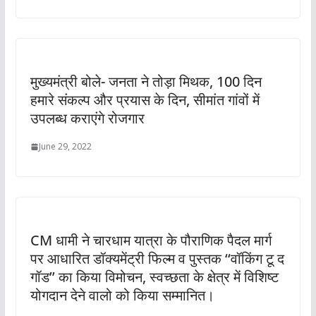
मुख्यमंत्री बोले- जनता ने तोड़ा मिथक, 100 दिन
हमारे संकल्प और प्रयास के दिन, सीमांत गांवों में
उपलब्ध कराएंगे रोजगार
June 29, 2022
CM धामी ने चारधाम यात्रा के पौराणिक पैदल मार्ग
पर आधारित डॉक्यमेंट्री फिल्म व पुस्तक ‘‘वॉकिंग टू द
गॉड’’ का किया विमोचन, स्वच्छता के क्षेत्र में विशिष्ट
योगदान देने वालो को किया सम्मानित।