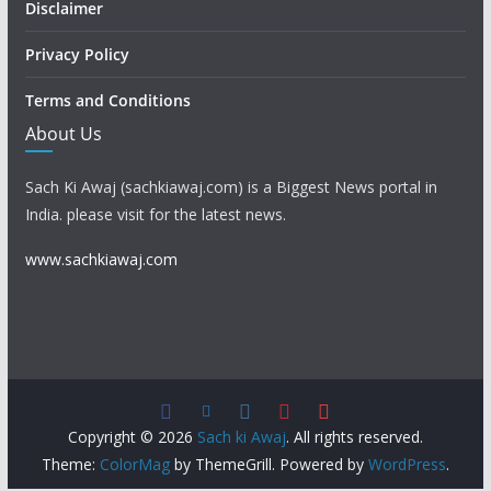
Disclaimer
Privacy Policy
Terms and Conditions
About Us
Sach Ki Awaj (sachkiawaj.com) is a Biggest News portal in
India. please visit for the latest news.
www.sachkiawaj.com
Copyright © 2026
Sach ki Awaj
. All rights reserved.
Theme:
ColorMag
by ThemeGrill. Powered by
WordPress
.