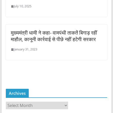
July 10, 2025
मुख्यमंत्री धामी ने कहा- वामपंथी ताकतें बिगाड़ रहीं
माहौल, कानूनी कार्रवाई से पीछे नहीं हटेगी सरकार
January 31, 2023
Archives
A
r