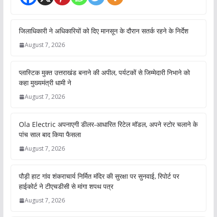
जिलाधिकारी ने अधिकारियों को दिए मानसून के दौरान सतर्क रहने के निर्देश
August 7, 2026
प्लास्टिक मुक्त उत्तराखंड बनाने की अपील, पर्यटकों से जिम्मेदारी निभाने को
कहा मुख्यमंत्री धामी ने
August 7, 2026
Ola Electric अपनाएगी डीलर-आधारित रिटेल मॉडल, अपने स्टोर चलाने के
पांच साल बाद किया फैसला
August 7, 2026
पौड़ी हाट गांव शंकराचार्य निर्मित मंदिर की सुरक्षा पर सुनवाई, रिपोर्ट पर
हाईकोर्ट ने टीएचडीसी से मांगा शपथ पत्र
August 7, 2026