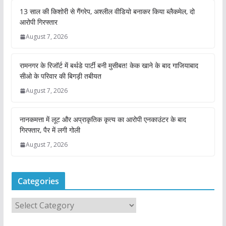
13 साल की किशोरी से गैंगरेप, अश्लील वीडियो बनाकर किया ब्लैकमेल, दो
आरोपी गिरफ्तार
August 7, 2026
रामनगर के रिजॉर्ट में बर्थडे पार्टी बनी मुसीबत! केक खाने के बाद गाजियाबाद
सीओ के परिवार की बिगड़ी तबीयत
August 7, 2026
नानकमत्ता में लूट और अप्राकृतिक कृत्य का आरोपी एनकाउंटर के बाद
गिरफ्तार, पैर में लगी गोली
August 7, 2026
Categories
C
a