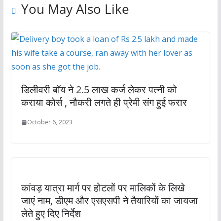
You May Also Like
डिलीवरी बॉय ने 2.5 लाख कर्ज लेकर पत्नी को
कराया कोर्स , नौकरी लगते ही प्रेमी संग हुई फरार
October 6, 2023
कांवड़ यात्रा मार्ग पर होटलों पर माल‍िकों के लिखे
जाएं नाम, डीएम और एसएसपी ने तैयार‍ियों का जायजा
लेते हुए द‍िए न‍िर्देश