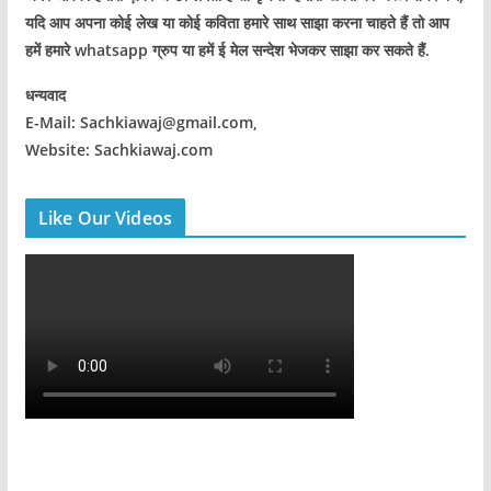
यदि आप अपना कोई लेख या कोई कविता हमारे साथ साझा करना चाहते हैं तो आप
हमें हमारे whatsapp ग्रुप या हमें ई मेल सन्देश भेजकर साझा कर सकते हैं.
धन्यवाद
E-Mail: Sachkiawaj@gmail.com,
Website: Sachkiawaj.com
Like Our Videos