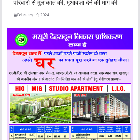
परिवारों से मुलाकात की, मुआवज़ा देने की मांग की
February 19, 2024