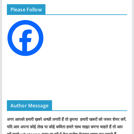
g
Please Follow
o
r
i
e
s
Author Message
अगर आपको हमारी ख़बरे अच्छी लगती हैं तो कृपया हमारी खबरों को जरूर शेयर करें,
यदि आप अपना कोई लेख या कोई कविता हमारे साथ साझा करना चाहते हैं तो आप