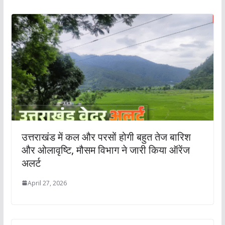
उत्तराखंड में कल और परसों होगी बहुत तेज बारिश
और ओलावृष्टि, मौसम विभाग ने जारी किया ऑरेंज
अलर्ट
April 27, 2026