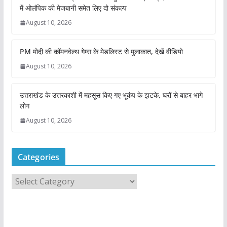
में ओलंपिक की मेजबानी समेत लिए दो संकल्प
August 10, 2026
PM मोदी की कॉमनवेल्थ गेम्स के मेडलिस्ट से मुलाकात, देखें वीडियो
August 10, 2026
उत्तराखंड के उत्तरकाशी में महसूस किए गए भूकंप के झटके, घरों से बाहर भागे
लोग
August 10, 2026
Categories
C
a
t
e