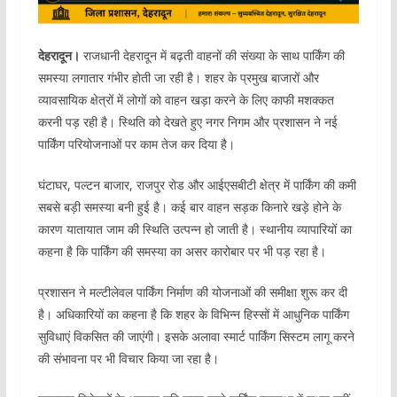
देहरादून।
राजधानी देहरादून में बढ़ती वाहनों की संख्या के साथ पार्किंग की
समस्या लगातार गंभीर होती जा रही है। शहर के प्रमुख बाजारों और
व्यावसायिक क्षेत्रों में लोगों को वाहन खड़ा करने के लिए काफी मशक्कत
करनी पड़ रही है। स्थिति को देखते हुए नगर निगम और प्रशासन ने नई
पार्किंग परियोजनाओं पर काम तेज कर दिया है।
घंटाघर, पल्टन बाजार, राजपुर रोड और आईएसबीटी क्षेत्र में पार्किंग की कमी
सबसे बड़ी समस्या बनी हुई है। कई बार वाहन सड़क किनारे खड़े होने के
कारण यातायात जाम की स्थिति उत्पन्न हो जाती है। स्थानीय व्यापारियों का
कहना है कि पार्किंग की समस्या का असर कारोबार पर भी पड़ रहा है।
प्रशासन ने मल्टीलेवल पार्किंग निर्माण की योजनाओं की समीक्षा शुरू कर दी
है। अधिकारियों का कहना है कि शहर के विभिन्न हिस्सों में आधुनिक पार्किंग
सुविधाएं विकसित की जाएंगी। इसके अलावा स्मार्ट पार्किंग सिस्टम लागू करने
की संभावना पर भी विचार किया जा रहा है।