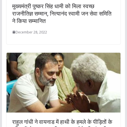
मुख्यमंत्री पुष्कर सिंह धामी को मिला स्वच्छ
राजनीतिज्ञ सम्मान, नित्यानंद स्वामी जन सेवा समिति
ने किया सम्‍मानित
December 28, 2022
राहुल गांधी ने वायनाड में हाथी के हमले के पीड़ितों के