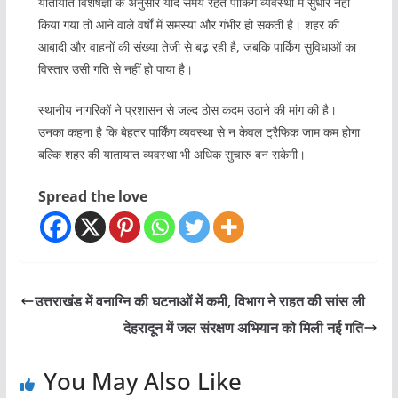
यातायात विशेषज्ञों के अनुसार यदि समय रहते पार्किंग व्यवस्था में सुधार नहीं
किया गया तो आने वाले वर्षों में समस्या और गंभीर हो सकती है। शहर की
आबादी और वाहनों की संख्या तेजी से बढ़ रही है, जबकि पार्किंग सुविधाओं का
विस्तार उसी गति से नहीं हो पाया है।
स्थानीय नागरिकों ने प्रशासन से जल्द ठोस कदम उठाने की मांग की है।
उनका कहना है कि बेहतर पार्किंग व्यवस्था से न केवल ट्रैफिक जाम कम होगा
बल्कि शहर की यातायात व्यवस्था भी अधिक सुचारु बन सकेगी।
Spread the love
उत्तराखंड में वनाग्नि की घटनाओं में कमी, विभाग ने राहत की सांस ली
देहरादून में जल संरक्षण अभियान को मिली नई गति
You May Also Like