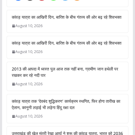
कांवड़ यात्रा का आखिरी दिन, बारिश के बीच गंतव्य की ओर बढ़ रहे शिवभक्त
August 10, 2026
कांवड़ यात्रा का आखिरी दिन, बारिश के बीच गंतव्य की ओर बढ़ रहे शिवभक्त
August 10, 2026
2013 की आपदा में ध्वस्त पुल आज तक नहीं बना, ग्रामीण जान हथेली पर
रखकर कर रहे नदी पार
August 10, 2026
कांवड़ यात्रा तक ‘देवबंद शुद्धिकरण’ कार्यक्रम स्थगित, फिर होगा तारीख का
ऐलान, कानूनी लड़ाई भी लड़ेगा हिंदू रक्षा दल
August 10, 2026
उत्तराखंड की खेल मंत्री रेखा आर्या ने शुरू की कांवड़ यात्रा, भारत को 2036