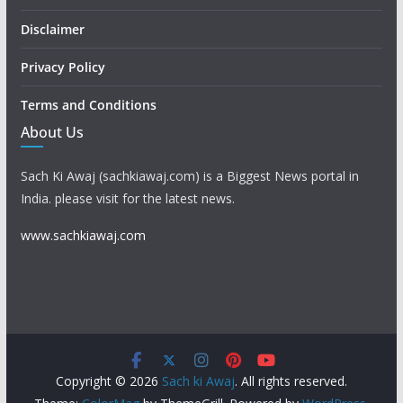
Disclaimer
Privacy Policy
Terms and Conditions
About Us
Sach Ki Awaj (sachkiawaj.com) is a Biggest News portal in
India. please visit for the latest news.
www.sachkiawaj.com
Copyright © 2026
Sach ki Awaj
. All rights reserved.