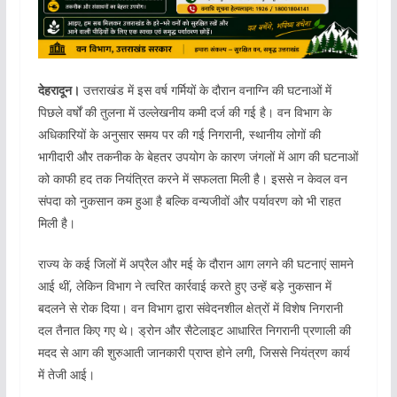
देहरादून।
उत्तराखंड में इस वर्ष गर्मियों के दौरान वनाग्नि की घटनाओं में
पिछले वर्षों की तुलना में उल्लेखनीय कमी दर्ज की गई है। वन विभाग के
अधिकारियों के अनुसार समय पर की गई निगरानी, स्थानीय लोगों की
भागीदारी और तकनीक के बेहतर उपयोग के कारण जंगलों में आग की घटनाओं
को काफी हद तक नियंत्रित करने में सफलता मिली है। इससे न केवल वन
संपदा को नुकसान कम हुआ है बल्कि वन्यजीवों और पर्यावरण को भी राहत
मिली है।
राज्य के कई जिलों में अप्रैल और मई के दौरान आग लगने की घटनाएं सामने
आई थीं, लेकिन विभाग ने त्वरित कार्रवाई करते हुए उन्हें बड़े नुकसान में
बदलने से रोक दिया। वन विभाग द्वारा संवेदनशील क्षेत्रों में विशेष निगरानी
दल तैनात किए गए थे। ड्रोन और सैटेलाइट आधारित निगरानी प्रणाली की
मदद से आग की शुरुआती जानकारी प्राप्त होने लगी, जिससे नियंत्रण कार्य
में तेजी आई।