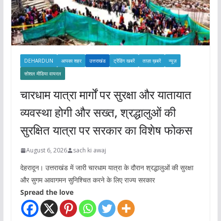
DEHARDUN
आपका शहर
उत्तराखंड
ट्रेंडिंग खबरें
ताज़ा ख़बरें
न्यूज़
सोशल मीडिया वायरल
चारधाम यात्रा मार्गों पर सुरक्षा और यातायात
व्यवस्था होगी और सख्त, श्रद्धालुओं की
सुरक्षित यात्रा पर सरकार का विशेष फोकस
August 6, 2026
sach ki awaj
देहरादून। उत्तराखंड में जारी चारधाम यात्रा के दौरान श्रद्धालुओं की सुरक्षा
और सुगम आवागमन सुनिश्चित करने के लिए राज्य सरकार
Spread the love