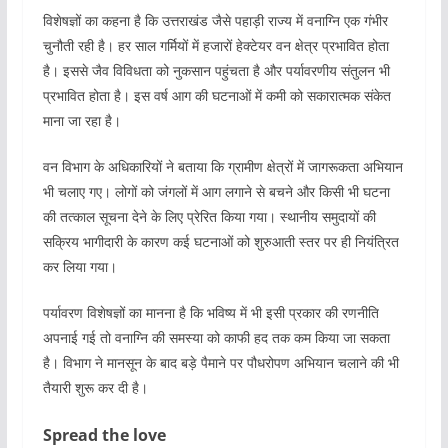
विशेषज्ञों का कहना है कि उत्तराखंड जैसे पहाड़ी राज्य में वनाग्नि एक गंभीर
चुनौती रही है। हर साल गर्मियों में हजारों हेक्टेयर वन क्षेत्र प्रभावित होता
है। इससे जैव विविधता को नुकसान पहुंचता है और पर्यावरणीय संतुलन भी
प्रभावित होता है। इस वर्ष आग की घटनाओं में कमी को सकारात्मक संकेत
माना जा रहा है।
वन विभाग के अधिकारियों ने बताया कि ग्रामीण क्षेत्रों में जागरूकता अभियान
भी चलाए गए। लोगों को जंगलों में आग लगाने से बचने और किसी भी घटना
की तत्काल सूचना देने के लिए प्रेरित किया गया। स्थानीय समुदायों की
सक्रिय भागीदारी के कारण कई घटनाओं को शुरुआती स्तर पर ही नियंत्रित
कर लिया गया।
पर्यावरण विशेषज्ञों का मानना है कि भविष्य में भी इसी प्रकार की रणनीति
अपनाई गई तो वनाग्नि की समस्या को काफी हद तक कम किया जा सकता
है। विभाग ने मानसून के बाद बड़े पैमाने पर पौधरोपण अभियान चलाने की भी
तैयारी शुरू कर दी है।
Spread the love