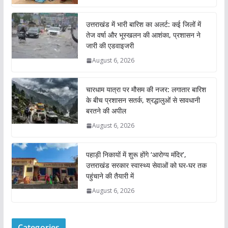
उत्तराखंड में भारी बारिश का अलर्ट: कई जिलों में
तेज वर्षा और भूस्खलन की आशंका, प्रशासन ने
जारी की एडवाइजरी
August 6, 2026
चारधाम यात्रा पर मौसम की नजर: लगातार बारिश
के बीच प्रशासन सतर्क, श्रद्धालुओं से सावधानी
बरतने की अपील
August 6, 2026
पहाड़ी निकायों में शुरू होंगे ‘आरोग्य मंदिर’,
उत्तराखंड सरकार स्वास्थ्य सेवाओं को घर-घर तक
पहुंचाने की तैयारी में
August 6, 2026
Categories