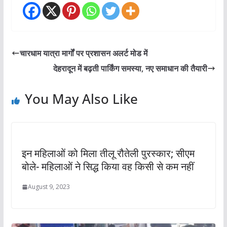
चारधाम यात्रा मार्गों पर प्रशासन अलर्ट मोड में
देहरादून में बढ़ती पार्किंग समस्या, नए समाधान की तैयारी
You May Also Like
इन महिलाओं को मिला तीलू रौतेली पुरस्‍कार; सीएम
बोले- महिलाओं ने सिद्ध किया वह किसी से कम नहीं
August 9, 2023