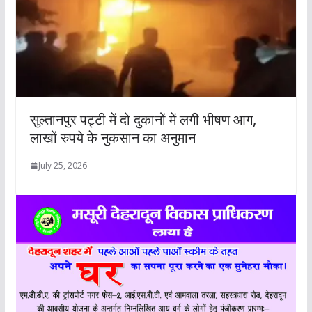
सुल्तानपुर पट्टी में दो दुकानों में लगी भीषण आग,
लाखों रुपये के नुकसान का अनुमान
July 25, 2026