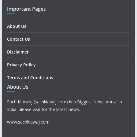
Important Pages
About Us
Contact Us
Disclaimer
Privacy Policy
Terms and Conditions
About Us
Sach Ki Awaj (sachkiawaj.com) is a Biggest News portal in
India. please visit for the latest news.
www.sachkiawaj.com