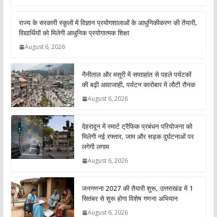
राज्य के सरकारी स्कूलों में विज्ञान प्रयोगशालाओं के आधुनिकीकरण की तैयारी,
विद्यार्थियों को मिलेगी आधुनिक प्रयोगात्मक शिक्षा
August 6, 2026
नैनीताल और मसूरी में सप्ताहांत से पहले पर्यटकों
की बढ़ी आवाजाही, पर्यटन कारोबार में लौटी रौनक
August 6, 2026
देहरादून में स्मार्ट ट्रैफिक प्रबंधन परियोजना को
मिलेगी नई रफ्तार, जाम और सड़क दुर्घटनाओं पर
लगेगी लगाम
August 6, 2026
जनगणना 2027 की तैयारी शुरू, उत्तराखंड में 1
सितंबर से शुरू होगा विशेष गणना अभियान
August 6, 2026