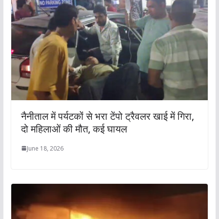
नैनीताल में पर्यटकों से भरा टेंपो ट्रैवलर खाई में गिरा,
दो महिलाओं की मौत, कई घायल
June 18, 2026