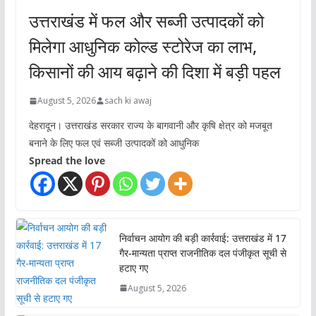
उत्तराखंड में फल और सब्जी उत्पादकों को
मिलेगा आधुनिक कोल्ड स्टोरेज का लाभ,
किसानों की आय बढ़ाने की दिशा में बड़ी पहल
August 5, 2026
sach ki awaj
देहरादून। उत्तराखंड सरकार राज्य के बागवानी और कृषि क्षेत्र को मजबूत
बनाने के लिए फल एवं सब्जी उत्पादकों को आधुनिक
Spread the love
निर्वाचन आयोग की बड़ी कार्रवाई: उत्तराखंड में 17
गैर-मान्यता प्राप्त राजनीतिक दल पंजीकृत सूची से
हटाए गए
August 5, 2026