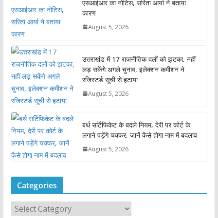
एसआईआर का नोटिस, सरिता आर्या ने बताया
कारण
August 5, 2026
उत्तराखंड में 17 राजनीतिक दलों को झटका, नहीं
लड़ सकेंगे अगले चुनाव, इलेक्शन कमीशन ने
रजिस्टर्ड सूची से हटाया
August 5, 2026
बर्थ सर्टिफिकेट के बदले नियम, देरी पर कोर्ट के
लगाने पड़ेंगे चक्कर, जानें कैसे होगा नाम में बदलाव
August 5, 2026
Categories
C