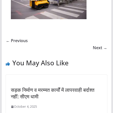
← Previous
Next →
You May Also Like
सड़क निर्माण व मरम्मत कार्यों में लापरवाही बर्दाश्त
नहीं: सीएम धामी
October 4, 2025