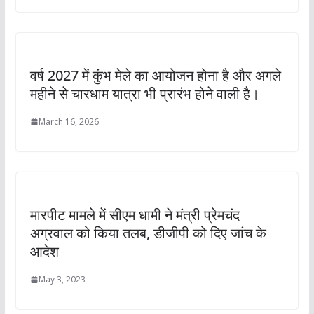
वर्ष 2027 में कुंभ मेले का आयोजन होना है और अगले
महीने से चारधाम यात्रा भी प्रारंभ होने वाली है।
March 16, 2026
मारपीट मामले में सीएम धामी ने मंत्री प्रेमचंद
अग्रवाल को किया तलब, डीजीपी को दिए जांच के
आदेश
May 3, 2023