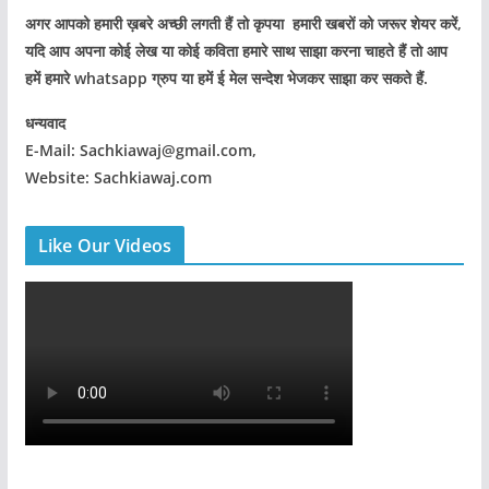
अगर आपको हमारी ख़बरे अच्छी लगती हैं तो कृपया हमारी खबरों को जरूर शेयर करें,
यदि आप अपना कोई लेख या कोई कविता हमारे साथ साझा करना चाहते हैं तो आप
हमें हमारे whatsapp ग्रुप या हमें ई मेल सन्देश भेजकर साझा कर सकते हैं.
धन्यवाद
E-Mail: Sachkiawaj@gmail.com,
Website: Sachkiawaj.com
Like Our Videos