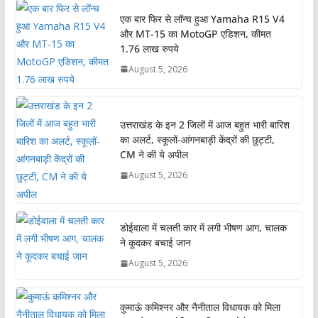
एक बार फिर से लॉन्च हुआ Yamaha R15 V4
और MT-15 का MotoGP एडिशन, कीमत
1.76 लाख रुपये
August 5, 2026
उत्तराखंड के इन 2 जिलों में आज बहुत भारी बारिश
का अलर्ट, स्कूलों-आंगनबाड़ी केंद्रों की छुट्टी,
CM ने की ये अपील
August 5, 2026
डोईवाला में चलती कार में लगी भीषण आग, चालक
ने कूदकर बचाई जान
August 5, 2026
कुमाऊं कमिश्नर और नैनीताल विधायक को मिला