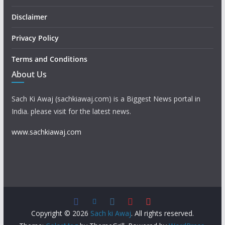
Disclaimer
Privacy Policy
Terms and Conditions
About Us
Sach Ki Awaj (sachkiawaj.com) is a Biggest News portal in
India. please visit for the latest news.
www.sachkiawaj.com
Copyright © 2026
Sach ki Awaj
. All rights reserved.