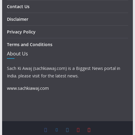
Contact Us
Disclaimer
Privacy Policy
Terms and Conditions
About Us
Sach Ki Awaj (sachkiawaj.com) is a Biggest News portal in
India. please visit for the latest news.
www.sachkiawaj.com