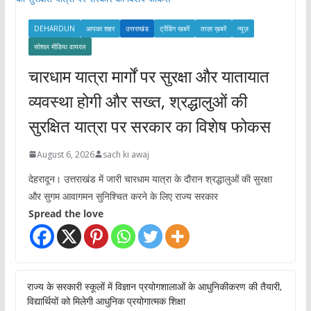
DEHARDUN
आपका शहर
उत्तराखंड
ट्रेंडिंग खबरें
ताज़ा ख़बरें
न्यूज़
सोशल मीडिया वायरल
चारधाम यात्रा मार्गों पर सुरक्षा और यातायात
व्यवस्था होगी और सख्त, श्रद्धालुओं की
सुरक्षित यात्रा पर सरकार का विशेष फोकस
August 6, 2026
sach ki awaj
देहरादून। उत्तराखंड में जारी चारधाम यात्रा के दौरान श्रद्धालुओं की सुरक्षा
और सुगम आवागमन सुनिश्चित करने के लिए राज्य सरकार
Spread the love
राज्य के सरकारी स्कूलों में विज्ञान प्रयोगशालाओं के आधुनिकीकरण की तैयारी,
विद्यार्थियों को मिलेगी आधुनिक प्रयोगात्मक शिक्षा