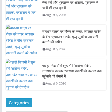
तेज वर्षा और भूस्खलन की आशंका, प्रशासन ने
जारी की एडवाइजरी
August 6, 2026
चारधाम यात्रा पर मौसम की नजर: लगातार बारिश
के बीच प्रशासन सतर्क, श्रद्धालुओं से सावधानी
बरतने की अपील
August 6, 2026
पहाड़ी निकायों में शुरू होंगे ‘आरोग्य मंदिर’,
उत्तराखंड सरकार स्वास्थ्य सेवाओं को घर-घर तक
पहुंचाने की तैयारी में
August 6, 2026
Categories