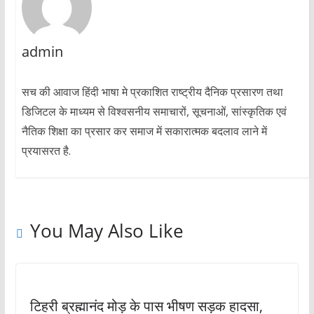
admin
सच की आवाज हिंदी भाषा मे प्रकाशित राष्ट्रीय दैनिक प्रसारण तथा
डिजिटल के माध्यम से विश्वसनीय समाचारों, सूचनाओं, सांस्कृतिक एवं
नैतिक शिक्षा का प्रसार कर समाज में सकारात्मक बदलाव लाने में
प्रयासरत है.
You May Also Like
टिहरी ब्रह्मानंद मोड़ के पास भीषण सड़क हादसा,