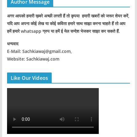
Author Message
अगर आपको हमारी ख़बरे अच्छी लगती हैं तो कृपया हमारी खबरों को जरूर शेयर करें,
यदि आप अपना कोई लेख या कोई कविता हमारे साथ साझा करना चाहते हैं तो आप
हमें हमारे whatsapp ग्रुप या हमें ई मेल सन्देश भेजकर साझा कर सकते हैं.
धन्यवाद
E-Mail: Sachkiawaj@gmail.com,
Website: Sachkiawaj.com
Like Our Videos