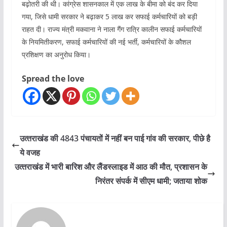
बढ़ोतरी की थी। कांग्रेस शासनकाल में एक लाख के बीमा को बंद कर दिया
गया, जिसे धामी सरकार ने बढ़ाकर 5 लाख कर सफाई कर्मचारियों को बड़ी
राहत दी। राज्य मंत्री मकवाना ने नाला गैंग रात्रि कालीन सफाई कर्मचारियों
के नियमितीकरण, सफाई कर्मचारियों की नई भर्ती, कर्मचारियों के कौशल
प्रशिक्षण का अनुरोध किया।
Spread the love
उत्‍तराखंड की 4843 पंचायतों में नहीं बन पाई गांव की सरकार, पीछे है
ये वजह
उत्‍तराखंड में भारी बारिश और लैंडस्‍लाइड में आठ की मौत, प्रशासन के
निरंतर संपर्क में सीएम धामी; जताया शोक