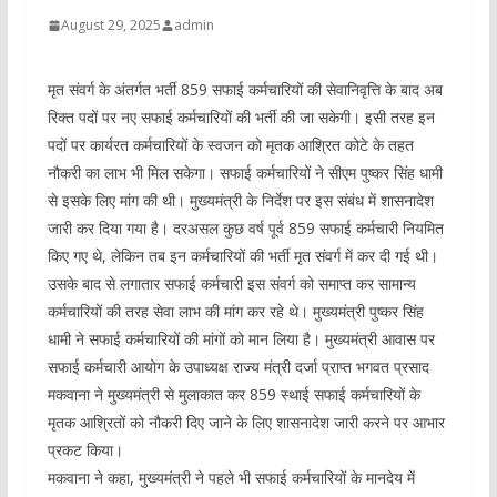
August 29, 2025
admin
मृत संवर्ग के अंतर्गत भर्ती 859 सफाई कर्मचारियों की सेवानिवृत्ति के बाद अब
रिक्त पदों पर नए सफाई कर्मचारियों की भर्ती की जा सकेगी। इसी तरह इन
पदों पर कार्यरत कर्मचारियों के स्वजन को मृतक आश्रित कोटे के तहत
नौकरी का लाभ भी मिल सकेगा। सफाई कर्मचारियों ने सीएम पुष्कर सिंह धामी
से इसके लिए मांग की थी। मुख्यमंत्री के निर्देश पर इस संबंध में शासनादेश
जारी कर दिया गया है। दरअसल कुछ वर्ष पूर्व 859 सफाई कर्मचारी नियमित
किए गए थे, लेकिन तब इन कर्मचारियों की भर्ती मृत संवर्ग में कर दी गई थी।
उसके बाद से लगातार सफाई कर्मचारी इस संवर्ग को समाप्त कर सामान्य
कर्मचारियों की तरह सेवा लाभ की मांग कर रहे थे। मुख्यमंत्री पुष्कर सिंह
धामी ने सफाई कर्मचारियों की मांगों को मान लिया है। मुख्यमंत्री आवास पर
सफाई कर्मचारी आयोग के उपाध्यक्ष राज्य मंत्री दर्जा प्राप्त भगवत प्रसाद
मकवाना ने मुख्यमंत्री से मुलाकात कर 859 स्थाई सफाई कर्मचारियों के
मृतक आश्रितों को नौकरी दिए जाने के लिए शासनादेश जारी करने पर आभार
प्रकट किया।
मकवाना ने कहा, मुख्यमंत्री ने पहले भी सफाई कर्मचारियों के मानदेय में