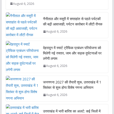
August 6, 2026
नैनीताल और मसूरी में सप्ताहांत से पहले पर्यटकों
की बढ़ी आवाजाही, पर्यटन कारोबार में लौटी रौनक
August 6, 2026
देहरादून में स्मार्ट ट्रैफिक प्रबंधन परियोजना को
मिलेगी नई रफ्तार, जाम और सड़क दुर्घटनाओं पर
लगेगी लगाम
August 6, 2026
जनगणना 2027 की तैयारी शुरू, उत्तराखंड में 1
सितंबर से शुरू होगा विशेष गणना अभियान
August 6, 2026
उत्तराखंड में भारी बारिश का अलर्ट: कई जिलों में