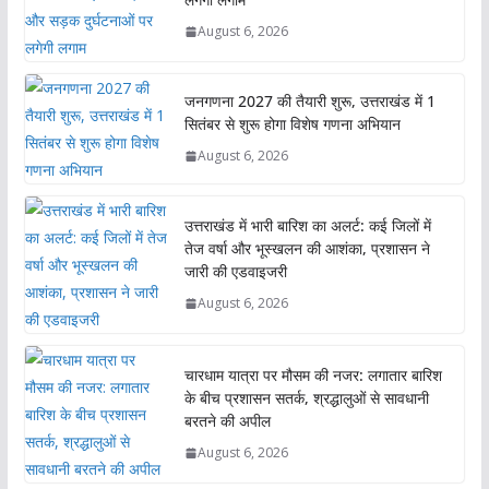
August 6, 2026
जनगणना 2027 की तैयारी शुरू, उत्तराखंड में 1
सितंबर से शुरू होगा विशेष गणना अभियान
August 6, 2026
उत्तराखंड में भारी बारिश का अलर्ट: कई जिलों में
तेज वर्षा और भूस्खलन की आशंका, प्रशासन ने
जारी की एडवाइजरी
August 6, 2026
चारधाम यात्रा पर मौसम की नजर: लगातार बारिश
के बीच प्रशासन सतर्क, श्रद्धालुओं से सावधानी
बरतने की अपील
August 6, 2026