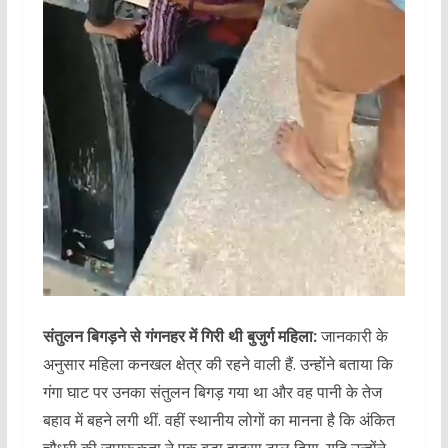
संतुलन बिगड़ने से गंगनहर में गिरी थी बुजुर्ग महिला:
जानकारी के
अनुसार महिला कनखल क्षेत्र की रहने वाली हैं. उन्होंने बताया कि
गंगा घाट पर उनका संतुलन बिगड़ गया था और वह पानी के तेज
बहाव में बहने लगी थीं. वहीं स्थानीय लोगों का मानना है कि अंकित
चौधरी की जागरूकता ने एक बड़ा हादसा टाल दिया. यदि उन्होंने