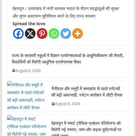
देहरादून। उत्तराखंड में जारी चारधाम यात्रा के दौरान श्रद्धालुओं की सुरक्षा
और सुगम आवागमन सुनिश्चित करने के लिए राज्य सरकार
Spread the love
राज्य के सरकारी स्कूलों में विज्ञान प्रयोगशालाओं के आधुनिकीकरण की तैयारी,
विद्यार्थियों को मिलेगी आधुनिक प्रयोगात्मक शिक्षा
August 6, 2026
नैनीताल और मसूरी में सप्ताहांत से पहले पर्यटकों
की बढ़ी आवाजाही, पर्यटन कारोबार में लौटी रौनक
August 6, 2026
देहरादून में स्मार्ट ट्रैफिक प्रबंधन परियोजना को
मिलेगी नई रफ्तार, जाम और सड़क दुर्घटनाओं पर
लगेगी लगाम