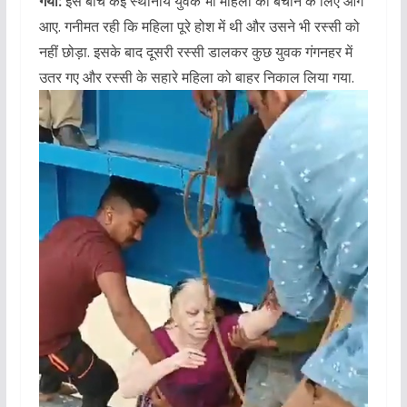
गया:
इस बीच कई स्थानीय युवक भी महिला को बचाने के लिए आगे
आए. गनीमत रही कि महिला पूरे होश में थी और उसने भी रस्सी को
नहीं छोड़ा. इसके बाद दूसरी रस्सी डालकर कुछ युवक गंगनहर में
उतर गए और रस्सी के सहारे महिला को बाहर निकाल लिया गया.