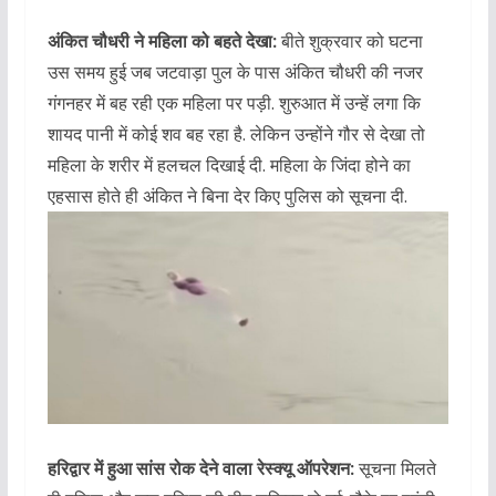
अंकित चौधरी ने महिला को बहते देखा:
बीते शुक्रवार को घटना
उस समय हुई जब जटवाड़ा पुल के पास अंकित चौधरी की नजर
गंगनहर में बह रही एक महिला पर पड़ी. शुरुआत में उन्हें लगा कि
शायद पानी में कोई शव बह रहा है. लेकिन उन्होंने गौर से देखा तो
महिला के शरीर में हलचल दिखाई दी. महिला के जिंदा होने का
एहसास होते ही अंकित ने बिना देर किए पुलिस को सूचना दी.
हरिद्वार में हुआ सांस रोक देने वाला रेस्क्यू ऑपरेशन:
सूचना मिलते