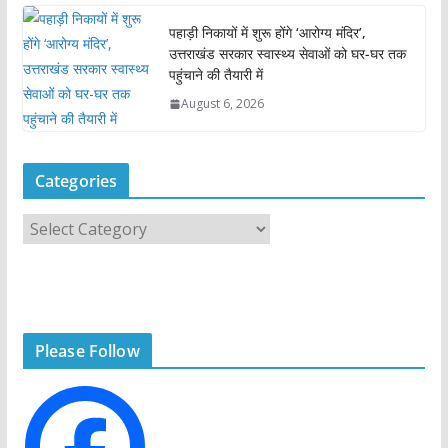
पहाड़ी निकायों में शुरू होंगे ‘आरोग्य मंदिर’,
उत्तराखंड सरकार स्वास्थ्य सेवाओं को घर-घर तक
पहुंचाने की तैयारी में
August 6, 2026
Categories
C
a
t
e
g
Please Follow
o
r
i
e