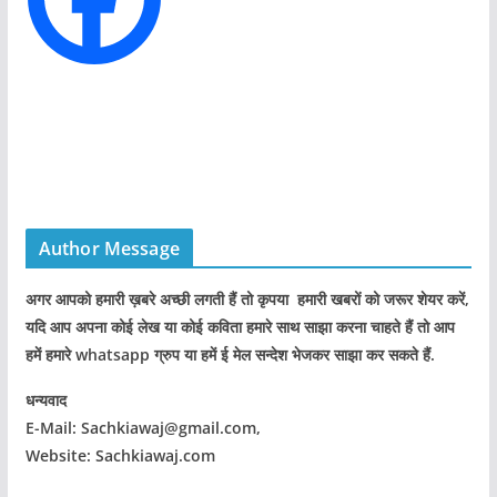
s
Author Message
अगर आपको हमारी ख़बरे अच्छी लगती हैं तो कृपया हमारी खबरों को जरूर शेयर करें,
यदि आप अपना कोई लेख या कोई कविता हमारे साथ साझा करना चाहते हैं तो आप
हमें हमारे whatsapp ग्रुप या हमें ई मेल सन्देश भेजकर साझा कर सकते हैं.
धन्यवाद
E-Mail: Sachkiawaj@gmail.com,
Website: Sachkiawaj.com