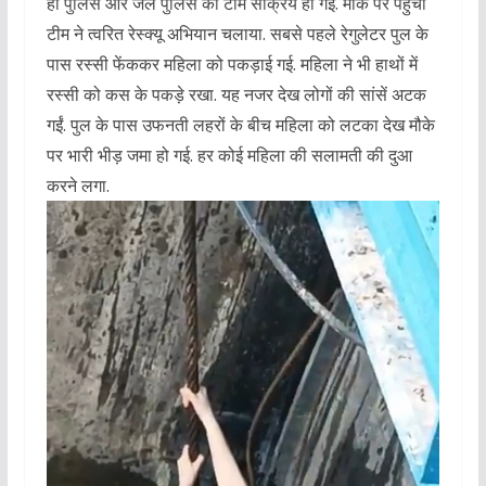
ही पुलिस और जल पुलिस की टीम सक्रिय हो गई. मौके पर पहुंची
टीम ने त्वरित रेस्क्यू अभियान चलाया. सबसे पहले रेगुलेटर पुल के
पास रस्सी फेंककर महिला को पकड़ाई गई. महिला ने भी हाथों में
रस्सी को कस के पकड़े रखा. यह नजर देख लोगों की सांसें अटक
गईं. पुल के पास उफनती लहरों के बीच महिला को लटका देख मौके
पर भारी भीड़ जमा हो गई. हर कोई महिला की सलामती की दुआ
करने लगा.