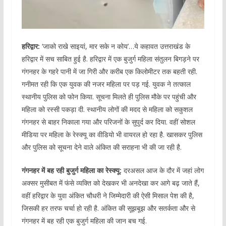
हरिद्वार:
‘जाको राखे साइयां, मार सके न कोय’…ये कहावत उत्तराखंड के
हरिद्वार में सच साबित हुई है. हरिद्वार में एक बुजुर्ग महिला संतुलन बिगड़ने पर
गंगनहर के गहरे पानी में जा गिरी और करीब एक किलोमीटर तक बहती रही.
गनीमत रही कि एक युवक की नजर महिला पर पड़ गई. युवक ने तत्काल
स्थानीय पुलिस को फोन किया. सूचना मिलते ही पुलिस मौके पर पहुंची और
महिला को रस्सी पकड़ा दी. स्थानीय लोगों की मदद से महिला को सकुशल
गंगनहर से बाहर निकाला गया और परिजनों के सुपुर्द कर दिया. वहीं सोशल
मीडिया पर महिला के रेस्क्यू का वीडियो भी वायरल हो रहा है. खासकर पुलिस
और पुलिस को सूचना देने वाले अंकित की सराहना भी की जा रही है.
गंगनहर में बह रही बुजुर्ग महिला का रेस्क्यू:
दरअसल आज के दौर में जहां लोग
अक्सर मुसीबत में फंसे व्यक्ति को देखकर भी अनदेखा कर आगे बढ़ जाते हैं,
वहीं हरिद्वार के युवा अंकित चौधरी ने जिम्मेदारी की ऐसी मिसाल पेश की है,
जिसकी हर तरफ चर्चा हो रही है. अंकित की सूझबूझ और सतर्कता और से
गंगनहर में बह रही एक बुजुर्ग महिला की जान बच गई.