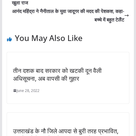
खुला राज
आनंद महिंद्रा ने नैनीताल के युवा जादूगर की मदद की पेशकश, कहा-
बच्चे में बहुत टेलैंट
You May Also Like
तीन दशक बाद सरकार को खटकी दून वैली
अधिसूचना, अब वापसी की गुहार
June 28, 2022
उत्तराखंड के नौ जिले आपदा से बुरी तरह प्रभावित,