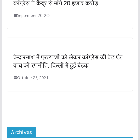
कांग्रेस ने केंद्र से मांगे 20 हजार करोड़
September 20, 2025
केदारनाथ में प्रत्याशी को लेकर कांग्रेस की वेट एंड
वाच की रणनीति, दिल्‍ली में हुई बैठक
October 26, 2024
Archives