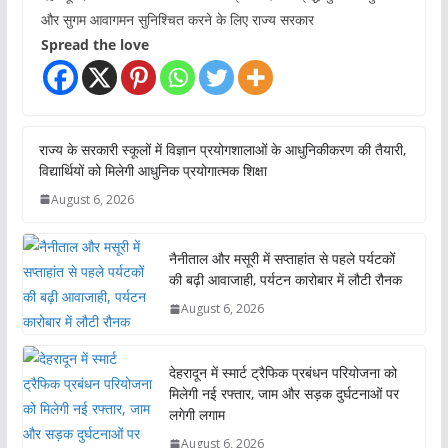
और सुगम आवागमन सुनिश्चित करने के लिए राज्य सरकार
Spread the love
राज्य के सरकारी स्कूलों में विज्ञान प्रयोगशालाओं के आधुनिकीकरण की तैयारी,
विद्यार्थियों को मिलेगी आधुनिक प्रयोगात्मक शिक्षा
August 6, 2026
नैनीताल और मसूरी में सप्ताहांत से पहले पर्यटकों
की बढ़ी आवाजाही, पर्यटन कारोबार में लौटी रौनक
August 6, 2026
देहरादून में स्मार्ट ट्रैफिक प्रबंधन परियोजना को
मिलेगी नई रफ्तार, जाम और सड़क दुर्घटनाओं पर
लगेगी लगाम
August 6, 2026