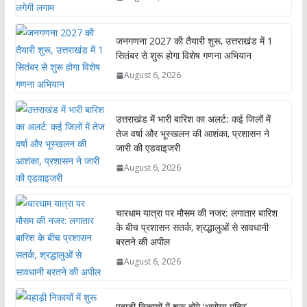
जनगणना 2027 की तैयारी शुरू, उत्तराखंड में 1
सितंबर से शुरू होगा विशेष गणना अभियान
August 6, 2026
उत्तराखंड में भारी बारिश का अलर्ट: कई जिलों में
तेज वर्षा और भूस्खलन की आशंका, प्रशासन ने
जारी की एडवाइजरी
August 6, 2026
चारधाम यात्रा पर मौसम की नजर: लगातार बारिश
के बीच प्रशासन सतर्क, श्रद्धालुओं से सावधानी
बरतने की अपील
August 6, 2026
पहाड़ी निकायों में शुरू होंगे ‘आरोग्य मंदिर’,