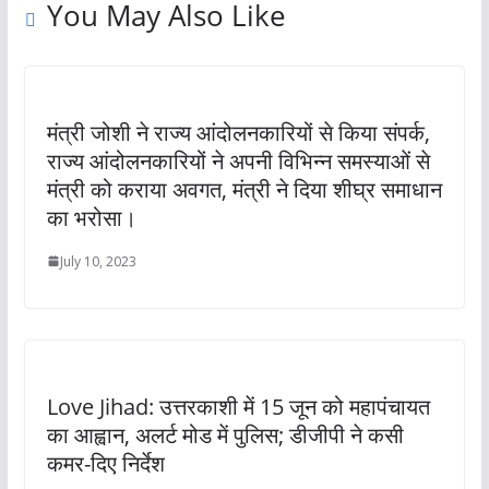
You May Also Like
मंत्री जोशी ने राज्य आंदोलनकारियों से किया संपर्क,
राज्य आंदोलनकारियों ने अपनी विभिन्न समस्याओं से
मंत्री को कराया अवगत, मंत्री ने दिया शीघ्र समाधान
का भरोसा।
July 10, 2023
Love Jihad: उत्तरकाशी में 15 जून को महापंचायत
का आह्वान, अलर्ट मोड में पुलिस; डीजीपी ने कसी
कमर-दिए निर्देश