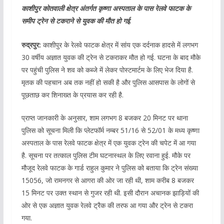
काशीपुर कोतवाली क्षेत्र अंतर्गत कृष्णा अस्पताल के पास रेलवे फाटक के
समीप ट्रेन से टकराने से युवक की मौत हो गई.
रुद्रपुर:
काशीपुर के रेलवे फाटक क्षेत्र में सांय एक दर्दनाक हादसे में लगभग
30 वर्षीय अज्ञात युवक की ट्रेन से टकराकर मौत हो गई. घटना के बाद मौके
पर पहुंची पुलिस ने शव को कब्जे में लेकर पोस्टमार्टम के लिए भेज दिया है.
मृतक की पहचान अब तक नहीं हो सकी है और पुलिस आसपास के लोगों से
पूछताछ कर शिनाख्त के प्रयास कर रही है.
प्राप्त जानकारी के अनुसार, शाम लगभग 8 बजकर 20 मिनट पर थाना
पुलिस को सूचना मिली कि प्लेटफॉर्म नम्बर 51/16 से 52/01 के मध्य कृष्णा
अस्पताल के पास रेलवे फाटक क्षेत्र में एक युवक ट्रेन की चपेट में आ गया
है. सूचना पर तत्काल पुलिस टीम घटनास्थल के लिए रवाना हुई. मौके पर
मौजूद रेलवे फाटक के गार्ड राहुल कुमार ने पुलिस को बताया कि ट्रेन संख्या
15056, जो रामनगर से आगरा की ओर जा रही थी, शाम करीब 8 बजकर
15 मिनट पर उक्त स्थान से गुजर रही थी. इसी दौरान अचानक झाड़ियों की
ओर से एक अज्ञात युवक रेलवे ट्रैक की तरफ आ गया और ट्रेन से टकरा
गया.