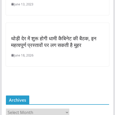
June 13, 2023
थोड़ी देर में शुरू होगी धामी कैबिनेट की बैठक, इन
महत्वपूर्ण प्रस्तावों पर लग सकती है मुहर
June 18, 2026
Archives
A