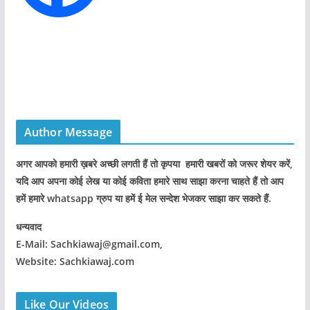
Author Message
अगर आपको हमारी ख़बरे अच्छी लगती हैं तो कृपया हमारी खबरों को जरूर शेयर करें,
यदि आप अपना कोई लेख या कोई कविता हमारे साथ साझा करना चाहते हैं तो आप
हमें हमारे whatsapp ग्रुप या हमें ई मेल सन्देश भेजकर साझा कर सकते हैं.
धन्यवाद
E-Mail: Sachkiawaj@gmail.com,
Website: Sachkiawaj.com
Like Our Videos