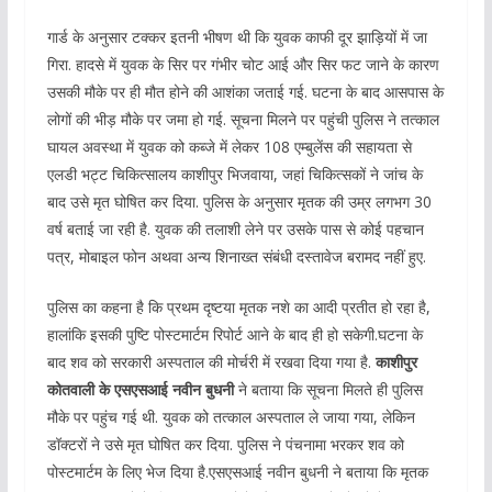
गार्ड के अनुसार टक्कर इतनी भीषण थी कि युवक काफी दूर झाड़ियों में जा
गिरा. हादसे में युवक के सिर पर गंभीर चोट आई और सिर फट जाने के कारण
उसकी मौके पर ही मौत होने की आशंका जताई गई. घटना के बाद आसपास के
लोगों की भीड़ मौके पर जमा हो गई. सूचना मिलने पर पहुंची पुलिस ने तत्काल
घायल अवस्था में युवक को कब्जे में लेकर 108 एम्बुलेंस की सहायता से
एलडी भट्ट चिकित्सालय काशीपुर भिजवाया, जहां चिकित्सकों ने जांच के
बाद उसे मृत घोषित कर दिया. पुलिस के अनुसार मृतक की उम्र लगभग 30
वर्ष बताई जा रही है. युवक की तलाशी लेने पर उसके पास से कोई पहचान
पत्र, मोबाइल फोन अथवा अन्य शिनाख्त संबंधी दस्तावेज बरामद नहीं हुए.
पुलिस का कहना है कि प्रथम दृष्टया मृतक नशे का आदी प्रतीत हो रहा है,
हालांकि इसकी पुष्टि पोस्टमार्टम रिपोर्ट आने के बाद ही हो सकेगी.घटना के
बाद शव को सरकारी अस्पताल की मोर्चरी में रखवा दिया गया है.
काशीपुर
कोतवाली के एसएसआई नवीन बुधनी
ने बताया कि सूचना मिलते ही पुलिस
मौके पर पहुंच गई थी. युवक को तत्काल अस्पताल ले जाया गया, लेकिन
डॉक्टरों ने उसे मृत घोषित कर दिया. पुलिस ने पंचनामा भरकर शव को
पोस्टमार्टम के लिए भेज दिया है.एसएसआई नवीन बुधनी ने बताया कि मृतक