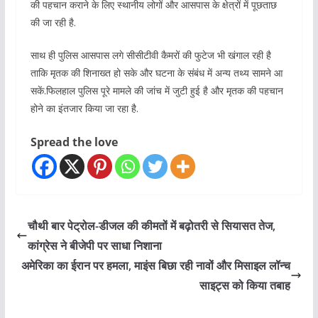
की पहचान कराने के लिए स्थानीय लोगों और आसपास के क्षेत्रों में पूछताछ
की जा रही है.
साथ ही पुलिस आसपास लगे सीसीटीवी कैमरों की फुटेज भी खंगाल रही है
ताकि मृतक की शिनाख्त हो सके और घटना के संबंध में अन्य तथ्य सामने आ
सकें.फिलहाल पुलिस पूरे मामले की जांच में जुटी हुई है और मृतक की पहचान
होने का इंतजार किया जा रहा है.
Spread the love
चौथी बार पेट्रोल-डीजल की कीमतों में बढ़ोतरी से सियासत तेज,
कांग्रेस ने बीजेपी पर साधा निशाना
अमेरिका का ईरान पर हमला, माइंस बिछा रही नावों और मिसाइल लॉन्च
साइट्स को किया तबाह