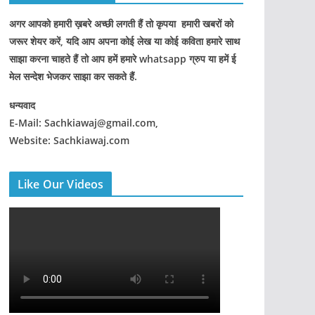
अगर आपको हमारी ख़बरे अच्छी लगती हैं तो कृपया हमारी खबरों को
जरूर शेयर करें, यदि आप अपना कोई लेख या कोई कविता हमारे साथ
साझा करना चाहते हैं तो आप हमें हमारे whatsapp ग्रुप या हमें ई
मेल सन्देश भेजकर साझा कर सकते हैं.
धन्यवाद
E-Mail: Sachkiawaj@gmail.com,
Website: Sachkiawaj.com
Like Our Videos