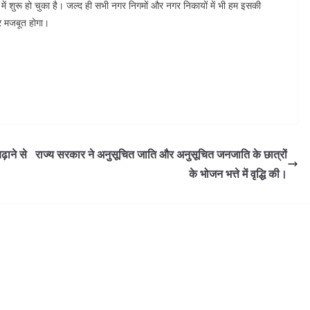
ून में शुरू हो चुका है। जल्द ही सभी नगर निगमों और नगर निकायों में भी हम इसकी
और मजबूत होगा।
़ाने से
राज्य सरकार ने अनुसूचित जाति और अनुसूचित जनजाति के छात्रों
के भोजन भत्ते में वृद्धि की।