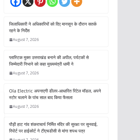
जिलाधिकारी ने अधिकारियों को दिए मानसून के दौरान सतर्क
रहने के निर्देश
August 7, 2026
प्लास्टिक मुक्त उत्तराखंड बनाने की अपील, पर्यटकों से
जिम्मेदारी निभाने को कहा मुख्यमंत्री धामी ने
August 7, 2026
Ola Electric अपनाएगी डीलर-आधारित रिटेल मॉडल, अपने
स्टोर चलाने के पांच साल बाद किया फैसला
August 7, 2026
पौड़ी हाट गांव शंकराचार्य निर्मित मंदिर की सुरक्षा पर सुनवाई,
रिपोर्ट पर हाईकोर्ट ने टीएचडीसी से मांगा शपथ पत्र
August 7, 2026