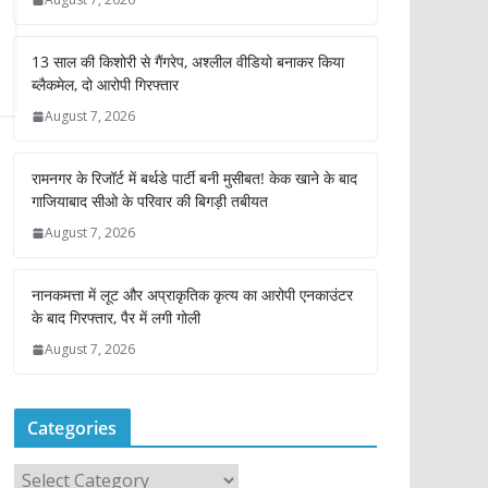
13 साल की किशोरी से गैंगरेप, अश्लील वीडियो बनाकर किया
ब्लैकमेल, दो आरोपी गिरफ्तार
August 7, 2026
रामनगर के रिजॉर्ट में बर्थडे पार्टी बनी मुसीबत! केक खाने के बाद
गाजियाबाद सीओ के परिवार की बिगड़ी तबीयत
August 7, 2026
नानकमत्ता में लूट और अप्राकृतिक कृत्य का आरोपी एनकाउंटर
के बाद गिरफ्तार, पैर में लगी गोली
August 7, 2026
Categories
C