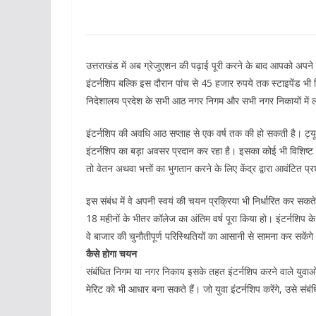
उत्तराखंड में अब ग्रेजुएशन की पढ़ाई पूरी करने के बाद आपको अपने
इंटर्नशिप बल्कि इस दौरान पांच से 45 हजार रुपये तक स्टाइपेंड भी मि
निदेशालय प्रदेश के सभी आठ नगर निगम और सभी नगर निकायों में ल
इंटर्नशिप की अवधि आठ सप्ताह से एक वर्ष तक की हो सकती है। ट्यूल
इंटर्नशिप का बड़ा अवसर प्रदान कर रहा है। इसका कोई भी विशिष्ट ब
तो वेतन अथवा भत्तों का भुगतान करने के लिए केंद्र द्वारा आवंटित 
इस संबंध में वे अपनी स्वयं की चयन प्रक्रिया भी निर्धारित कर सक
18 महीनों के भीतर कॉलेज का अंतिम वर्ष पूरा किया हो। इंटर्नशिप के 
वे बाजार की चुनौतीपूर्ण परिस्थितियों का आसानी से सामना कर सकेंगे
कैसे होगा चयन
संबंधित निगम या नगर निकाय इसके तहत इंटर्नशिप करने वाले युवाओ
मेरिट को भी आधार बना सकते हैं। जो युवा इंटर्नशिप करेंगे, उसे संब