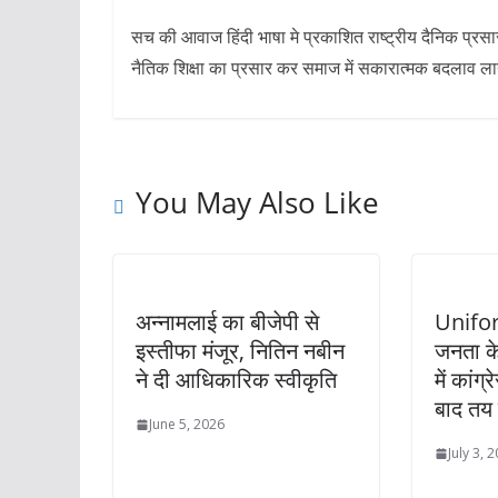
सच की आवाज हिंदी भाषा मे प्रकाशित राष्ट्रीय दैनिक प्रस
नैतिक शिक्षा का प्रसार कर समाज में सकारात्मक बदलाव लाने 
You May Also Like
अन्नामलाई का बीजेपी से
Unifor
इस्तीफा मंजूर, नितिन नबीन
जनता के
ने दी आधिकारिक स्वीकृति
में कांग्
बाद तय
June 5, 2026
July 3, 