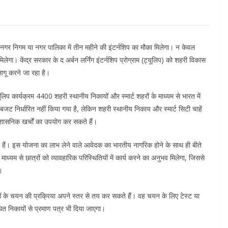
 नगर निगम या नगर पालिका में तीन महीने की इंटर्नशिप का मौका मिलेगा। न केवल
लेगा। केंद्र सरकार के द अर्बन लर्निंग इंटर्नशिप प्रोग्राम (ट्यूलिप) को शहरी विकास
ागू करने जा रहा है।
िप कार्यक्रम 4400 शहरी स्थानीय निकायों और स्मार्ट शहरों के माध्यम से भारत में
जट निर्धारित नहीं किया गया है, लेकिन शहरी स्थानीय निकाय और स्मार्ट सिटी चाहें
प्रशासनिक खर्चों का उपयोग कर सकते हैं।
ते हैं। इस योजना का लाभ लेने वाले आवेदक का भारतीय नागरिक होने के साथ ही बीते
माध्यम से छात्रों को व्यावहारिक परिस्थितियों में कार्य करने का अनुभव मिलेगा, जिससे
।
ं के चयन की प्रक्रिया अपने स्तर से तय कर सकते हैं। वह चयन के लिए टेस्ट या
ंधित निकायों से प्रमाण पत्र भी दिया जाएगा।