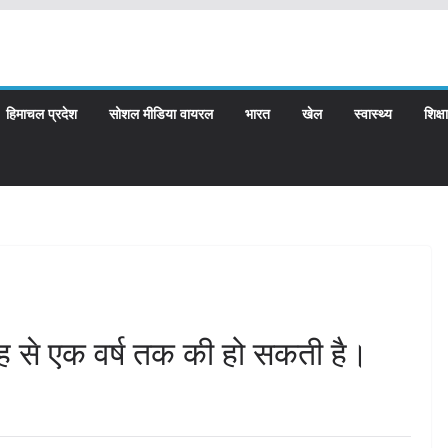
हिमाचल प्रदेश
सोशल मीडिया वायरल
भारत
खेल
स्वास्थ्य
शिक्षा
ह से एक वर्ष तक की हो सकती है।