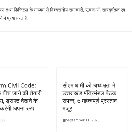
ारण तथा डिजिटल के माध्यम से विश्वसनीय समाचारों, सूचनाओं, सांस्कृतिक एवं
में प्रयासरत है.
m Civil Code:
सीएम धामी की अध्यक्षता में
 बीच जाने की तैयारी
उत्तराखंड मंत्रिमंडल बैठक
रेस, ड्राफ्ट देखने के
संपन्न, 6 महत्वपूर्ण प्रस्ताव
 करेगी अपना रुख
मंजूर
2023
September 11, 2025