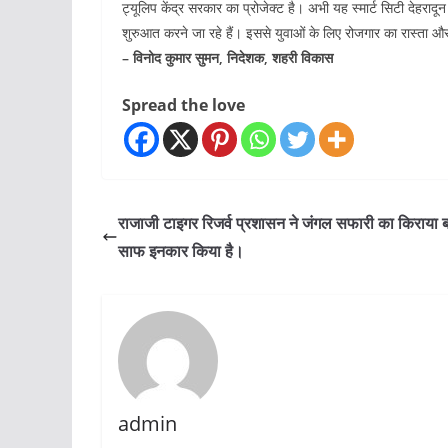
ट्यूलिप केंद्र सरकार का प्रोजेक्ट है। अभी यह स्मार्ट सिटी देहराद
शुरुआत करने जा रहे हैं। इससे युवाओं के लिए रोजगार का रास्ता 
– विनोद कुमार सुमन, निदेशक, शहरी विकास
Spread the love
राजाजी टाइगर रिजर्व प्रशासन ने जंगल सफारी का किराया बढ
साफ इनकार किया है।
admin