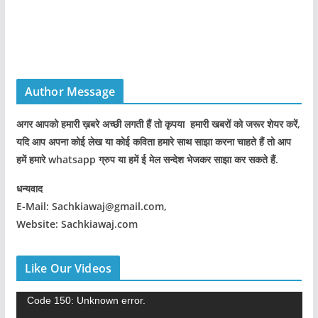
Author Message
अगर आपको हमारी ख़बरे अच्छी लगती हैं तो कृपया हमारी खबरों को जरूर शेयर करें,
यदि आप अपना कोई लेख या कोई कविता हमारे साथ साझा करना चाहते हैं तो आप
हमें हमारे whatsapp ग्रुप या हमें ई मेल सन्देश भेजकर साझा कर सकते हैं.
धन्यवाद
E-Mail: Sachkiawaj@gmail.com,
Website: Sachkiawaj.com
Like Our Videos
V
Code 150: Unknown error.
i