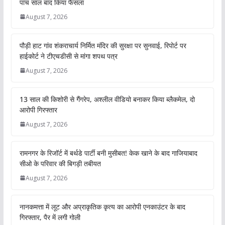
पांच साल बाद किया फैसला
August 7, 2026
पौड़ी हाट गांव शंकराचार्य निर्मित मंदिर की सुरक्षा पर सुनवाई, रिपोर्ट पर
हाईकोर्ट ने टीएचडीसी से मांगा शपथ पत्र
August 7, 2026
13 साल की किशोरी से गैंगरेप, अश्लील वीडियो बनाकर किया ब्लैकमेल, दो
आरोपी गिरफ्तार
August 7, 2026
रामनगर के रिजॉर्ट में बर्थडे पार्टी बनी मुसीबत! केक खाने के बाद गाजियाबाद
सीओ के परिवार की बिगड़ी तबीयत
August 7, 2026
नानकमत्ता में लूट और अप्राकृतिक कृत्य का आरोपी एनकाउंटर के बाद
गिरफ्तार, पैर में लगी गोली