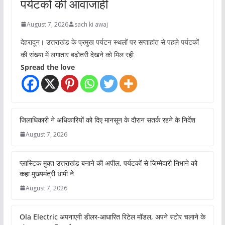
पर्यटकों की आवाजाही
August 7, 2026
sach ki awaj
देहरादून। उत्तराखंड के प्रमुख पर्यटन स्थलों पर सप्ताहांत से पहले पर्यटकों
की संख्या में लगातार बढ़ोतरी देखने को मिल रही
Spread the love
जिलाधिकारी ने अधिकारियों को दिए मानसून के दौरान सतर्क रहने के निर्देश
August 7, 2026
प्लास्टिक मुक्त उत्तराखंड बनाने की अपील, पर्यटकों से जिम्मेदारी निभाने को
कहा मुख्यमंत्री धामी ने
August 7, 2026
Ola Electric अपनाएगी डीलर-आधारित रिटेल मॉडल, अपने स्टोर चलाने के