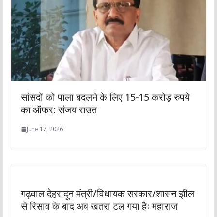
सांसदों को पाला बदलने के लिए 15-15 करोड़ रुपये
का ऑफर: संजय राउत
June 17, 2026
गढ़वाल देहरादून मंत्री/विधायक सरकार/शासन झील
से रिसाव के बाद अब खतरा टल गया हैः महाराज