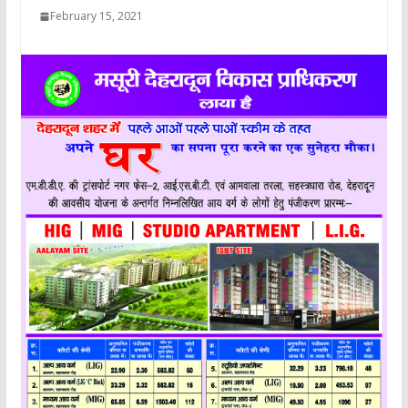
February 15, 2021