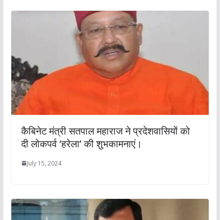
कैबिनेट मंत्री सतपाल महाराज ने प्रदेशवासियों को
दी लोकपर्व ‘हरेला’ की शुभकामनाएं।
July 15, 2024