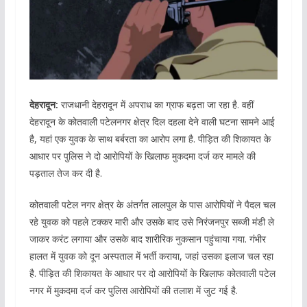
देहरादून:
राजधानी देहरादून में अपराध का ग्राफ बढ़ता जा रहा है. वहीं
देहरादून के कोतवाली पटेलनगर क्षेत्र दिल दहला देने वाली घटना सामने आई
है, यहां एक युवक के साथ बर्बरता का आरोप लगा है. पीड़ित की शिकायत के
आधार पर पुलिस ने दो आरोपियों के खिलाफ मुकदमा दर्ज कर मामले की
पड़ताल तेज कर दी है.
कोतवाली पटेल नगर क्षेत्र के अंतर्गत लालपुल के पास आरोपियों ने पैदल चल
रहे युवक को पहले टक्कर मारी और उसके बाद उसे निरंजनपुर सब्जी मंडी ले
जाकर करंट लगाया और उसके बाद शारीरिक नुकसान पहुंचाया गया. गंभीर
हालत में युवक को दून अस्पताल में भर्ती कराया, जहां उसका इलाज चल रहा
है. पीड़ित की शिकायत के आधार पर दो आरोपियों के खिलाफ कोतवाली पटेल
नगर में मुकदमा दर्ज कर पुलिस आरोपियों की तलाश में जुट गई है.