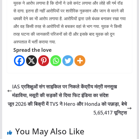
युवक ने आरोप लगाया है कि दोनों ने उसे करंट लगाया और लोहे की गर्म रॉड
से दागा. इतना ही नहीं आरोपियों पर शारीरिक नुकसान और जान से मारने की
धमकी देने का भी आरोप लगाया है. आरोपियों द्वारा उसे बंधक बनाकर रखा गया
और वह किसी तरह से आरोपियों से बचकर वहां से भाग गया. युवक ने किसी
तरह घटना की जानकारी परिजनों को दी और इसके बाद युवक को दून
अस्पताल में भर्ती कराया गया.
Spread the love
IAS प्रशिक्षुओं संग साइकिल पर निकले केंद्रीय मंत्री मनसुख
मंडाविया, मसूरी की सड़कों से दिया फिट इंडिया का संदेश
जून 2026 की बिक्री में TVS ने Hero और Honda को पछाड़ा, बेचे
5,65,417 यूनिट्स
You May Also Like